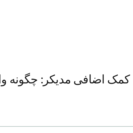
کمک اضافی مدیکر: چگونه وا