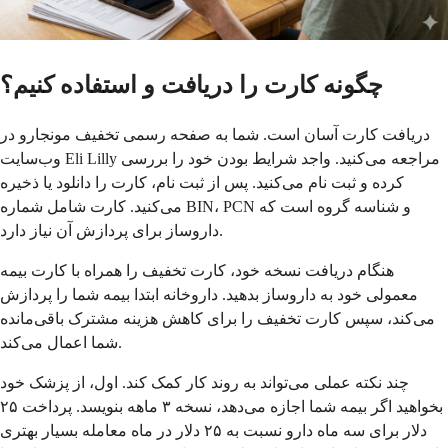
چگونه کارت را دریافت و استفاده کنیم؟
دریافت کارت آسان است. شما به صفحه رسمی تخفیف مونجارو در
وب‌سایت Eli Lilly مراجعه می‌کنید. واجد شرایط بودن خود را بررسی
کرده و ثبت نام می‌کنید. پس از ثبت نام، کارت را دانلود یا ذخیره
می‌کنید. کارت شامل شماره BIN، PCN و شناسه گروه است که
داروساز برای پردازش آن نیاز دارد.
هنگام دریافت نسخه خود، کارت تخفیف را همراه با کارت بیمه
معمولی خود به داروساز بدهید. داروخانه ابتدا بیمه شما را پردازش
می‌کند، سپس کارت تخفیف را برای کاهش هزینه مشترک باقی‌مانده
شما اعمال می‌کند.
چند نکته عملی می‌تواند به روند کار کمک کند. اول، از پزشک خود
بخواهید اگر بیمه شما اجازه می‌دهد، نسخه ۳ ماهه بنویسد. پرداخت ۲۵
دلار برای سه ماه دارو نسبت به ۲۵ دلار در ماه معامله بسیار بهتری