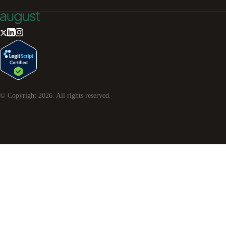
© Copyright
2026
. All rights reserved.