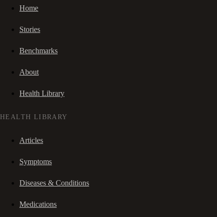
Home
Stories
Benchmarks
About
Health Library
HEALTH LIBRARY
Articles
Symptoms
Diseases & Conditions
Medications