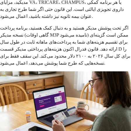
مدیکید، مزایای VA، TRICARE، CHAMPUS، یا هر برنامه کمکی
داروی تجویزی ایالتی است. این قانون حتی اگر شما طرح تجاری به
عنوان بیمه ثانویه نیز داشته باشید، اعمال می‌شود.
اگر تحت پوشش مدیکر هستید و به دنبال کمک هستید، برنامه پرداخت
نسخه مدیکر (گاهی اوقات M3P نامیده می‌شود) ممکن است گزینه‌ای
برای تقسیم هزینه‌های شما به پرداخت‌های ماهانه ثابت در طول سال
ارائه دهد. قانون فدرال اکنون هزینه‌های پرداختی مدیکر قسمت D را
برای کل سال ۲۰۲۶ به ۲۱۰۰ دلار محدود می‌کند. این سقف فقط برای
نسخه‌هایی که طرح شما پوشش می‌دهد، اعمال می‌شود.