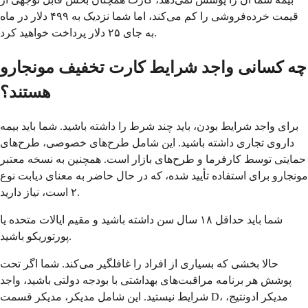
قیمت خرده‌فروشی را کم می‌کند، اما شما نزدیک به ۴۹۹ دلار در ماه
به جای ۲۵ دلار پرداخت خواهید کرد.
چه کسانی واجد شرایط کارت تخفیف مونجارو
هستند؟
برای واجد شرایط بودن، باید چند شرط را داشته باشید. شما باید بیمه
داروی تجاری داشته باشید. این شامل طرح‌های خصوصی، طرح‌های
حمایتی توسط کارفرما و طرح‌های بازار است. همچنین به نسخه معتبر
مونجارو برای استفاده تأیید شده، که در حال حاضر به معنای دیابت نوع
۲ است، نیاز دارید.
شما باید حداقل ۱۸ سال سن داشته باشید و مقیم ایالات متحده یا
پورتوریکو باشید.
حالا بخشی که بسیاری از افراد را غافلگیر می‌کند. شما اگر تحت
پوشش هر برنامه مراقبت‌های بهداشتی با بودجه دولتی باشید، واجد
شرایط نیستید. این شامل مدیکر، مدیکر قسمت D، مدیکر ادونتیج،