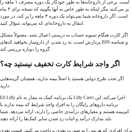
است. برخی از داروخانه‌ها به طور خودکار یک دوره مصرف ۱ ماهه را
پر می‌کنند مگر اینکه به طور خاص به آنها بگویید که نسخه برای ۳ ماه
است. اگر داروخانه شما نمی‌تواند یک دوره ۳ ماهه را پر کند، در مورد
انتقال به داروخانه‌ای که می‌تواند، سؤال کنید.
اگر کارت هنگام تسویه حساب به درستی اعمال نشد، معمولاً مشکل
پردازش است، نه رد شدن. از داروساز بخواهید کدهای BIN و شناسه
گروه را دوباره بررسی کند.
اگر واجد شرایط کارت تخفیف نیستید چه؟
اگر تحت طرح دولتی هستید یا اصلاً بیمه ندارید، همچنان گزینه‌هایی
دارید.
Eli Lilly یک برنامه کمک به بیمار به نام Lilly Cares اجرا می‌کند. این
برنامه داروهای رایگان را به افراد واجد شرایط که بیمه ندارند یا
کم‌بیمه هستند و معیارهای درآمدی خاصی را دارند، ارائه می‌دهد. شما
باید مدارک درآمد و اثبات رد شدن سایر کمک‌ها را ارائه دهید.
برای افرادی که هزینه را به صورت نقدی پرداخت می‌کنند، قیمت نقدی