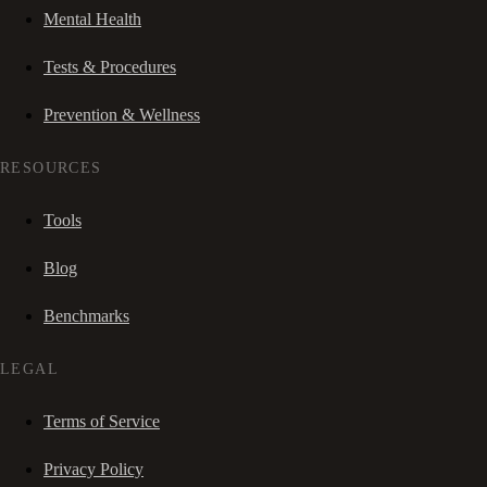
Mental Health
Tests & Procedures
Prevention & Wellness
RESOURCES
Tools
Blog
Benchmarks
LEGAL
Terms of Service
Privacy Policy