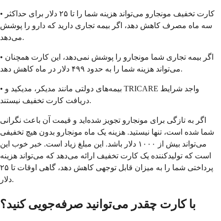
• کارت تخفیف مونجارو می‌تواند هزینه شما را تا ۲۵ دلار برای حداکثر
سه ماه مصرف کاهش دهد، اگر بیمه تجاری دارید که دارو را پوشش
می‌دهد.
• اگر بیمه تجاری شما مونجارو را پوشش نمی‌دهد، این کارت همچنان
می‌تواند هزینه شما را به حدود ۴۹۹ دلار در ماه کاهش دهد.
• بیمه‌های دولتی مانند مدیکر، مدیکید و TRICARE واجد شرایط
دریافت کارت تخفیف نیستند.
اگر به تازگی برای مونجارو تجویز شده‌اید و قیمت آن باعث نگرانی
شما شده است، تنها نیستید. هزینه یک ماه مونجارو بدون هیچ تخفیفی
می‌تواند بیش از ۱۰۰۰ دلار باشد. این مبلغ زیاد است. خبر خوب این
است که تولیدکننده یک کارت تخفیف ارائه می‌دهد که می‌تواند هزینه
پرداختی شما را به میزان قابل توجهی کاهش دهد، گاهی اوقات تا ۲۵
دلار.
با کارت چقدر می‌توانید صرفه‌جویی کنید؟