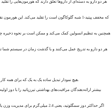
هر دو دارو به دسته‌ای از داروها تعلق دارند که هورمون‌هایی را تق
هر دو دارو به تدریج عمل می‌کنند و با گذشت زمان در سیستم شما تجمع
هیچ نمودار تبدیل ساده یک به یک که برای همه کار کند وجود ندارد. پزشک شما چندین عامل را در نظر می‌گیرد از جمله دوز فعلی سمگلوتید شما، میزان اثربخشی آن و میزان تحمل شما تا کنون.