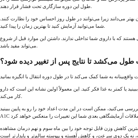
طول این دوره سازگاری تحت فشار قرار دهند.
بهتر می‌دانند زیرا می‌توانند در طول روز احساس خود را نظارت کنند.
شما می‌توانید آزمایش کنید تا بهترین زمان را پیدا کنید.
ی هستند که با داروی شما تداخلی ندارند. داشتن این موارد قبل از شروع
می‌تواند مفید باشد.
طول می‌کشد تا نتایج پس از تغییر دیده شود؟
 یا کمتر به غذا فکر کنید. این معمولاً اولین نشانه این است که دارو
کار می‌کند.
رسی می‌کنید، ممکن است در این مدت اعداد خود را رو به پایین ببینید.
یشترین کاهش وزن قابل توجه خود را بین ماه سوم و نهم درمان مشاهده