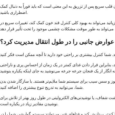
 قلب سریع پس از تزریق به این معنی است که باید فوراً به دنبال کمک
اضطراری باشید.
اتید می‌تواند به بهبود کلی کنترل قند خون کمک کند، تغییرات سریع در
عوارض جانبی را در طول انتقال مدیریت کرد؟
، بنابراین قرار دادن غذای کمتر در یک زمان از احساس پری و ناراحتی
 موز و سس سیب برای سیستم شما ملایم‌تر هستند. با سازگار شدن بدن
شما، می‌توانید به تدریج تنوع بیشتری را اضافه کنید.
ت شفاف، یا نوشیدنی‌های الکترولیتی در طول روز بهتر از تلاش برای
نوشیدن مقادیر زیاد در یکباره است.
ا کندتر پردازش کند و غذاهای غنی می‌توانند سیستم گوارشی شما را در