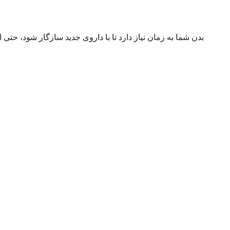
بدن شما به زمان نیاز دارد تا با داروی جدید سازگار شود، حتی ا