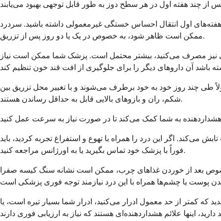
ر هفته‌های اول انتقال احساس خستگی غیرمعمولی داشته باشید. سردرد
ممکن است ظاهر شود، به خصوص در یک یا دو روز پس از تزریق.
دیگری نیز مصرف می‌کنید، بیشتر محتمل است. پزشک شما ممکن است نیاز
لاً طی چند روز خود به خود برطرف می‌شوند و با تغییر محل تزریق بین
شکم، ران و بازوهای بالایی قابل به حداقل رساندن هستند.
بش می‌کند. اگر این درد را همراه با تهوع و استفراغ تجربه کردید، باید
فوراً با پزشک خود تماس بگیرید یا به اورژانس مراجعه کنید.
صوص بعد از خوردن غذاهای چرب، ممکن است نشانه سنگ کیسه صفرا
 که کمتر از حد معمول ادرار می‌کنید، ادرار شما بسیار تیره است، یا