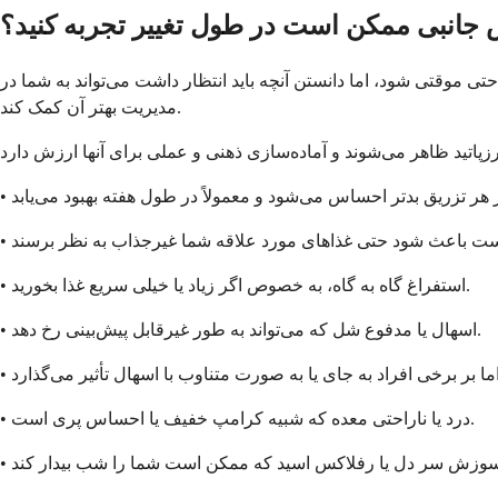
جانبی ممکن است در طول تغییر تجربه کنید؟
حتی موقتی شود، اما دانستن آنچه باید انتظار داشت می‌تواند به شما در
مدیریت بهتر آن کمک کند.
• استفراغ گاه به گاه، به خصوص اگر زیاد یا خیلی سریع غذا بخورید.
• اسهال یا مدفوع شل که می‌تواند به طور غیرقابل پیش‌بینی رخ دهد.
• درد یا ناراحتی معده که شبیه کرامپ خفیف یا احساس پری است.