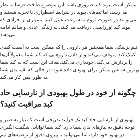
ممکن است پیوند کبد ضروری باشد. این موضوع طاقت فرسا به نظر
می‌رسد، اما تیم‌های پیوند در شرایط اضطراری با تجربه هستند و
می‌توانند در صورت لزوم به سرعت عمل کنند. بسیاری از افرادی که
پیوند کبد اورژانسی دریافت می‌کنند، به زندگی عادی و سالم ادامه
می‌دهند.
تیم پزشکی شما همچنین هر دارویی را که ممکن است به آسیب کبدی
کمک کند متوقف می‌کند و از دادن داروهایی که کبد شما معمولاً آن‌ها
را پردازش می‌کند، خودداری می‌کند. هدف این است که به کبد شما
بهترین شانس ممکن برای بهبودی داده شود، در حالی که بقیه بدن شما
به طور ایمن کار می‌کند.
چگونه از خود در طول بهبودی از نارسایی حاد
کبد مراقبت کنید؟
بهبودی از نارسایی حاد کبد یک فرآیند تدریجی است که نیاز به صبر و
توجه دقیق به نیازهای بدن شما دارد. کبد شما توانایی شگفت انگیزی
در بهبود خود دارد، اما می‌توانید با پیروی دقیق از توصیه‌های تیم