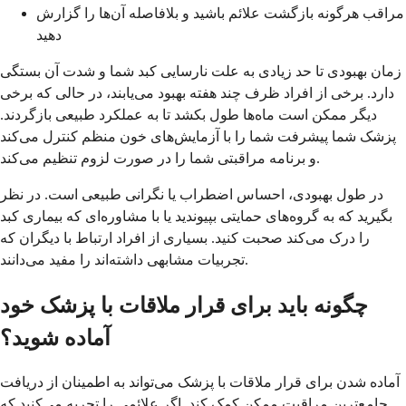
مراقب هرگونه بازگشت علائم باشید و بلافاصله آن‌ها را گزارش
دهید
زمان بهبودی تا حد زیادی به علت نارسایی کبد شما و شدت آن بستگی
دارد. برخی از افراد ظرف چند هفته بهبود می‌یابند، در حالی که برخی
دیگر ممکن است ماه‌ها طول بکشد تا به عملکرد طبیعی بازگردند.
پزشک شما پیشرفت شما را با آزمایش‌های خون منظم کنترل می‌کند
و برنامه مراقبتی شما را در صورت لزوم تنظیم می‌کند.
در طول بهبودی، احساس اضطراب یا نگرانی طبیعی است. در نظر
بگیرید که به گروه‌های حمایتی بپیوندید یا با مشاوره‌ای که بیماری کبد
را درک می‌کند صحبت کنید. بسیاری از افراد ارتباط با دیگران که
تجربیات مشابهی داشته‌اند را مفید می‌دانند.
چگونه باید برای قرار ملاقات با پزشک خود
آماده شوید؟
آماده شدن برای قرار ملاقات با پزشک می‌تواند به اطمینان از دریافت
جامع‌ترین مراقبت ممکن کمک کند. اگر علائمی را تجربه می‌کنید که