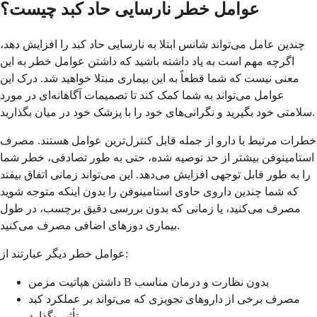
عوامل خطر نارسایی حاد کبد چیست؟
چندین عامل می‌تواند شانس ابتلا به نارسایی حاد کبد را افزایش دهد،
اگرچه مهم است به یاد داشته باشید که داشتن عوامل خطر به این
معنی نیست که شما قطعاً به این بیماری مبتلا خواهید شد. درک این
عوامل می‌تواند به شما کمک کند تا تصمیمات آگاهانه‌ای در مورد
سلامتی خود بگیرید و نگرانی‌های خود را با پزشک خود در میان بگذارید.
خطرات مرتبط با دارو از جمله قابل کنترل‌ترین عوامل هستند. مصرف
استامینوفن بیشتر از حد توصیه شده، حتی به طور تصادفی، خطر شما
را به طور قابل توجهی افزایش می‌دهد. این می‌تواند زمانی اتفاق بیفتد
که شما چندین داروی حاوی استامینوفن را بدون اینکه متوجه شوید
مصرف می‌کنید، یا زمانی که بدون بررسی دقیق برچسب، در طول
بیماری دوزهای اضافی مصرف می‌کنید.
عوامل خطر دیگر عبارتند از:
داشتن هپاتیت مزمن B بدون نظارت و درمان مناسب
مصرف برخی از داروهای تجویزی که می‌تواند بر عملکرد کبد
تأثیر بگذارد