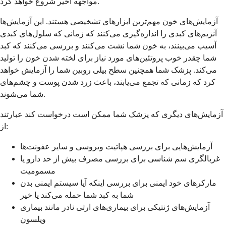
مواجهه اخیر شروع خواهد کرد.
آزمایش‌های خون مهم‌ترین ابزارهای تشخیصی هستند. این آزمایش‌ها
آنزیم‌های کبدی را اندازه‌گیری می‌کنند که زمانی که سلول‌های کبدی
آسیب می‌بینند، به خون شما نشت می‌کنند و بررسی می‌کنند که کبد
شما چقدر خوب پروتئین‌های مورد نیاز برای لخته شدن خون را تولید
می‌کند. پزشک شما همچنین سطح بیلی روبین شما را آزمایش خواهد
کرد که زمانی که تجمع می‌یابند، باعث زرد شدن پوست و چشم‌های
شما می‌شوند.
آزمایش‌های دیگری که پزشک شما ممکن است درخواست کند عبارتند
از:
آزمایش‌هایی برای بررسی هپاتیت ویروسی و سایر عفونت‌ها
غربالگری سم شناسی برای بررسی مصرف بیش از حد دارو یا
مسمومیت
مارکرهای خود ایمنی برای بررسی اینکه آیا سیستم ایمنی بدن
شما به کبد شما حمله می‌کند یا خیر
آزمایش‌های ژنتیکی برای بیماری‌های ارثی نادر مانند بیماری
ویلسون