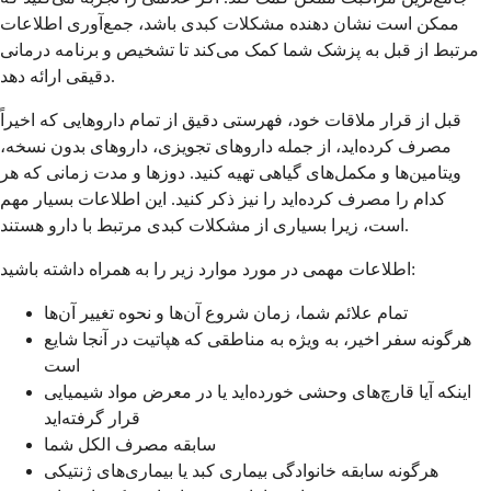
ممکن است نشان دهنده مشکلات کبدی باشد، جمع‌آوری اطلاعات
مرتبط از قبل به پزشک شما کمک می‌کند تا تشخیص و برنامه درمانی
دقیقی ارائه دهد.
قبل از قرار ملاقات خود، فهرستی دقیق از تمام داروهایی که اخیراً
مصرف کرده‌اید، از جمله داروهای تجویزی، داروهای بدون نسخه،
ویتامین‌ها و مکمل‌های گیاهی تهیه کنید. دوزها و مدت زمانی که هر
کدام را مصرف کرده‌اید را نیز ذکر کنید. این اطلاعات بسیار مهم
است، زیرا بسیاری از مشکلات کبدی مرتبط با دارو هستند.
اطلاعات مهمی در مورد موارد زیر را به همراه داشته باشید:
تمام علائم شما، زمان شروع آن‌ها و نحوه تغییر آن‌ها
هرگونه سفر اخیر، به ویژه به مناطقی که هپاتیت در آنجا شایع
است
اینکه آیا قارچ‌های وحشی خورده‌اید یا در معرض مواد شیمیایی
قرار گرفته‌اید
سابقه مصرف الکل شما
هرگونه سابقه خانوادگی بیماری کبد یا بیماری‌های ژنتیکی