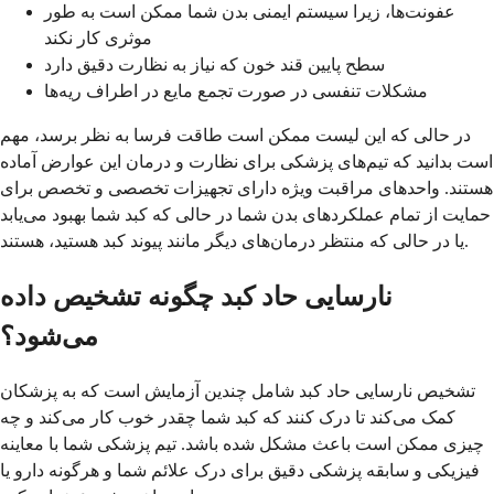
عفونت‌ها، زیرا سیستم ایمنی بدن شما ممکن است به طور
موثری کار نکند
سطح پایین قند خون که نیاز به نظارت دقیق دارد
مشکلات تنفسی در صورت تجمع مایع در اطراف ریه‌ها
در حالی که این لیست ممکن است طاقت فرسا به نظر برسد، مهم
است بدانید که تیم‌های پزشکی برای نظارت و درمان این عوارض آماده
هستند. واحدهای مراقبت ویژه دارای تجهیزات تخصصی و تخصص برای
حمایت از تمام عملکردهای بدن شما در حالی که کبد شما بهبود می‌یابد
یا در حالی که منتظر درمان‌های دیگر مانند پیوند کبد هستید، هستند.
نارسایی حاد کبد چگونه تشخیص داده
می‌شود؟
تشخیص نارسایی حاد کبد شامل چندین آزمایش است که به پزشکان
کمک می‌کند تا درک کنند که کبد شما چقدر خوب کار می‌کند و چه
چیزی ممکن است باعث مشکل شده باشد. تیم پزشکی شما با معاینه
فیزیکی و سابقه پزشکی دقیق برای درک علائم شما و هرگونه دارو یا