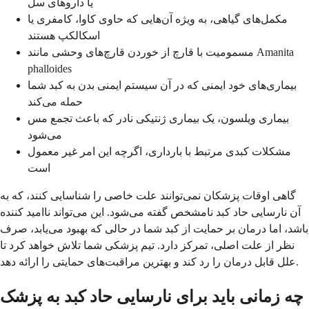
یا داروهای سل
مکمل‌های گیاهی، به ویژه آن‌هایی که حاوی کاوا، کامفری یا
اسکالکپ هستند
مسمومیت با قارچ از خوردن قارچ‌های وحشی مانند Amanita
phalloides
بیماری‌های خود ایمنی که در آن سیستم ایمنی بدن به کبد شما
حمله می‌کند
بیماری ویلسون، یک بیماری ژنتیکی نادر که باعث تجمع مس
می‌شود
مشکلات کبدی مرتبط با بارداری، اگرچه این امر غیر معمول
است
گاهی اوقات پزشکان نمی‌توانند علت خاصی را شناسایی کنند، که به
آن نارسایی حاد کبد نامشخص گفته می‌شود. این می‌تواند ناامید کننده
باشد، اما درمان بر حمایت از کبد شما در حالی که بهبود می‌یابد، صرف
نظر از علت اصلی، تمرکز دارد. تیم پزشکی شما تلاش خواهد کرد تا
علل قابل درمان را رد کند و بهترین مراقبت‌های حمایتی را ارائه دهد.
چه زمانی باید برای نارسایی حاد کبد به پزشک