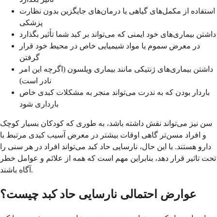
استفاده از مکمل‌های گیاهی یا درمان‌های جایگزین بدون نظارت
پزشکی
داشتن بیماری‌های خود ایمنی که می‌تواند بر کبد شما تأثیر بگذارد
در معرض سموم یا مواد شیمیایی خاص در محیط خود قرار
گرفتن
داشتن بیماری‌های ژنتیکی مانند بیماری ویلسون (اگرچه این امر
نادر است)
باردار بودن که به ندرت می‌تواند منجر به مشکلات کبدی خاص
بارداری شود
سن نیز می‌تواند نقش داشته باشد، به طوری که کودکان بسیار کوچک
و افراد مسن‌تر گاهی اوقات بیشتر در معرض آسیب کبدی مرتبط با
دارو هستند. با این حال، نارسایی حاد کبد می‌تواند افراد در هر سنی را
تحت تاثیر قرار دهد، بنابراین مهم است که همه از علائم و عوامل خطر
آگاه باشند.
عوارض احتمالی نارسایی حاد کبد چیست؟