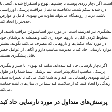
است. اگر دچار زردی پوست یا چشم‌ها، تهوع و استفراغ شدید، گیجی یا
درد شدید شکم شدید، بلافاصله به دنبال مراقبت پزشکی اورژانسی
باشید. درمان زودهنگام می‌تواند تفاوت بین بهبودی کامل و عوارض
جدی‌تر را ایجاد کند.
پیشگیری نیز قدرتمند است. در مورد دوز استامینوفن مراقب باشید، از
مخلوط کردن الکل با داروها خودداری کنید و همیشه به پزشکان خود
در مورد تمام مکمل‌ها و داروهایی که مصرف می‌کنید بگویید. بیشتر
موارد نارسایی حاد کبد با مدیریت مناسب دارو و آگاهی از عوامل خطر
قابل پیشگیری هستند.
اگر دچار نارسایی حاد کبد شده‌اید، بدانید که بهبودی با صبر و پیگیری
پزشکی مناسب امکان‌پذیر است. تیم پزشکی شما شما را در طول
فرآیند بهبودی راهنمایی می‌کند و به شما کمک می‌کند تا تغییرات سبک
زندگی را ایجاد کنید که از سلامت کبد شما برای سال‌های آینده حمایت
می‌کند.
پرسش‌های متداول در مورد نارسایی حاد کبد