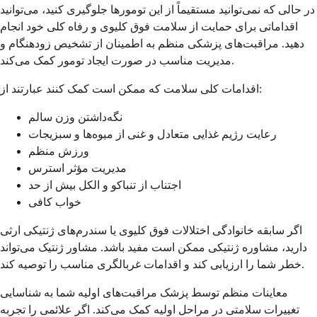
در حالی که نمی‌توانید مستقیماً از این تومورها جلوگیری کنید، می‌توانید
اقداماتی برای حمایت از سلامت فوق کلیوی و رفاه کلی خود انجام
دهید. مراقبت‌های پزشکی منظم به اطمینان از تشخیص زودهنگام و
مدیریت مناسب در صورت ایجاد تومور کمک می‌کند.
اقدامات کلی سلامت که ممکن است کمک کنند عبارتند از:
نگه‌داشتن وزن سالم
رعایت رژیم غذایی متعادل و غنی از میوه‌ها و سبزیجات
ورزش منظم
مدیریت مؤثر استرس
اجتناب از تنباکو و الکل بیش از حد
خواب کافی
اگر سابقه خانوادگی اختلالات فوق کلیوی یا سندرم‌های ژنتیکی ارثی
دارید، مشاوره ژنتیکی ممکن است مفید باشد. مشاور ژنتیک می‌تواند
خطر شما را ارزیابی کند و اقدامات غربالگری مناسب را توصیه کند.
معاینات منظم توسط پزشک مراقبت‌های اولیه شما به شناسایی
تغییرات سلامتی در مراحل اولیه کمک می‌کند. اگر علائمی را تجربه