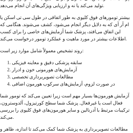
تولید می‌کند یا نه و ارزیابی ویژگی‌های آن انجام می‌دهد.
بیشتر تومورهای فوق کلیوی به طور اتفاقی در طول سی تی اسکن یا
ام آر آی که به دلایل دیگر انجام می‌شود، کشف می‌شوند. هنگامی که
این اتفاق می‌افتد، پزشک شما آزمایش‌های خاصی را برای کسب
اطلاعات بیشتر در مورد ماهیت و عملکرد تومور درخواست می‌کند.
روند تشخیص معمولاً شامل موارد زیر است:
سابقه پزشکی دقیق و معاینه فیزیکی
آزمایش‌های هورمونی خون و ادرار
مطالعات تصویربرداری تخصصی
در صورت لزوم، آزمایش‌های سرکوب هورمون اضافی
آزمایش هورمون‌ها بسیار مهم است زیرا تعیین می‌کند که تومور شما
فعال است یا غیرفعال. پزشک شما سطح کورتیزول، آلدوسترون،
ترکیبات مرتبط با آدرنالین و سایر هورمون‌های فوق کلیوی را بررسی
می‌کند.
مطالعات تصویربرداری به پزشک شما کمک می‌کند تا اندازه، ظاهر و