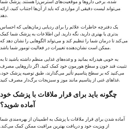
شده، برخی داروها و موقعیت‌های استرس‌زا هستند. پزشک شما
می‌تواند لیست دقیقی از مواردی که باید از آن‌ها اجتناب کنید، ارائه
دهد.
یک دفترچه خاطرات علائم را برای ردیابی زمان‌هایی که احساس
بدتری یا بهتری دارید، نگه دارید. این اطلاعات به پزشک شما کمک
می‌کند تا درمان شما را تنظیم کند و می‌تواند الگوهایی را نشان دهد که
ممکن است نشان‌دهنده تغییرات در فعالیت تومور شما باشد.
به خوبی هیدراته بمانید و وعده‌های غذایی منظم داشته باشید تا به
تثبیت قند خون و سطح هورمون خود کمک کنید. اگر داروهایی مصرف
می‌کنید که بر سطح پتاسیم تأثیر می‌گذارند، طبق توصیه پزشک خود،
غذاهای غنی از پتاسیم مانند موز و سبزیجات برگ‌دار مصرف کنید.
چگونه باید برای قرار ملاقات با پزشک خود
آماده شوید؟
آماده شدن برای قرار ملاقات با پزشک به اطمینان از بهره‌مندی شما
از ویزیت خود و دریافت بهترین مراقبت ممکن کمک می‌کند.