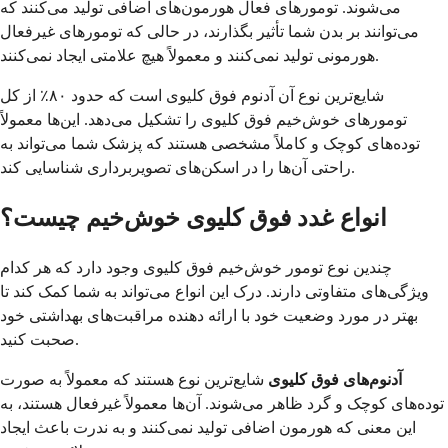
می‌شوند. تومورهای فعال هورمون‌های اضافی تولید می‌کنند که
می‌توانند بر بدن شما تأثیر بگذارند، در حالی که تومورهای غیرفعال
هورمونی تولید نمی‌کنند و معمولاً هیچ علامتی ایجاد نمی‌کنند.
شایع‌ترین نوع آن آدنوم فوق کلیوی است که حدود ۸۰٪ از کل
تومورهای خوش‌خیم فوق کلیوی را تشکیل می‌دهد. این‌ها معمولاً
توده‌های کوچک و کاملاً مشخصی هستند که پزشک شما می‌تواند به
راحتی آن‌ها را در اسکن‌های تصویربرداری شناسایی کند.
انواع غدد فوق کلیوی خوش‌خیم چیست؟
چندین نوع تومور خوش‌خیم فوق کلیوی وجود دارد که هر کدام
ویژگی‌های متفاوتی دارند. درک این انواع می‌تواند به شما کمک کند تا
بهتر در مورد وضعیت خود با ارائه دهنده مراقبت‌های بهداشتی خود
صحبت کنید.
آدنوم‌های فوق کلیوی
شایع‌ترین نوع هستند که معمولاً به صورت
توده‌های کوچک و گرد ظاهر می‌شوند. آن‌ها معمولاً غیرفعال هستند، به
این معنی که هورمون اضافی تولید نمی‌کنند و به ندرت باعث ایجاد