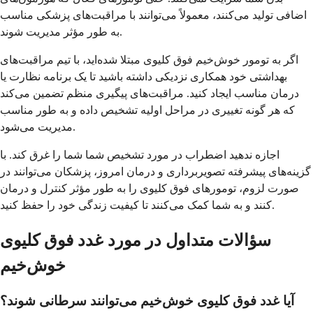
اضافی تولید می‌کنند، معمولاً می‌توانند با مراقبت‌های پزشکی مناسب
به طور مؤثر مدیریت شوند.
اگر به تومور خوش‌خیم فوق کلیوی مبتلا شده‌اید، با تیم مراقبت‌های
بهداشتی خود همکاری نزدیکی داشته باشید تا یک برنامه نظارت یا
درمان مناسب ایجاد کنید. مراقبت‌های پیگیری منظم تضمین می‌کند
که هر گونه تغییری در مراحل اولیه تشخیص داده و به طور مناسب
مدیریت می‌شود.
اجازه ندهید اضطراب در مورد تشخیص شما شما را غرق کند. با
گزینه‌های پیشرفته تصویربرداری و درمان امروز، پزشکان می‌توانند در
صورت لزوم، تومورهای فوق کلیوی را به طور مؤثر کنترل و درمان
کنند و به شما کمک می‌کنند تا کیفیت زندگی خود را حفظ کنید.
سؤالات متداول در مورد غدد فوق کلیوی
خوش‌خیم
آیا غدد فوق کلیوی خوش‌خیم می‌توانند سرطانی شوند؟