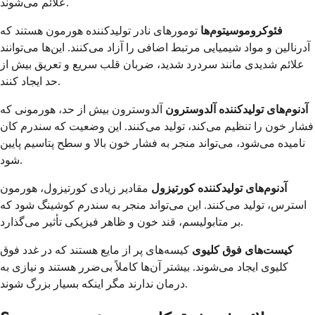
علائم می‌شوند.
فئوکروموسیتوم‌ها
تومورهای نادر تولیدکننده هورمون هستند که
آدرنالین و مواد شیمیایی مرتبط اضافی را آزاد می‌کنند. این‌ها می‌توانند
علائم شدیدی مانند سردرد شدید، ضربان قلب سریع و تعریق بیش از
حد ایجاد کنند.
آدنوم‌های تولیدکننده آلدوسترون
آلدوسترون بیش از حد، هورمونی که
فشار خون را تنظیم می‌کند، تولید می‌کنند. این وضعیت که سندرم کان
نامیده می‌شود، می‌تواند منجر به فشار خون بالا و سطح پتاسیم پایین
شود.
آدنوم‌های تولیدکننده کورتیزول
مقادیر زیادی کورتیزول، هورمون
استرس، تولید می‌کنند. این می‌تواند منجر به سندرم کوشینگ شود که
بر متابولیسم، قند خون و ظاهر فیزیکی تأثیر می‌گذارد.
کیست‌های فوق کلیوی
کیسه‌های پر از مایع هستند که در غدد فوق
کلیوی ایجاد می‌شوند. بیشتر آن‌ها کاملاً بی‌ضرر هستند و نیازی به
درمان ندارند مگر اینکه بسیار بزرگ شوند.