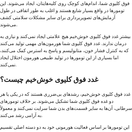
فوق کلیوی شما، اندام‌های کوچک روی کلیه‌هایتان، ایجاد می‌شوند. این
تومورها در واقع بسیار شایع هستند و اغلب به طور اتفاقی در طول
آزمایش‌های تصویربرداری برای سایر مشکلات سلامتی کشف
می‌شوند.
بیشتر غدد فوق کلیوی خوش‌خیم هیچ علامتی ایجاد نمی‌کنند و نیازی به
درمان ندارند. غدد فوق کلیوی شما هورمون‌های مهمی تولید می‌کنند
که به کنترل فشار خون، متابولیسم و پاسخ به استرس کمک می‌کنند،
اما بسیاری از این تومورها در تولید طبیعی هورمون اختلال ایجاد
نمی‌کنند.
غدد فوق کلیوی خوش‌خیم چیست؟
غدد فوق کلیوی خوش‌خیم، رشدهای بی‌ضرری هستند که در یکی یا هر
دو غده فوق کلیوی شما تشکیل می‌شوند. بر خلاف تومورهای
سرطانی، آن‌ها به سایر قسمت‌های بدن شما سرایت نمی‌کنند و معمولاً
به آرامی رشد می‌کنند.
این تومورها بر اساس فعالیت هورمونی خود به دو دسته اصلی تقسیم