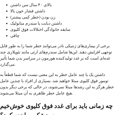
بالای ۴۰ سال سن داشتن
داشتن فشار خون بالا
زن بودن (خطر کمی بیشتر)
داشتن دیابت یا سندرم متابولیک
سابقه خانوادگی اختلالات فوق کلیوی
چاقی
برخی از بیماری‌های ژنتیکی نادر می‌توانند خطر شما را به طور قابل
توجهی افزایش دهند. این‌ها شامل سندرم‌های ارثی مانند نئوپلازی چند
غده‌ای است که بر غدد تولیدکننده هورمون در سراسر بدن شما تأثیر
می‌گذارد.
داشتن یک یا چند عامل خطر به این معنی نیست که شما قطعاً به
تومور فوق کلیوی مبتلا خواهید شد. بسیاری از افراد با چندین عامل
خطر هرگز به این رشدها مبتلا نمی‌شوند، در حالی که برخی دیگر بدون
هیچ عامل خطر ظاهری به آن مبتلا می‌شوند.
چه زمانی باید برای غدد فوق کلیوی خوش‌خیم