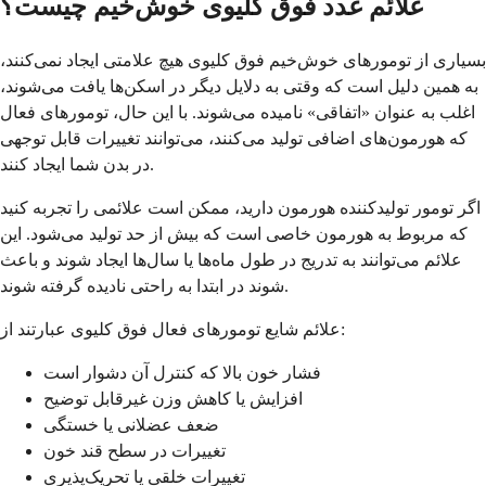
علائم غدد فوق کلیوی خوش‌خیم چیست؟
بسیاری از تومورهای خوش‌خیم فوق کلیوی هیچ علامتی ایجاد نمی‌کنند،
به همین دلیل است که وقتی به دلایل دیگر در اسکن‌ها یافت می‌شوند،
اغلب به عنوان «اتفاقی» نامیده می‌شوند. با این حال، تومورهای فعال
که هورمون‌های اضافی تولید می‌کنند، می‌توانند تغییرات قابل توجهی
در بدن شما ایجاد کنند.
اگر تومور تولیدکننده هورمون دارید، ممکن است علائمی را تجربه کنید
که مربوط به هورمون خاصی است که بیش از حد تولید می‌شود. این
علائم می‌توانند به تدریج در طول ماه‌ها یا سال‌ها ایجاد شوند و باعث
شوند در ابتدا به راحتی نادیده گرفته شوند.
علائم شایع تومورهای فعال فوق کلیوی عبارتند از:
فشار خون بالا که کنترل آن دشوار است
افزایش یا کاهش وزن غیرقابل توضیح
ضعف عضلانی یا خستگی
تغییرات در سطح قند خون
تغییرات خلقی یا تحریک‌پذیری