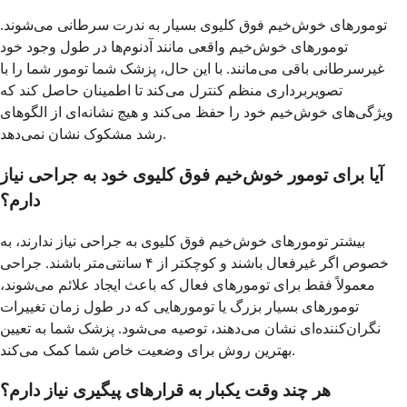
تومورهای خوش‌خیم فوق کلیوی بسیار به ندرت سرطانی می‌شوند.
تومورهای خوش‌خیم واقعی مانند آدنوم‌ها در طول وجود خود
غیرسرطانی باقی می‌مانند. با این حال، پزشک شما تومور شما را با
تصویربرداری منظم کنترل می‌کند تا اطمینان حاصل کند که
ویژگی‌های خوش‌خیم خود را حفظ می‌کند و هیچ نشانه‌ای از الگوهای
رشد مشکوک نشان نمی‌دهد.
آیا برای تومور خوش‌خیم فوق کلیوی خود به جراحی نیاز
دارم؟
بیشتر تومورهای خوش‌خیم فوق کلیوی به جراحی نیاز ندارند، به
خصوص اگر غیرفعال باشند و کوچکتر از ۴ سانتی‌متر باشند. جراحی
معمولاً فقط برای تومورهای فعال که باعث ایجاد علائم می‌شوند،
تومورهای بسیار بزرگ یا تومورهایی که در طول زمان تغییرات
نگران‌کننده‌ای نشان می‌دهند، توصیه می‌شود. پزشک شما به تعیین
بهترین روش برای وضعیت خاص شما کمک می‌کند.
هر چند وقت یکبار به قرارهای پیگیری نیاز دارم؟