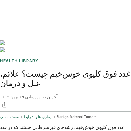
Benchmarks
Stories
FAQ
Sign up / Log in
HEALTH LIBRARY
غدد فوق کلیوی خوش‌خیم چیست؟ علائم،
علل و درمان
آخرین به‌روزرسانی
۲۹ بهمن ۱۴۰۳
Benign Adrenal Tumors
بیماری ها و شرایط
صفحه اصلی
غدد فوق کلیوی خوش‌خیم، رشدهای غیرسرطانی هستند که در غدد