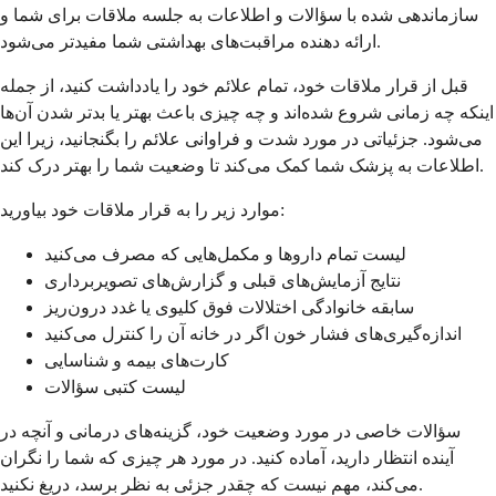
سازماندهی شده با سؤالات و اطلاعات به جلسه ملاقات برای شما و
ارائه دهنده مراقبت‌های بهداشتی شما مفیدتر می‌شود.
قبل از قرار ملاقات خود، تمام علائم خود را یادداشت کنید، از جمله
اینکه چه زمانی شروع شده‌اند و چه چیزی باعث بهتر یا بدتر شدن آن‌ها
می‌شود. جزئیاتی در مورد شدت و فراوانی علائم را بگنجانید، زیرا این
اطلاعات به پزشک شما کمک می‌کند تا وضعیت شما را بهتر درک کند.
موارد زیر را به قرار ملاقات خود بیاورید:
لیست تمام داروها و مکمل‌هایی که مصرف می‌کنید
نتایج آزمایش‌های قبلی و گزارش‌های تصویربرداری
سابقه خانوادگی اختلالات فوق کلیوی یا غدد درون‌ریز
اندازه‌گیری‌های فشار خون اگر در خانه آن را کنترل می‌کنید
کارت‌های بیمه و شناسایی
لیست کتبی سؤالات
سؤالات خاصی در مورد وضعیت خود، گزینه‌های درمانی و آنچه در
آینده انتظار دارید، آماده کنید. در مورد هر چیزی که شما را نگران
می‌کند، مهم نیست که چقدر جزئی به نظر برسد، دریغ نکنید.