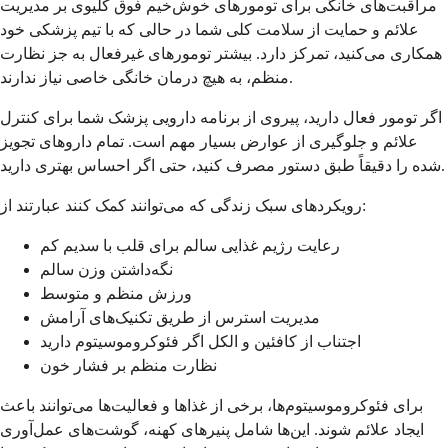
مراقبت‌های خانگی برای تومورهای خوش‌خیم فوق کلیوی بر مدیریت
علائم و حمایت از سلامت کلی شما در حالی که با تیم پزشکی خود
همکاری می‌کنید، تمرکز دارد. بیشتر تومورهای غیرفعال به جز نظارت
منظم، به هیچ درمان خانگی خاصی نیاز ندارند.
اگر تومور فعال دارید، پیروی از برنامه دارویی پزشک شما برای کنترل
علائم و جلوگیری از عوارض بسیار مهم است. تمام داروهای تجویز
شده را دقیقاً طبق دستور مصرف کنید، حتی اگر احساس بهتری دارید.
رویکردهای سبک زندگی که می‌توانند کمک کنند عبارتند از:
رعایت رژیم غذایی سالم برای قلب با سدیم کم
نگه‌داشتن وزن سالم
ورزش منظم و متوسط
مدیریت استرس از طریق تکنیک‌های آرامش
اجتناب از کافئین و الکل اگر فئوکروموسیتوم دارید
نظارت منظم بر فشار خون
برای فئوکروموسیتوم‌ها، برخی از غذاها و فعالیت‌ها می‌توانند باعث
ایجاد علائم شوند. این‌ها شامل پنیرهای کهنه، گوشت‌های عمل‌آوری