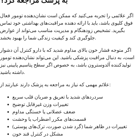
به پزشک مراجعه کرد؟
اگر علائمی را تجربه می‌کنید که ممکن است نشان‌دهنده تومور فعال
فوق کلیوی باشد، باید با ارائه دهنده مراقبت‌های بهداشتی خود تماس
بگیرید. تشخیص زودهنگام و مدیریت مناسب می‌تواند از عوارض
جلوگیری کند و کیفیت زندگی شما را بهبود بخشد.
اگر متوجه فشار خون بالای مداوم شدید که با دارو کنترل آن دشوار
است، به دنبال مراقبت پزشکی باشید. این می‌تواند نشان‌دهنده تومور
تولیدکننده آلدوسترون باشد، به خصوص اگر سطح پتاسیم پایینی نیز
داشته باشید.
علائم مهمی که نیاز به مراجعه به پزشک دارند عبارتند از:
سردردهای شدید با تعریق و ضربان قلب سریع
تغییرات وزن غیرقابل توضیح
ضعف عضلانی یا خستگی مداوم
قسمت‌های مکرر اضطراب یا وحشت
تغییرات در ظاهر شما (گرد شدن صورت، ترک‌های پوستی)
مشکل در کنترل قند خون