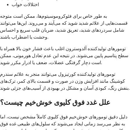
اختلالات خواب
به طور خاص برای فئوکروموسیتوم‌ها، ممکن است متوجه
قسمت‌هایی از علائم شدید شوید که می‌آیند و می‌روند. این‌ها می‌توانند
شامل سردردهای شدید، تعریق شدید، ضربان قلب سریع و احساس
وحشت یا اضطراب باشند.
تومورهای تولیدکننده آلدوسترون اغلب باعث فشار خون بالا همراه با
سطح پتاسیم پایین می‌شوند. در نتیجه این عدم تعادل هورمونی، ممکن
است دچار گرفتگی عضلات، ضعف یا ادرار مکرر شوید.
تومورهای تولیدکننده کورتیزول می‌توانند منجر به علائم سندرم
کوشینگ مانند افزایش وزن در صورت و قسمت بالای کمر، ترک‌های
بنفش رنگ، کبودی آسان و مشکل در بهبودی از آسیب‌های جزئی شوند.
علل غدد فوق کلیوی خوش‌خیم چیست؟
دلیل دقیق تومورهای خوش‌خیم فوق کلیوی کاملاً مشخص نیست، اما
به نظر می‌رسد زمانی ایجاد می‌شوند که سلول‌های طبیعی غده فوق