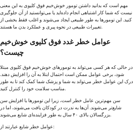
مهم است که بدانید داشتن تومور خوش‌خیم فوق کلیوی به این معنی
نیست که شما کار اشتباهی انجام داده‌اید یا می‌توانستید از آن جلوگیری
کنید. این تومورها به طور طبیعی ایجاد می‌شوند و اغلب فقط بخشی از
تغییرات طبیعی در نحوه پیری و عملکرد بدن ما هستند.
عوامل خطر غدد فوق کلیوی خوش‌خیم
چیست؟
در حالی که هر کسی می‌تواند به تومورهای خوش‌خیم فوق کلیوی مبتلا
شود، برخی عوامل ممکن است احتمال ابتلا به آن را افزایش دهند.
درک این عوامل خطر می‌تواند به شما و پزشک شما کمک کند تا به طور
مناسب سلامت خود را کنترل کنید.
سن مهم‌ترین عامل خطر است، زیرا این تومورها با افزایش سن
شایع‌تر می‌شوند. آن‌ها به ندرت در کودکان یافت می‌شوند، اما در
بزرگسالان بالای ۴۰ سال به طور فزاینده‌ای شایع می‌شوند.
عوامل خطر شایع عبارتند از: