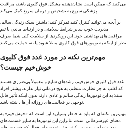
می‌کنید که ممکن است نشان‌دهنده مشکل فوق کلیوی باشد، مراقبت
پزشکی سریع به تشخیص و درمان سریع کمک می‌کند.
بر آنچه می‌توانید کنترل کنید تمرکز کنید: داشتن سبک زندگی سالم،
مدیریت خوب سایر شرایط سلامتی و در ارتباط ماندن با تیم
مراقبت‌های بهداشتی خود. این رویکردها از سلامت کلی شما صرف
نظر از اینکه به تومورهای فوق کلیوی مبتلا شوید یا نه، حمایت می‌کنند.
مهم‌ترین نکته در مورد غدد فوق کلیوی
خوش‌خیم چیست؟
غدد فوق کلیوی خوش‌خیم، رشدهای شایع و معمولاً بی‌ضرری هستند
که اغلب به جز نظارت منظم، به هیچ درمانی نیاز ندارند. بیشتر افراد
مبتلا به این تومورها زندگی سالم و عادی دارند بدون اینکه تأثیر قابل
توجهی بر فعالیت‌های روزانه آن‌ها داشته باشد.
مهم‌ترین نکته‌ای که باید به خاطر بسپارید این است که «خوش‌خیم» به
معنای غیرسرطانی است، بنابراین این تومورها به سایر قسمت‌های
بدن شما سرایت نمی‌کنند. حتی تومورهای فعال که هورمون‌های