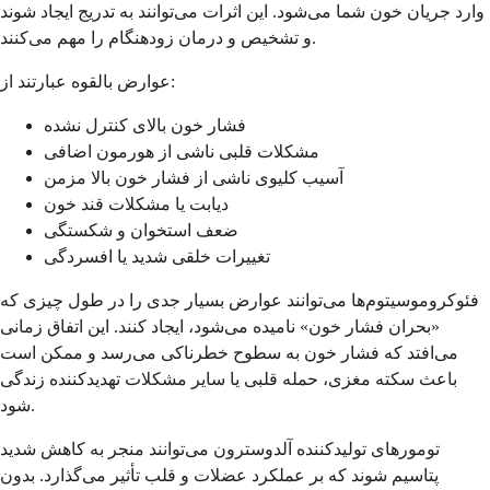
وارد جریان خون شما می‌شود. این اثرات می‌توانند به تدریج ایجاد شوند
و تشخیص و درمان زودهنگام را مهم می‌کنند.
عوارض بالقوه عبارتند از:
فشار خون بالای کنترل نشده
مشکلات قلبی ناشی از هورمون اضافی
آسیب کلیوی ناشی از فشار خون بالا مزمن
دیابت یا مشکلات قند خون
ضعف استخوان و شکستگی
تغییرات خلقی شدید یا افسردگی
فئوکروموسیتوم‌ها می‌توانند عوارض بسیار جدی را در طول چیزی که
«بحران فشار خون» نامیده می‌شود، ایجاد کنند. این اتفاق زمانی
می‌افتد که فشار خون به سطوح خطرناکی می‌رسد و ممکن است
باعث سکته مغزی، حمله قلبی یا سایر مشکلات تهدیدکننده زندگی
شود.
تومورهای تولیدکننده آلدوسترون می‌توانند منجر به کاهش شدید
پتاسیم شوند که بر عملکرد عضلات و قلب تأثیر می‌گذارد. بدون