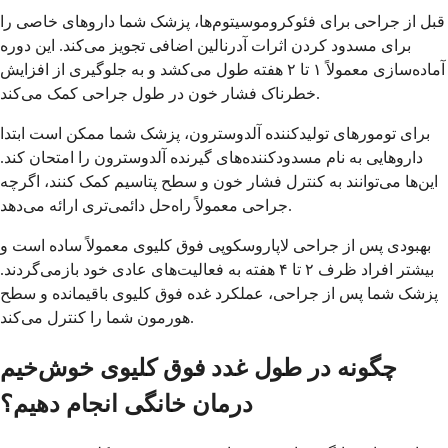
قبل از جراحی برای فئوکروموسیتوم‌ها، پزشک شما داروهای خاصی را
برای مسدود کردن اثرات آدرنالین اضافی تجویز می‌کند. این دوره
آماده‌سازی معمولاً ۱ تا ۲ هفته طول می‌کشد و به جلوگیری از افزایش
خطرناک فشار خون در طول جراحی کمک می‌کند.
برای تومورهای تولیدکننده آلدوسترون، پزشک شما ممکن است ابتدا
داروهایی به نام مسدودکننده‌های گیرنده آلدوسترون را امتحان کند.
این‌ها می‌توانند به کنترل فشار خون و سطح پتاسیم کمک کنند، اگرچه
جراحی معمولاً راه‌حل دائمی‌تری ارائه می‌دهد.
بهبودی پس از جراحی لاپاروسکوپی فوق کلیوی معمولاً ساده است و
بیشتر افراد ظرف ۲ تا ۴ هفته به فعالیت‌های عادی خود بازمی‌گردند.
پزشک شما پس از جراحی، عملکرد غده فوق کلیوی باقیمانده و سطح
هورمون شما را کنترل می‌کند.
چگونه در طول غدد فوق کلیوی خوش‌خیم
درمان خانگی انجام دهیم؟