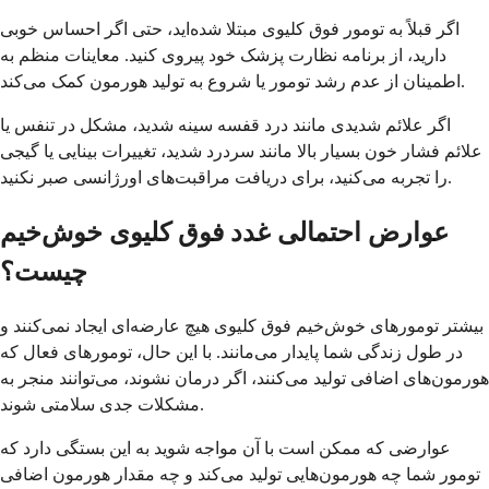
اگر قبلاً به تومور فوق کلیوی مبتلا شده‌اید، حتی اگر احساس خوبی
دارید، از برنامه نظارت پزشک خود پیروی کنید. معاینات منظم به
اطمینان از عدم رشد تومور یا شروع به تولید هورمون کمک می‌کند.
اگر علائم شدیدی مانند درد قفسه سینه شدید، مشکل در تنفس یا
علائم فشار خون بسیار بالا مانند سردرد شدید، تغییرات بینایی یا گیجی
را تجربه می‌کنید، برای دریافت مراقبت‌های اورژانسی صبر نکنید.
عوارض احتمالی غدد فوق کلیوی خوش‌خیم
چیست؟
بیشتر تومورهای خوش‌خیم فوق کلیوی هیچ عارضه‌ای ایجاد نمی‌کنند و
در طول زندگی شما پایدار می‌مانند. با این حال، تومورهای فعال که
هورمون‌های اضافی تولید می‌کنند، اگر درمان نشوند، می‌توانند منجر به
مشکلات جدی سلامتی شوند.
عوارضی که ممکن است با آن مواجه شوید به این بستگی دارد که
تومور شما چه هورمون‌هایی تولید می‌کند و چه مقدار هورمون اضافی