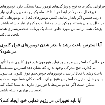
فراوانی پیگیری به نوع و ویژگی‌های تومور شما بستگی دارد. تومورهای
غیرفعال معمولاً در ابتدا هر ۶ تا ۱۲ ماه یکبار به تصویربرداری نیاز
دارند، سپس اگر پایدار بمانند، کمتر. تومورهای فعال یا تومورهایی که
در حال درمان هستند ممکن است به نظارت مکررتر نیاز داشته باشند.
پزشک شما بر اساس مورد خاص شما، یک برنامه شخصی‌سازی شده
ایجاد می‌کند.
آیا استرس باعث رشد یا بدتر شدن تومورهای فوق کلیوی
می‌شود؟
در حالی که استرس مزمن بر تولید هورمون غدد فوق کلیوی شما تأثیر
می‌گذارد، هیچ مدرکی وجود ندارد که نشان دهد استرس مستقیماً
باعث رشد یا فعال‌تر شدن تومورهای خوش‌خیم فوق کلیوی می‌شود.
با این حال، مدیریت استرس هنوز برای سلامت کلی شما مهم است و
ممکن است اگر علائم مرتبط با هورمون دارید، به شما کمک کند
احساس بهتری داشته باشید.
آیا باید تغییراتی در رژیم غذایی خود ایجاد کنم؟