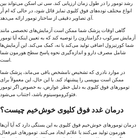
رشد تومور را در طول زمان ارزیابی کند. سی تی اسکن می‌تواند بین
انواع مختلف توده‌های فوق کلیوی تمایز قائل شود، در حالی که ام آر
آی تصاویر دقیقی از ساختار تومور ارائه می‌دهد.
گاهی اوقات پزشک شما ممکن است آزمایش‌های تخصصی مانند
آزمایش سرکوب دگزامتازون را توصیه کند که به تعیین اینکه آیا تومور
شما کورتیزول اضافی تولید می‌کند یا نه، کمک می‌کند. این آزمایش‌ها
شامل مصرف دارو و اندازه‌گیری نحوه پاسخ سطح هورمون شما
است.
در موارد نادری که تشخیص نامشخص باقی می‌ماند، پزشک شما
ممکن است بیوپسی را پیشنهاد کند. با این حال، این معمولاً برای
تومورهای فوق کلیوی به دلیل خطر عوارض، به خصوص اگر تومور
فئوکروموسیتوم باشد، اجتناب می‌شود.
درمان غدد فوق کلیوی خوش‌خیم چیست؟
درمان تومورهای خوش‌خیم فوق کلیوی به این بستگی دارد که آیا آن‌ها
هورمون تولید می‌کنند یا علائم ایجاد می‌کنند. تومورهای غیرفعال