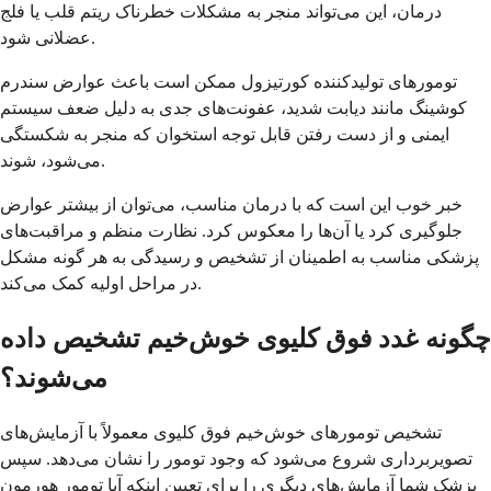
درمان، این می‌تواند منجر به مشکلات خطرناک ریتم قلب یا فلج
عضلانی شود.
تومورهای تولیدکننده کورتیزول ممکن است باعث عوارض سندرم
کوشینگ مانند دیابت شدید، عفونت‌های جدی به دلیل ضعف سیستم
ایمنی و از دست رفتن قابل توجه استخوان که منجر به شکستگی
می‌شود، شوند.
خبر خوب این است که با درمان مناسب، می‌توان از بیشتر عوارض
جلوگیری کرد یا آن‌ها را معکوس کرد. نظارت منظم و مراقبت‌های
پزشکی مناسب به اطمینان از تشخیص و رسیدگی به هر گونه مشکل
در مراحل اولیه کمک می‌کند.
چگونه غدد فوق کلیوی خوش‌خیم تشخیص داده
می‌شوند؟
تشخیص تومورهای خوش‌خیم فوق کلیوی معمولاً با آزمایش‌های
تصویربرداری شروع می‌شود که وجود تومور را نشان می‌دهد. سپس
پزشک شما آزمایش‌های دیگری را برای تعیین اینکه آیا تومور هورمون