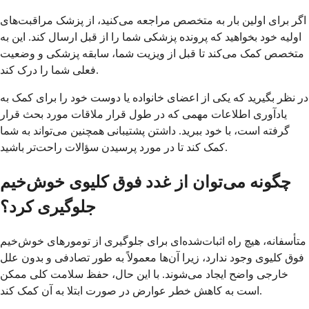
اگر برای اولین بار به متخصص مراجعه می‌کنید، از پزشک مراقبت‌های
اولیه خود بخواهید که پرونده پزشکی شما را از قبل ارسال کند. این به
متخصص کمک می‌کند تا قبل از ویزیت شما، سابقه پزشکی و وضعیت
فعلی شما را درک کند.
در نظر بگیرید که یکی از اعضای خانواده یا دوست خود را برای کمک به
یادآوری اطلاعات مهمی که در طول قرار ملاقات مورد بحث قرار
گرفته است، با خود ببرید. داشتن پشتیبانی همچنین می‌تواند به شما
کمک کند تا در مورد پرسیدن سؤالات راحت‌تر باشید.
چگونه می‌توان از غدد فوق کلیوی خوش‌خیم
جلوگیری کرد؟
متأسفانه، هیچ راه اثبات‌شده‌ای برای جلوگیری از تومورهای خوش‌خیم
فوق کلیوی وجود ندارد، زیرا آن‌ها معمولاً به طور تصادفی و بدون علل
خارجی واضح ایجاد می‌شوند. با این حال، حفظ سلامت کلی ممکن
است به کاهش خطر عوارض در صورت ابتلا به آن کمک کند.