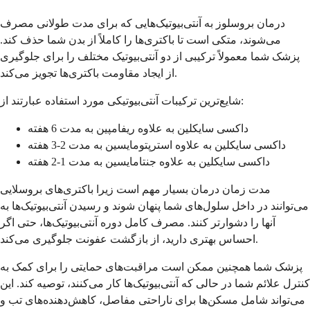
درمان بروسلوز به آنتی‌بیوتیک‌هایی که برای مدت طولانی مصرف
می‌شوند، متکی است تا باکتری‌ها را کاملاً از بدن شما حذف کند.
پزشک شما معمولاً ترکیبی از دو آنتی‌بیوتیک مختلف را برای جلوگیری
از ایجاد مقاومت باکتری‌ها تجویز می‌کند.
شایع‌ترین ترکیبات آنتی‌بیوتیکی مورد استفاده عبارتند از:
داکسی سایکلین به علاوه ریفامپین به مدت 6 هفته
داکسی سایکلین به علاوه استرپتومایسین به مدت 2-3 هفته
داکسی سایکلین به علاوه جنتامایسین به مدت 1-2 هفته
مدت زمان درمان بسیار مهم است زیرا باکتری‌های بروسلایی
می‌توانند در داخل سلول‌های شما پنهان شوند و رسیدن آنتی‌بیوتیک‌ها به
آنها را دشوارتر کنند. مصرف کامل دوره آنتی‌بیوتیک‌ها، حتی اگر
احساس بهتری دارید، از بازگشت عفونت جلوگیری می‌کند.
پزشک شما همچنین ممکن است مراقبت‌های حمایتی را برای کمک به
کنترل علائم شما در حالی که آنتی‌بیوتیک‌ها کار می‌کنند، توصیه کند. این
می‌تواند شامل مسکن‌ها برای ناراحتی مفاصل، کاهش‌دهنده‌های تب و