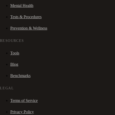
Mental Health
Tests & Procedures
Prevention & Wellness
RESOURCES
Tools
Blog
Benchmarks
LEGAL
Terms of Service
Privacy Policy