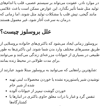
در موارد نادر، عفونت می‌تواند بر سیستم عصبی، قلب یا اندام‌های
تولید مثل شما تأثیر بگذارد. این عوارض ممکن است باعث علائمی
مانند گیجی، تپش قلب یا مشکلات تولید مثل شوند، اما زمانی که
درمان به سرعت آغاز شود، غیر معمول هستند.
علل بروسلوز چیست؟
بروسلوز زمانی ایجاد می‌شود که باکتری‌های خانواده بروسلایی از
طریق مسیرهای مختلف وارد بدن شما شوند. این باکتری‌ها به طور
طبیعی در بسیاری از حیوانات مزرعه‌ای زندگی می‌کنند و می‌توانند
برای مدت طولانی در محیط زنده بمانند.
شایع‌ترین راه‌هایی که می‌توانید به بروسلوز مبتلا شوید عبارتند از:
نوشیدن شیر پاستوریزه نشده یا خوردن محصولات لبنی تهیه
شده از شیر خام
خوردن گوشت نیم‌پز از حیوانات آلوده
تنفس گرد و غبار یا ذرات معلق حاوی باکتری در انبارها یا
کشتارگاه‌ها