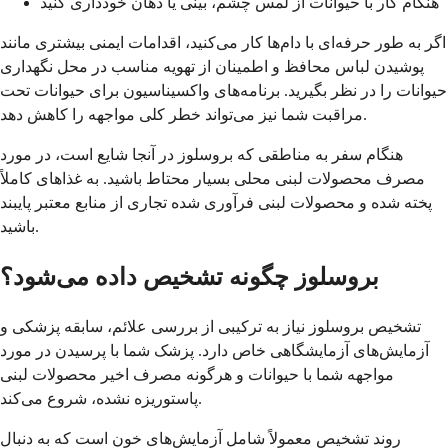
هنگام کار با حیوانات از لمس چشم، بینی یا دهان خودداری کنید
اگر به طور حرفه‌ای با دام‌ها کار می‌کنید، اقدامات ایمنی بیشتری مانند
پوشیدن لباس محافظ و اطمینان از تهویه مناسب در محل نگهداری
حیوانات را در نظر بگیرید. برنامه‌های واکسیناسیون برای حیوانات تحت
مراقبت شما نیز می‌تواند خطر کلی مواجهه را کاهش دهد.
هنگام سفر به مناطقی که بروسلوز در آنجا شایع است، در مورد
مصرف محصولات لبنی محلی بسیار محتاط باشید. به غذاهای کاملاً
پخته شده و محصولات لبنی فرآوری شده تجاری از منابع معتبر پایبند
باشید.
بروسلوز چگونه تشخیص داده می‌شود؟
تشخیص بروسلوز نیاز به ترکیبی از بررسی علائم، سابقه پزشکی و
آزمایش‌های آزمایشگاهی خاص دارد. پزشک شما با پرسیدن در مورد
مواجهه شما با حیوانات و هرگونه مصرف اخیر محصولات لبنی
پاستوریزه نشده، شروع می‌کند.
روند تشخیص معمولاً شامل آزمایش‌های خون است که به دنبال