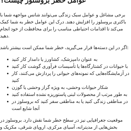
عوامل خطر بروسلوز چیست؟
برخی مشاغل و عوامل سبک زندگی می‌توانند شانس مواجهه شما با
باکتری بروسلوز را افزایش دهند. درک این عوامل خطر به شما کمک
می‌کند تا اقدامات احتیاطی مناسب را برای محافظت از خود انجام
دهید.
اگر در این دسته‌ها قرار می‌گیرید، خطر شما ممکن است بیشتر باشد:
به عنوان دامپزشک، کشاورز یا دامدار کار کنید
با حیوانات در کشتارگاه‌ها یا تأسیسات فرآوری گوشت کار کنید
در آزمایشگاه‌هایی که نمونه‌های حیوانی را پردازش می‌کنند، کار
کنید
شکار حیوانات وحشی، به ویژه گراز وحشی یا گوزن
به طور مرتب از محصولات لبنی پاستوریزه نشده استفاده کنید
در مناطقی زندگی کنید یا به مناطقی سفر کنید که بروسلوز در
آنجا شایع است
موقعیت جغرافیایی نیز در سطح خطر شما نقش دارد. بروسلوز در
بخش‌هایی از مدیترانه، آسیای مرکزی، اروپای شرقی، مکزیک و