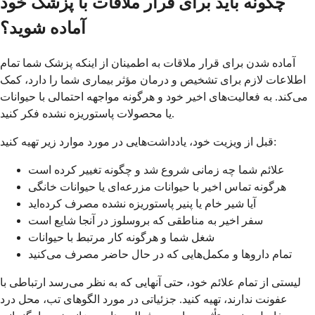
چگونه باید برای قرار ملاقات با پزشک خود
آماده شوید؟
آماده شدن برای قرار ملاقات به اطمینان از اینکه پزشک شما تمام
اطلاعات لازم برای تشخیص و درمان مؤثر بیماری شما را دارد، کمک
می‌کند. به فعالیت‌های اخیر خود و هرگونه مواجهه احتمالی با حیوانات
یا محصولات پاستوریزه نشده فکر کنید.
قبل از ویزیت خود، یادداشت‌هایی در مورد موارد زیر تهیه کنید:
علائم شما چه زمانی شروع شد و چگونه تغییر کرده است
هرگونه تماس اخیر با حیوانات مزرعه‌ای یا حیوانات خانگی
آیا شیر خام یا پنیر پاستوریزه نشده مصرف کرده‌اید
سفر اخیر به مناطقی که بروسلوز در آنجا شایع است
شغل شما و هرگونه کار مرتبط با حیوانات
تمام داروها و مکمل‌هایی که در حال حاضر مصرف می‌کنید
لیستی از تمام علائم خود، حتی آنهایی که به نظر می‌رسد ارتباطی با
عفونت ندارند، تهیه کنید. جزئیاتی در مورد الگوهای تب، محل درد