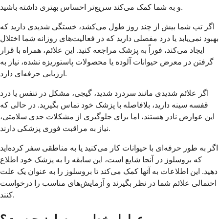
و به شما کمک می‌کند سریع‌تر احساس بهتری داشته باشید.
اگر تب شما بیش از چند روز طول می‌کشد، خستگی شدیدی دارید که
بهبود نمی‌یابد یا درد مفصلی دارید که در فعالیت‌های روزانه شما اختلال
ایجاد می‌کند، فوراً به پزشک مراجعه کنید. این علائم، همراه با قرار
گرفتن در معرض حیوانات آلوده یا محصولات پاستوریزه نشده، نیاز به
ارزیابی حرفه‌ای دارد.
اگر علائم شدیدی مانند سردرد شدید، گیجی، مشکل در تنفس یا درد
قفسه سینه دارید، بلافاصله با پزشک خود تماس بگیرید. در حالی که
این عوارض نادر هستند، اما برای جلوگیری از مشکلات جدی سلامتی،
نیاز به مراقبت فوری پزشکی دارند.
اگر به طور حرفه‌ای با حیوانات کار می‌کنید یا به مناطقی سفر کرده‌اید
که بروسلوز در آنجا شایع است، این سابقه را به پزشک خود اطلاع
دهید. این اطلاعات به آنها کمک می‌کند تا بروسلوز را به عنوان یک علت
احتمالی علائم شما در نظر بگیرند و آزمایش‌های مناسب را درخواست
کنند.