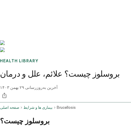
Benchmarks
Stories
FAQ
Sign up / Log in
HEALTH LIBRARY
بروسلوز چیست؟ علائم، علل و درمان
آخرین به‌روزرسانی
۲۹ بهمن ۱۴۰۳
Brucellosis
بیماری ها و شرایط
صفحه اصلی
بروسلوز چیست؟