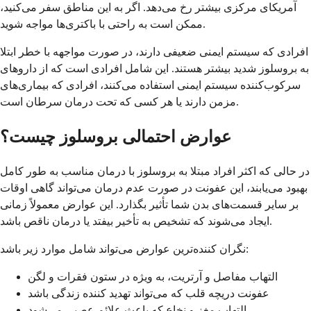
آمریکای مرکزی بیشتر رخ می‌دهد. اگر به این مناطق سفر می‌کنید،
ممکن است به راحتی با باکتری‌ها مواجه شوید.
افرادی که سیستم ایمنی ضعیفی دارند، در صورت مواجهه با خطر ابتلا
به بروسلوز شدید بیشتر هستند. این شامل افرادی است که از داروهای
سرکوب‌کننده سیستم ایمنی استفاده می‌کنند، افرادی که بیماری‌های
مزمن دارند یا هر کسی که تحت درمان سرطان است.
عوارض احتمالی بروسلوز چیست؟
در حالی که اکثر افراد مبتلا به بروسلوز با درمان مناسب به طور کامل
بهبود می‌یابند، این عفونت در صورت عدم درمان می‌تواند گاهی اوقات
بر سایر قسمت‌های بدن شما تأثیر بگذارد. این عوارض معمولاً زمانی
ایجاد می‌شوند که تشخیص به تأخیر بیفتد یا درمان ناقص باشد.
نگران کننده‌ترین عوارض می‌تواند شامل موارد زیر باشد:
التهاب مفاصل و آرتریت، به ویژه در ستون فقرات و لگن
عفونت دریچه قلب که می‌تواند تهدید کننده زندگی باشد
التهاب مغز و نخاع که باعث علائم عصبی می‌شود