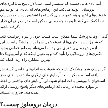
آنتی‌بادی‌هایی هستند که سیستم ایمنی شما در پاسخ به باکتری‌های
بروسلایی تولید می‌کند. این آزمایش‌های آنتی‌بادی می‌توانند هم
عفونت‌های اخیر و هم عفونت‌های گذشته را تشخیص دهند و به پزشک
شما کمک می‌کنند تا بفهمد چه زمانی ممکن است در معرض آن قرار
گرفته باشید.
گاهی اوقات پزشک شما ممکن است کشت خون را نیز درخواست کند،
که شامل رشد باکتری‌ها از نمونه خون شما در آزمایشگاه است. این
آزمایش زمان بیشتری می‌برد، اما می‌تواند به طور قطعی وجود
باکتری‌های بروسلایی را تأیید کند و به تعیین اینکه کدام آنتی‌بیوتیک‌ها
بهترین عملکرد را دارند، کمک کند.
اگر پزشک شما مشکوک باشد که عفونت به اندام‌های خاصی گسترش
یافته است، ممکن است آزمایش‌های دیگری مانند نمونه‌های مغز
استخوان یا بیوپسی بافت انجام شود. این آزمایش‌های تهاجمی‌تر فقط
در موارد پیچیده یا زمانی که آزمایش‌های دیگر پاسخ روشنی ارائه
نمی‌دهند، ضروری هستند.
درمان بروسلوز چیست؟