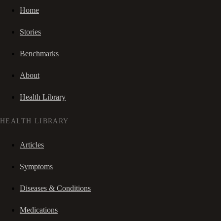
Home
Stories
Benchmarks
About
Health Library
HEALTH LIBRARY
Articles
Symptoms
Diseases & Conditions
Medications