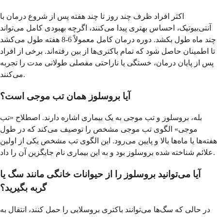
اکثر افراد ظرف چند روز تا چند هفته پس از شروع درمان با
آنتی‌بیوتیک، احساس بهتری پیدا می‌کنند، اگرچه بهبودی کامل می‌تواند
چند ماه طول بکشد. دوره درمان کامل معمولاً 6-8 هفته طول می‌کشد
تا اطمینان حاصل شود که تمام باکتری‌ها از بین رفته‌اند. برخی از افراد
پس از پایان درمان، خستگی یا ناراحتی مفصلی طولانی مدت را تجربه
می‌کنند.
آیا بروسلوز همان تب موجی است؟
بله، بروسلوز و تب موجی به یک بیماری اشاره دارند. اصطلاح «تب
موجی» الگوی تب موجی مشخص را توصیف می‌کند که در طول
هفته‌ها یا ماه‌ها بالا و پایین می‌رود. این الگوی تب مشخص یکی از اولین
علائم شناخته شده بروسلوز بود و به این بیماری نام جایگزین آن را داد.
آیا می‌توانید بروسلوز را از حیوانات خانگی مانند سگ یا
گربه بگیرید؟
در حالی که سگ‌ها می‌توانند باکتری بروسلایی را حمل کنند، انتقال به