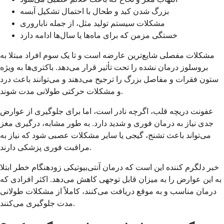
بزرگ شدن کبد و طحال با احتمال تشکیل آبسه
مشکلات سیستم تولید مثل، از جمله ناباروری
خستگی مزمن که برای ماه‌ها یا سال‌ها ادامه دارد
مشکلات مفصلی شایع‌ترین عارضه است و تا یک سوم افراد مبتلا به
بروسلوز درمان نشده را تحت تأثیر قرار می‌دهد. باکتری‌ها به ویژه
ستون فقرات و مفاصل بزرگ را ترجیح می‌دهند و می‌توانند باعث درد
و مشکلات حرکتی طولانی مدت شوند.
عفونت دریچه قلب، اگرچه نادر است، اما برای جلوگیری از عوارض
جدی نیاز به درمان فوری و شدید دارد. به طور مشابه، درگیری مغز
می‌تواند باعث تشنج، گیجی یا سایر مشکلات عصبی شود که نیاز به
مراقبت فوری پزشکی دارند.
خبر دلگرم کننده این است که درمان آنتی‌بیوتیکی زودهنگام خطر ابتلا
به این عوارض را به میزان قابل توجهی کاهش می‌دهد. اکثر افرادی که
درمان مناسب و به موقع دریافت می‌کنند، کاملاً از مشکلات طولانی
مدت جلوگیری می‌کنند.