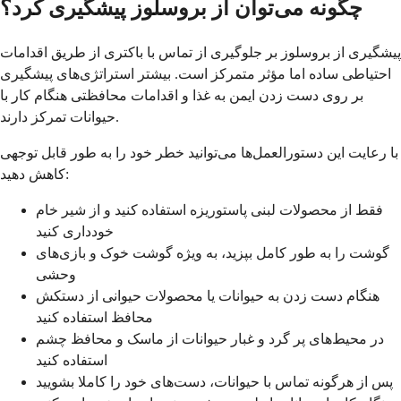
چگونه می‌توان از بروسلوز پیشگیری کرد؟
پیشگیری از بروسلوز بر جلوگیری از تماس با باکتری از طریق اقدامات
احتیاطی ساده اما مؤثر متمرکز است. بیشتر استراتژی‌های پیشگیری
بر روی دست زدن ایمن به غذا و اقدامات محافظتی هنگام کار با
حیوانات تمرکز دارند.
با رعایت این دستورالعمل‌ها می‌توانید خطر خود را به طور قابل توجهی
کاهش دهید:
فقط از محصولات لبنی پاستوریزه استفاده کنید و از شیر خام
خودداری کنید
گوشت را به طور کامل بپزید، به ویژه گوشت خوک و بازی‌های
وحشی
هنگام دست زدن به حیوانات یا محصولات حیوانی از دستکش
محافظ استفاده کنید
در محیط‌های پر گرد و غبار حیوانات از ماسک و محافظ چشم
استفاده کنید
پس از هرگونه تماس با حیوانات، دست‌های خود را کاملا بشویید