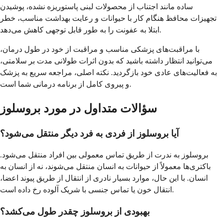
ساده مانند اجتناب از محصولات لبنی پاستوریزه نشده، پوشیدن
تجهیزات محافظ هنگام کار با حیوانات و رعایت بهداشت مناسب، خطر
ابتلا به عفونت را به طور قابل توجهی کاهش می‌دهد.
با مراقبت‌های پزشکی مناسب و مراقبت از خود در طول درمان،
می‌توانید انتظار داشته باشید که بدون اثرات طولانی مدت بر سلامتی،
به فعالیت‌های عادی خود بازگردید. نکته اصلی، مراجعه سریع به پزشک
و پیروی کامل از برنامه درمانی شما است.
سؤالات متداول در مورد بروسلوز
آیا بروسلوز از فردی به فرد دیگر منتقل می‌شود؟
بروسلوز به ندرت از طریق تماس معمولی بین افراد منتقل می‌شود.
باکتری‌ها معمولاً از حیوانات به انسان منتقل می‌شوند، نه از انسان به
انسان. با این حال، موارد بسیار نادری از انتقال از طریق پیوند اعضا،
انتقال خون یا تماس جنسی با شریک آلوده رخ داده است.
بهبودی از بروسلوز چقدر طول می‌کشد؟