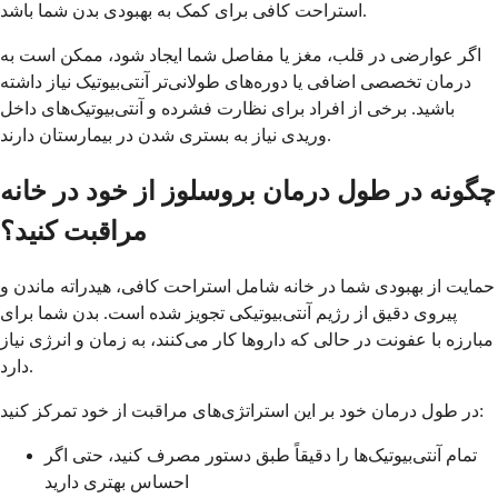
استراحت کافی برای کمک به بهبودی بدن شما باشد.
اگر عوارضی در قلب، مغز یا مفاصل شما ایجاد شود، ممکن است به
درمان تخصصی اضافی یا دوره‌های طولانی‌تر آنتی‌بیوتیک نیاز داشته
باشید. برخی از افراد برای نظارت فشرده و آنتی‌بیوتیک‌های داخل
وریدی نیاز به بستری شدن در بیمارستان دارند.
چگونه در طول درمان بروسلوز از خود در خانه
مراقبت کنید؟
حمایت از بهبودی شما در خانه شامل استراحت کافی، هیدراته ماندن و
پیروی دقیق از رژیم آنتی‌بیوتیکی تجویز شده است. بدن شما برای
مبارزه با عفونت در حالی که داروها کار می‌کنند، به زمان و انرژی نیاز
دارد.
در طول درمان خود بر این استراتژی‌های مراقبت از خود تمرکز کنید:
تمام آنتی‌بیوتیک‌ها را دقیقاً طبق دستور مصرف کنید، حتی اگر
احساس بهتری دارید