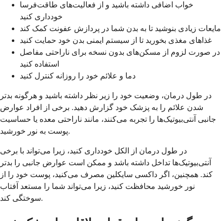
خواب اضافی داشته باشید و از فعالیت‌های طاقت‌فرسا
خودداری کنید
مایعات زیادی بنوشید تا به بدن شما در پردازش عفونت کمک کند
غذاهای مغذی بخورید تا از سیستم ایمنی بدن خود حمایت کنید
در صورت لزوم از مسکن‌های بدون نسخه برای ناراحتی مفاصل
استفاده کنید
دما و علائم خود را روزانه کنترل کنید
در طول درمان، وضعیت خود را زیر نظر داشته باشید و هرگونه بدتر
شدن علائم را به پزشک خود گزارش دهید. برخی از افراد عوارض
جانبی آنتی‌بیوتیک‌ها را تجربه می‌کنند، مانند ناراحتی معده یا حساسیت
پوست به نور خورشید.
در طول درمان از الکل خودداری کنید، زیرا می‌تواند با برخی
آنتی‌بیوتیک‌ها تداخل داشته باشد و ممکن است عوارض جانبی را بدتر
کند. همچنین، اگر داکسی سایکلین مصرف می‌کنید، پوست خود را از
نور خورشید محافظت کنید، زیرا می‌تواند شما را مستعد آفتاب
سوختگی کند.