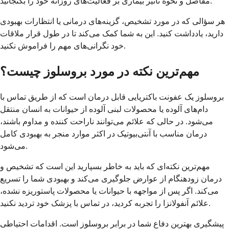
مفاصل و نحوه تأثیر بیماری بر فعالیت‌های روزانه خود را بگنجانید.
هر سؤالی که در مورد تشخیص، گزینه‌های درمانی یا انتظارات بهبودی
دارید، یادداشت کنید. این به شما کمک می‌کند تا در طول قرار ملاقات
خود نگرانی‌های مهم را فراموش نکنید.
مهم‌ترین نکته در مورد بروسلوز چیست؟
بروسلوز یک عفونت باکتریایی قابل درمان است که از طریق تماس با
دام‌های آلوده یا محصولات لبنی آلوده از حیوانات به انسان منتقل
می‌شود. در حالی که علائم می‌توانند ناراحت کننده و مداوم باشند،
درمان مناسب با آنتی‌بیوتیک در اکثر موارد منجر به بهبودی کامل
می‌شود.
مهم‌ترین نکته‌ای که باید به خاطر بسپارید این است که تشخیص و
درمان زودهنگام از عوارض جلوگیری می‌کند و بهبودی شما را تسریع
می‌کند. اگر پس از مواجهه با حیوانات یا محصولات پاستوریزه نشده،
علائم آنفولانزا را تجربه کردید، در تماس با پزشک خود تردید نکنید.
پیشگیری بهترین دفاع شما در برابر بروسلوز است. اقدامات احتیاطی