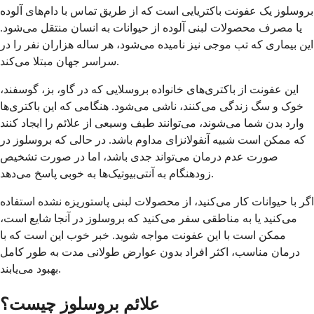
بروسلوز یک عفونت باکتریایی است که از طریق تماس با دام‌های آلوده
یا مصرف محصولات لبنی آلوده از حیوانات به انسان منتقل می‌شود.
این بیماری که تب موجی نیز نامیده می‌شود، هر ساله هزاران نفر را در
سراسر جهان مبتلا می‌کند.
این عفونت از باکتری‌های خانواده بروسلایی که در گاو، بز، گوسفند،
خوک و سگ زندگی می‌کنند، ناشی می‌شود. هنگامی که این باکتری‌ها
وارد بدن شما می‌شوند، می‌توانند طیف وسیعی از علائم را ایجاد کنند
که ممکن است شبیه آنفولانزای مداوم باشد. در حالی که بروسلوز در
صورت عدم درمان می‌تواند جدی باشد، اما در صورت تشخیص
زودهنگام به آنتی‌بیوتیک‌ها به خوبی پاسخ می‌دهد.
اگر با حیوانات کار می‌کنید، از محصولات لبنی پاستوریزه نشده استفاده
می‌کنید یا به مناطقی سفر می‌کنید که بروسلوز در آنجا شایع است،
ممکن است با این عفونت مواجه شوید. خبر خوب این است که با
درمان مناسب، اکثر افراد بدون عوارض طولانی مدت به طور کامل
بهبود می‌یابند.
علائم بروسلوز چیست؟