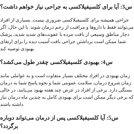
س3: آیا برای کلسيفیلاکسی به جراحی نیاز خواهم داشت؟
جراحی همیشه برای کلسيفیلاکسی ضروری نیست. بسیاری از افراد
می‌توانند فقط با داروها و مراقبت از زخم درمان شوند. با این حال، اگر
دچار مناطق وسیعی از بافت مرده یا عفونت‌های شدید شدید، پزشک
شما ممکن است برداشتن جراحی بافت آسیب دیده را برای ارتقای
بهبودی توصیه کند.
س4: بهبودی کلسيفیلاکسی چقدر طول می‌کشد؟
زمان بهبودی در افراد مختلف بسیار متفاوت است و به عواملی مانند
زمان شروع درمان، سلامت عمومی شما و نحوه پاسخ شما به درمان
بستگی دارد. برخی از افراد در عرض چند هفته بهبود می‌یابند، در حالی
که برخی دیگر ممکن است برای بهبودی کامل به چندین ماه درمان نیاز
داشته باشند.
س5: آیا کلسيفیلاکسی پس از درمان می‌تواند دوباره
برگردد؟