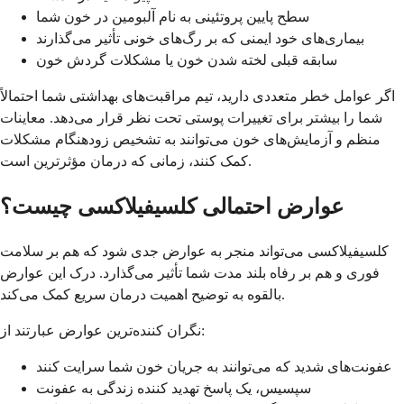
سطح پایین پروتئینی به نام آلبومین در خون شما
بیماری‌های خود ایمنی که بر رگ‌های خونی تأثیر می‌گذارند
سابقه قبلی لخته شدن خون یا مشکلات گردش خون
اگر عوامل خطر متعددی دارید، تیم مراقبت‌های بهداشتی شما احتمالاً
شما را بیشتر برای تغییرات پوستی تحت نظر قرار می‌دهد. معاینات
منظم و آزمایش‌های خون می‌توانند به تشخیص زودهنگام مشکلات
کمک کنند، زمانی که درمان مؤثرترین است.
عوارض احتمالی کلسيفیلاکسی چیست؟
کلسيفیلاکسی می‌تواند منجر به عوارض جدی شود که هم بر سلامت
فوری و هم بر رفاه بلند مدت شما تأثیر می‌گذارد. درک این عوارض
بالقوه به توضیح اهمیت درمان سریع کمک می‌کند.
نگران کننده‌ترین عوارض عبارتند از:
عفونت‌های شدید که می‌توانند به جریان خون شما سرایت کنند
سپسیس، یک پاسخ تهدید کننده زندگی به عفونت