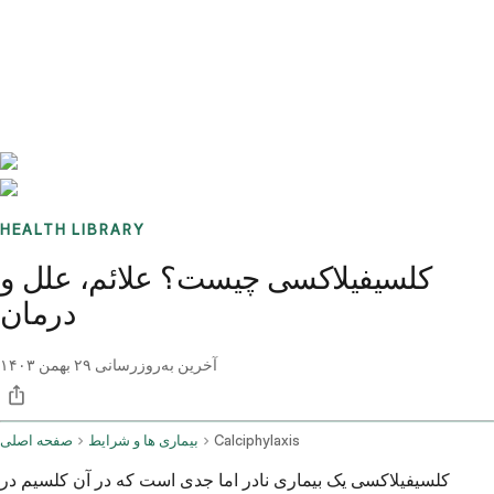
Benchmarks
Stories
FAQ
Sign up / Log in
HEALTH LIBRARY
کلسيفیلاکسی چیست؟ علائم، علل و
درمان
آخرین به‌روزرسانی
۲۹ بهمن ۱۴۰۳
Calciphylaxis
بیماری ها و شرایط
صفحه اصلی
کلسيفیلاکسی یک بیماری نادر اما جدی است که در آن کلسیم در