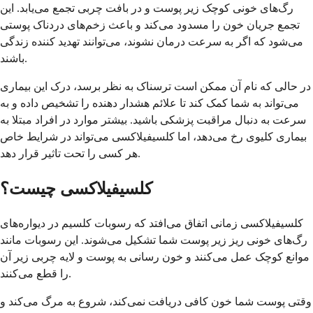
رگ‌های خونی کوچک زیر پوست و در بافت چربی تجمع می‌یابد. این
تجمع جریان خون را مسدود می‌کند و باعث زخم‌های دردناک پوستی
می‌شود که اگر به سرعت درمان نشوند، می‌توانند تهدید کننده زندگی
باشند.
در حالی که نام آن ممکن است ترسناک به نظر برسد، درک این بیماری
می‌تواند به شما کمک کند تا علائم هشدار دهنده را تشخیص داده و به
سرعت به دنبال مراقبت پزشکی باشید. بیشتر موارد در افراد مبتلا به
بیماری کلیوی رخ می‌دهد، اما کلسيفیلاکسی می‌تواند در شرایط خاص
هر کسی را تحت تاثیر قرار دهد.
کلسيفیلاکسی چیست؟
کلسيفیلاکسی زمانی اتفاق می‌افتد که رسوبات کلسیم در دیواره‌های
رگ‌های خونی ریز زیر پوست شما تشکیل می‌شوند. این رسوبات مانند
موانع کوچک عمل می‌کنند و خون رسانی به پوست و لایه چربی زیر آن
را قطع می‌کنند.
وقتی پوست شما خون کافی دریافت نمی‌کند، شروع به مرگ می‌کند و