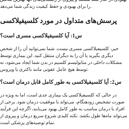
را برای بهبودی و حفظ کیفیت زندگی شما می‌دهد.
پرسش‌های متداول در مورد کلسيفیلاکسی
س1: آیا کلسيفیلاکسی مسری است؟
خیر، کلسيفیلاکسی مسری نیست. شما نمی‌توانید آن را از شخص
دیگری بگیرید یا آن را به دیگران منتقل کنید. این بیماری توسط
مشکلات داخلی در متابولیسم کلسیم در بدن شما ایجاد می‌شود، نه
توسط هیچ عامل عفونی مانند باکتری یا ویروس.
س2: آیا کلسيفیلاکسی به طور کامل قابل درمان است؟
در حالی که کلسيفیلاکسی یک بیماری جدی است، اما به ویژه در
صورت تشخیص زودهنگام، می‌تواند با موفقیت درمان شود. برخی از
افراد با درمان مناسب به طور کامل بهبود می‌یابند، اگرچه این فرآیند
می‌تواند ماه‌ها طول بکشد. نکته کلیدی شروع سریع درمان و پیروی از
تمام توصیه‌های پزشکی است.