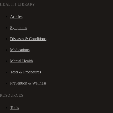
HEALTH LIBRARY
Articles
Symptoms
Diseases & Conditions
Medications
Mental Health
Tests & Procedures
Prevention & Wellness
RESOURCES
Tools