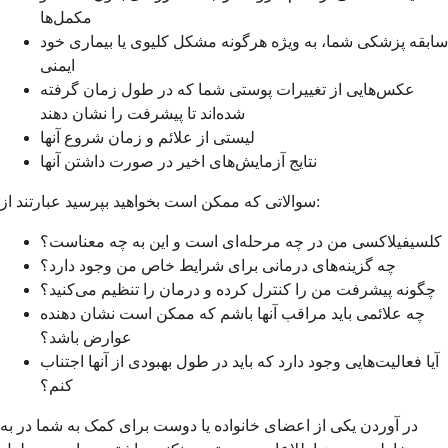
مکمل‌ها
سابقه پزشکی شما، به ویژه هرگونه مشکل کلیوی یا بیماری خود
ایمنی
عکس‌هایی از تغییرات پوستی شما که در طول زمان گرفته
شده‌اند تا پیشرفت را نشان دهند
لیستی از علائم و زمان شروع آنها
نتایج آزمایش‌های اخیر در صورت داشتن آنها
سوالاتی که ممکن است بخواهید بپرسید عبارتند از:
کلسيفیلاکسی من در چه مرحله‌ای است و این به چه معناست؟
چه گزینه‌های درمانی برای شرایط خاص من وجود دارد؟
چگونه پیشرفت من را کنترل کرده و درمان را تنظیم می‌کنید؟
چه علائمی باید مراقب آنها باشم که ممکن است نشان دهنده
عوارض باشد؟
آیا فعالیت‌هایی وجود دارد که باید در طول بهبودی از آنها اجتناب
کنم؟
در آوردن یکی از اعضای خانواده یا دوست برای کمک به شما در به