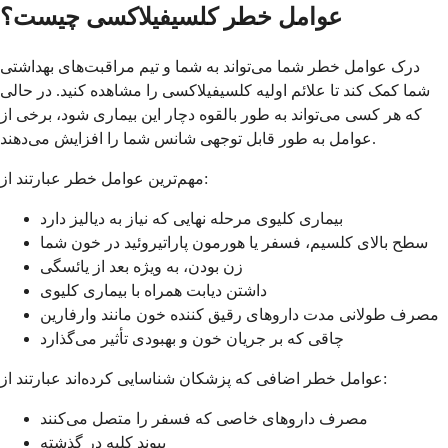
عوامل خطر کلسيفیلاکسی چیست؟
درک عوامل خطر شما می‌تواند به شما و تیم مراقبت‌های بهداشتی
شما کمک کند تا علائم اولیه کلسيفیلاکسی را مشاهده کنید. در حالی
که هر کسی می‌تواند به طور بالقوه دچار این بیماری شود، برخی از
عوامل به طور قابل توجهی شانس شما را افزایش می‌دهند.
مهم‌ترین عوامل خطر عبارتند از:
بیماری کلیوی مرحله نهایی که نیاز به دیالیز دارد
سطح بالای کلسیم، فسفر یا هورمون پاراتیروئید در خون شما
زن بودن، به ویژه بعد از یائسگی
داشتن دیابت همراه با بیماری کلیوی
مصرف طولانی مدت داروهای رقیق کننده خون مانند وارفارین
چاقی که بر جریان خون و بهبودی تأثیر می‌گذارد
عوامل خطر اضافی که پزشکان شناسایی کرده‌اند عبارتند از:
مصرف داروهای خاصی که فسفر را متصل می‌کنند
پیوند کلیه در گذشته