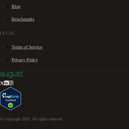
Blog
Benchmarks
LEGAL
Terms of Service
Privacy Policy
© Copyright
2026
. All rights reserved.