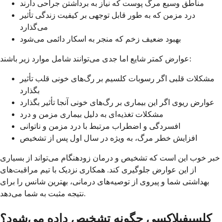
مناطق وسیع مرگ پوست که نیاز به برداشتن جراحی دارند
درد مزمن که به طور قابل توجهی بر کیفیت زندگی تأثیر
می‌گذارد
بهبود ضعیف زخم که منجر به اسکار دائمی می‌شود
عوارض کمتر شایع اما جدی می‌توانند شامل موارد زیر باشند:
مشکلات قلبی اگر رسوبات کلسیم بر رگ‌های خونی قلب تأثیر
بگذارد
عوارض ریوی اگر این بیماری بر رگ‌های خونی آنجا تأثیر بگذارد
مشکلات تغذیه‌ای به دلیل بیماری مزمن و درد
افسردگی و اضطراب مرتبط با درد مزمن و ناتوانی
افزایش خطر مرگ، به ویژه در سال اول پس از تشخیص
خبر خوب این است که تشخیص و درمان زودهنگام می‌تواند از بسیاری
از این عوارض جلوگیری کند. همکاری نزدیک با تیم مراقبت‌های
بهداشتی شما و پیروی از توصیه‌های درمانی، بهترین شانس را برای
نتیجه مثبت به شما می‌دهد.
کلسيفیلاکسی چگونه تشخیص داده می‌شود؟