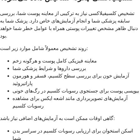
تشخیص کلسيفیلاکسی نیاز به ترکیبی از معاینه پوست شما، بررسی
سابقه پزشکی شما و انجام آزمایش‌های خاص دارد. پزشک شما به
دنبال ظاهر مشخص تغییرات پوستی همراه با عوامل خطر شما خواهد
بود.
روند تشخیص معمولاً شامل موارد زیر است:
معاینه فیزیکی کامل پوست و هرگونه زخم
بررسی داروها و شرایط پزشکی شما
آزمایش خون برای بررسی سطح کلسیم، فسفر و هورمون
پاراتیروئید
بیوپسی پوست برای جستجوی رسوبات کلسیم در رگ‌های خونی
آزمایش‌های تصویربرداری مانند اشعه ایکس برای مشاهده
رسوبات کلسیم
گاهی اوقات ممکن است به آزمایش‌های اضافی نیاز باشد:
اسکن استخوان برای ارزیابی رسوبات کلسیم در سراسر بدن
شما