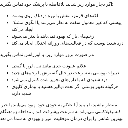
اگر دچار موارد زیر شدید، بلافاصله با پزشک خود تماس بگیرید:
لکه‌های قرمز، بنفش یا تیره دردناک روی پوست
پوستی که غیر معمول سفت به نظر می‌رسد یا الگوی مشبک
ایجاد می‌کند
زخم‌های باز که بهبود نمی‌یابند یا بدتر می‌شوند
درد شدید پوست که در فعالیت‌های روزانه اختلال ایجاد می‌کند
در صورت بروز موارد زیر، با اورژانس تماس بگیرید:
علائم عفونت جدی مانند تب، لرز یا گیجی
تغییرات پوستی به سرعت در حال گسترش یا زخم‌های جدید
درد شدیدی که با داروهای تجویز شده کنترل نمی‌شود
هرگونه تغییر پوستی اگر تحت دیالیز هستید یا بیماری کلیوی
شدید دارید
منتظر نباشید تا ببینید آیا علائم به خودی خود بهبود می‌یابند یا خیر.
کلسيفیلاکسی می‌تواند به سرعت پیشرفت کند و مداخله زودهنگام
بهترین شانس را برای درمان موفقیت آمیز و بهبودی به شما می‌دهد.