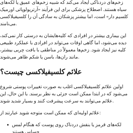
زخم‌های دردناکی ایجاد می‌کند که شبیه زخم‌های عمیق یا لکه‌های
سیاه هستند. اصطلاح پزشکی برای این فرآیند «آرتریولوپاتی اورمیک
کلسیم دار» است، اما بیشتر پزشکان به سادگی آن را کلسيفیلاکسی
می‌نامند.
این بیماری بیشتر در افرادی که کلیه‌هایشان به درستی کار نمی‌کند،
دیده می‌شود، اما گاهی اوقات می‌تواند در افرادی با عملکرد طبیعی
کلیه نیز ایجاد شود. زخم‌ها معمولاً در مناطقی با بافت چربی بیشتر،
مانند ران‌ها، باسن یا شکم ظاهر می‌شوند.
علائم کلسيفیلاکسی چیست؟
اولین علائم کلسيفیلاکسی اغلب به صورت تغییرات پوستی شروع
می‌شود که در ابتدا ممکن است جزئی به نظر برسند. با این حال، این
علائم می‌توانند به سرعت پیشرفت کنند و بسیار شدید شوند.
علائم اولیه‌ای که ممکن است متوجه شوید عبارتند از:
لکه‌های قرمز یا بنفش دردناک روی پوست که هنگام لمس
حساس هستند