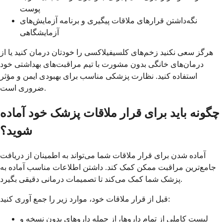
پوست
نگه‌داشتن قرارهای ملاقات پیگیری و برنامه آزمایش‌های
آزمایشگاهی
هرگز سعی نکنید زخم‌های کلسيفیلاکسی را خودتان درمان کنید یا از
درمان‌های خانگی بدون مشورت با تیم مراقبت‌های بهداشتی خود
استفاده کنید. نظارت پزشکی مناسب برای بهبودی ایمن و مؤثر
ضروری است.
چگونه باید برای قرار ملاقات پزشک خود آماده
شوید؟
آماده شدن برای قرار ملاقات شما می‌تواند به اطمینان از دریافت
جامع‌ترین مراقبت ممکن کمک کند. داشتن اطلاعات مناسب آماده به
پزشک شما کمک می‌کند تا تصمیمات درمانی دقیقی بگیرد.
قبل از قرار ملاقات خود، موارد زیر را جمع آوری کنید:
لیست کاملی از تمام داروها، از جمله داروهای بدون نسخه و