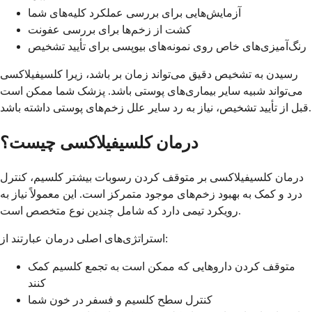
آزمایش‌هایی برای بررسی عملکرد کلیه‌های شما
کشت از زخم‌ها برای بررسی عفونت
رنگ‌آمیزی‌های خاص روی نمونه‌های بیوپسی برای تأیید تشخیص
رسیدن به تشخیص دقیق می‌تواند زمان بر باشد، زیرا کلسيفیلاکسی
می‌تواند شبیه سایر بیماری‌های پوستی باشد. پزشک شما ممکن است
قبل از تأیید تشخیص، نیاز به رد سایر علل زخم‌های پوستی داشته باشد.
درمان کلسيفیلاکسی چیست؟
درمان کلسيفیلاکسی بر متوقف کردن رسوبات بیشتر کلسیم، کنترل
درد و کمک به بهبود زخم‌های موجود متمرکز است. این معمولاً نیاز به
رویکرد تیمی دارد که شامل چندین نوع متخصص است.
استراتژی‌های اصلی درمان عبارتند از:
متوقف کردن داروهایی که ممکن است به تجمع کلسیم کمک
کنند
کنترل سطح کلسیم و فسفر در خون شما