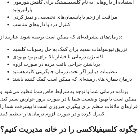
استفاده از داروهایی به نام کلسیمیمیتیک برای کاهش هورمون
پاراتیروئید
مراقبت از زخم با پانسمان‌های تخصصی و تمیز کردن
کنترل درد با داروهای مناسب
درمان‌های پیشرفته‌ای که ممکن است توصیه شوند عبارتند از:
تزریق تیوسولفات سدیم برای کمک به حل رسوبات کلسیم
اکسیژن درمانی با فشار بالا برای بهبود بهبودی
برداشتن جراحی بافت مرده در صورت لزوم
تنظیمات دیالیز اگر تحت درمان جایگزینی کلیه هستید
درمان بیماری‌های زمینه‌ای که ممکن است کمک کننده باشند
برنامه درمانی شما با توجه به شرایط خاص شما تنظیم می‌شود و
ممکن است با بهبود وضعیت شما یا در صورت بروز عوارض تغییر کند.
قرارهای ملاقات منظم برای پیگیری ضروری است تا پیشرفت شما را
کنترل کرده و در صورت لزوم درمان‌ها را تنظیم کنید.
چگونه کلسيفیلاکسی را در خانه مدیریت کنیم؟