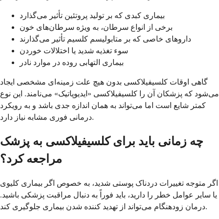
بیماری کبدی که بر تولید پروتئین تأثیر می‌گذارد
برخی از انواع سرطان، به ویژه سرطان‌های خون
داروهای خاصی که بر متابولیسم کلسیم تأثیر می‌گذارند
سوء تغذیه شدید یا اختلالات خوردن
بیماری التهابی روده در موارد نادر
گاهی اوقات کلسيفیلاکسی بدون هیچ علت زمینه‌ای مشخصی ایجاد
می‌شود که پزشکان آن را کلسيفیلاکسی «ایدیوپاتیک» می‌نامند. این نوع
کمتر شایع است اما می‌تواند به همان اندازه جدی باشد و به رویکرد
درمانی فوری مشابه نیاز دارد.
چه زمانی باید برای کلسيفیلاکسی به پزشک
مراجعه کرد؟
اگر متوجه تغییرات دردناک پوستی شدید، به خصوص اگر بیماری کلیوی
یا سایر عوامل خطر را دارید، باید فوراً به دنبال مراقبت پزشکی باشید.
درمان زودهنگام می‌تواند از تهدید کننده شدن بیماری جلوگیری کند.