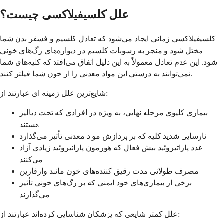
علل کلسيفیلاکسی چیست؟
کلسيفیلاکسی زمانی ایجاد می‌شود که تعادل کلسیم و فسفر بدن شما
مختل شود و منجر به رسوبات کلسیم در دیواره‌های رگ‌های خونی
شود. این عدم تعادل معمولاً به این دلیل اتفاق می‌افتد که کلیه‌های شما
نمی‌توانند به درستی این مواد معدنی را از خون شما فیلتر کنند.
شایع‌ترین علل زمینه ای عبارتند از:
بیماری کلیوی مرحله نهایی، به ویژه در افرادی که تحت دیالیز
هستند
نارسایی شدید کلیه که بر پردازش مواد معدنی تأثیر می‌گذارد
غدد پاراتیروئید بیش فعال که هورمون پاراتیروئید زیادی آزاد
می‌کنند
مصرف طولانی مدت رقیق کننده‌های خون مانند وارفارین
برخی از بیماری‌های خود ایمنی که بر رگ‌های خونی تأثیر
می‌گذارند
علل کمتر شایعی که پزشکان شناسایی کرده‌اند عبارتند از: