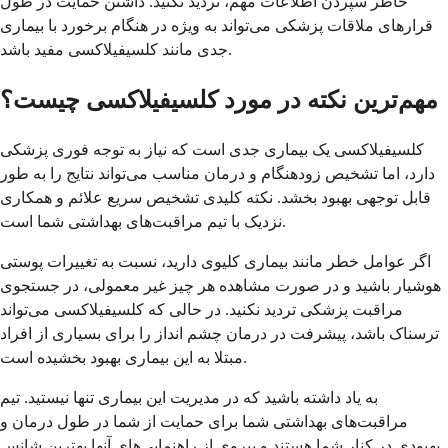
خاطر سپردن اطلاعات مهم، تردید نکنید. داشتن حمایت در طول
قرارهای ملاقات پزشکی می‌تواند به ویژه در هنگام برخورد با بیماری
جدی مانند کلسيفیلاکسی مفید باشد.
مهم‌ترین نکته در مورد کلسيفیلاکسی چیست؟
کلسيفیلاکسی یک بیماری جدی است که نیاز به توجه فوری پزشکی
دارد، اما تشخیص زودهنگام و درمان مناسب می‌تواند نتایج را به طور
قابل توجهی بهبود بخشد. نکته کلیدی تشخیص سریع علائم و همکاری
نزدیک با تیم مراقبت‌های بهداشتی شما است.
اگر عوامل خطر مانند بیماری کلیوی دارید، نسبت به تغییرات پوستی
هوشیار باشید و در صورت مشاهده هر چیز غیر معمولی، در جستجوی
مراقبت پزشکی تردید نکنید. در حالی که کلسيفیلاکسی می‌تواند
ترسناک باشد، پیشرفت در درمان چشم انداز را برای بسیاری از افراد
مبتلا به این بیماری بهبود بخشیده است.
به یاد داشته باشید که در مدیریت این بیماری تنها نیستید. تیم
مراقبت‌های بهداشتی شما برای حمایت از شما در طول درمان و
بهبودی در کنار شما هستند و پیروی از راهنمایی‌های آنها بهترین شانس