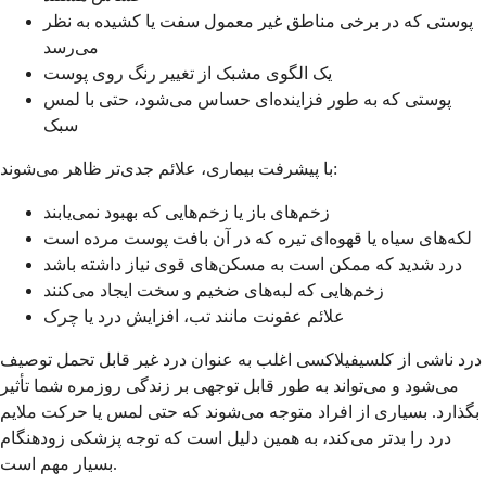
پوستی که در برخی مناطق غیر معمول سفت یا کشیده به نظر
می‌رسد
یک الگوی مشبک از تغییر رنگ روی پوست
پوستی که به طور فزاینده‌ای حساس می‌شود، حتی با لمس
سبک
با پیشرفت بیماری، علائم جدی‌تر ظاهر می‌شوند:
زخم‌های باز یا زخم‌هایی که بهبود نمی‌یابند
لکه‌های سیاه یا قهوه‌ای تیره که در آن بافت پوست مرده است
درد شدید که ممکن است به مسکن‌های قوی نیاز داشته باشد
زخم‌هایی که لبه‌های ضخیم و سخت ایجاد می‌کنند
علائم عفونت مانند تب، افزایش درد یا چرک
درد ناشی از کلسيفیلاکسی اغلب به عنوان درد غیر قابل تحمل توصیف
می‌شود و می‌تواند به طور قابل توجهی بر زندگی روزمره شما تأثیر
بگذارد. بسیاری از افراد متوجه می‌شوند که حتی لمس یا حرکت ملایم
درد را بدتر می‌کند، به همین دلیل است که توجه پزشکی زودهنگام
بسیار مهم است.