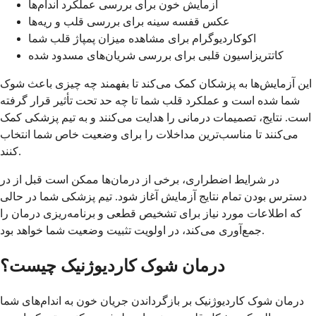
آزمایش خون برای بررسی عملکرد اندام‌ها
عکس قفسه سینه برای بررسی قلب و ریه‌ها
اکوکاردیوگرام برای مشاهده میزان پمپاژ قلب شما
کاتتریزاسیون قلبی برای بررسی شریان‌های مسدود شده
این آزمایش‌ها به پزشکان کمک می‌کند تا بفهمند چه چیزی باعث شوک
شما شده است و عملکرد قلب شما تا چه حد تحت تأثیر قرار گرفته
است. نتایج، تصمیمات درمانی را هدایت می‌کنند و به تیم پزشکی کمک
می‌کنند تا مناسب‌ترین مداخلات را برای وضعیت خاص شما انتخاب
کنند.
در شرایط اضطراری، برخی از درمان‌ها ممکن است قبل از در
دسترس بودن تمام نتایج آزمایش آغاز شود. تیم پزشکی شما در حالی
که اطلاعات مورد نیاز برای تشخیص قطعی و برنامه‌ریزی درمان را
جمع‌آوری می‌کند، در اولویت تثبیت وضعیت شما خواهد بود.
درمان شوک کاردیوژنیک چیست؟
درمان شوک کاردیوژنیک بر بازگرداندن جریان خون به اندام‌های شما