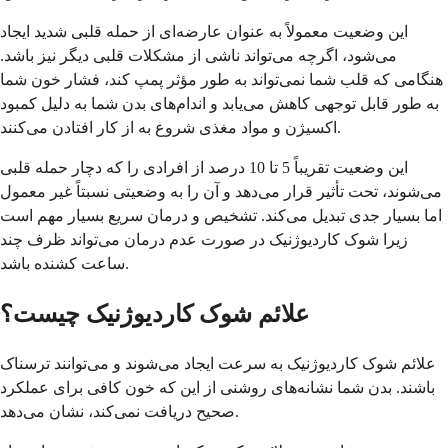
این وضعیت معمولاً به عنوان عارضه‌ای از حمله قلبی شدید ایجاد
می‌شود، اگرچه می‌تواند ناشی از مشکلات قلبی دیگر نیز باشد.
هنگامی که قلب شما نمی‌تواند به طور مؤثر پمپ کند، فشار خون شما
به طور قابل توجهی کاهش می‌یابد و اندام‌های بدن شما به دلیل کمبود
اکسیژن و مواد مغذی شروع به از کار افتادن می‌کنند.
این وضعیت تقریباً 5 تا 10 درصد از افرادی را که دچار حمله قلبی
می‌شوند، تحت تأثیر قرار می‌دهد و آن را به وضعیتی نسبتاً غیر معمول
اما بسیار جدی تبدیل می‌کند. تشخیص و درمان سریع بسیار مهم است
زیرا شوک کاردیوژنیک در صورت عدم درمان می‌تواند ظرف چند
ساعت کشنده باشد.
علائم شوک کاردیوژنیک چیست؟
علائم شوک کاردیوژنیک به سرعت ایجاد می‌شوند و می‌توانند ترسناک
باشند. بدن شما نشانه‌های روشنی از این که خون کافی برای عملکرد
صحیح دریافت نمی‌کند، نشان می‌دهد.