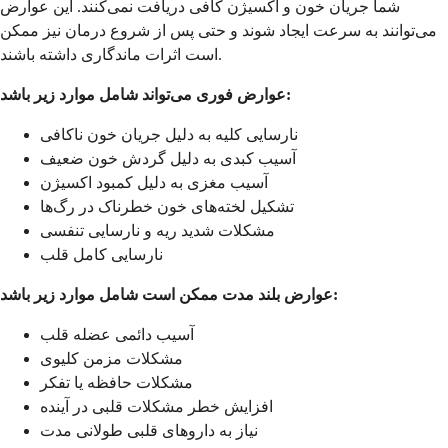
شما جریان خون و اکسیژن کافی دریافت نمی‌کنند. این عوارض
می‌توانند به سرعت ایجاد شوند و حتی پس از شروع درمان نیز ممکن
است اثرات ماندگاری داشته باشند.
عوارض فوری می‌تواند شامل موارد زیر باشد:
نارسایی کلیه به دلیل جریان خون ناکافی
آسیب کبدی به دلیل گردش خون ضعیف
آسیب مغزی به دلیل کمبود اکسیژن
تشکیل لخته‌های خون خطرناک در رگ‌ها
مشکلات شدید ریه و نارسایی تنفسی
نارسایی کامل قلب
عوارض بلند مدت ممکن است شامل موارد زیر باشد:
آسیب دائمی عضله قلب
مشکلات مزمن کلیوی
مشکلات حافظه یا تفکر
افزایش خطر مشکلات قلبی در آینده
نیاز به داروهای قلبی طولانی مدت