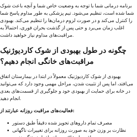
برنامه درمانی شما با توجه به وضعیت خاص شما و آنچه باعث شوک
شما شده است، تنظیم می‌شود. تیم پزشکی به طور مداوم پاسخ شما
را کنترل می‌کند و در صورت لزوم درمان‌ها را تنظیم می‌کند. بهبودی
اغلب زمان می‌برد و حتی پس از گذشت بحران فوری، احتمالاً به
مراقبت‌های مداوم نیاز خواهید داشت.
چگونه در طول بهبودی از شوک کاردیوژنیک
مراقبت‌های خانگی انجام دهیم؟
بهبودی از شوک کاردیوژنیک معمولاً در ابتدا در بیمارستان اتفاق
می‌افتد، اما پس از تثبیت شدن، مراحل مهمی وجود دارد که می‌توانید
در خانه برای حمایت از بهبودی خود و جلوگیری از قسمت‌های بعدی
انجام دهید.
فعالیت‌های مراقبت روزانه عبارتند از:
مصرف تمام داروهای تجویز شده دقیقاً طبق دستور
نظارت بر وزن خود به صورت روزانه برای تغییرات ناگهانی