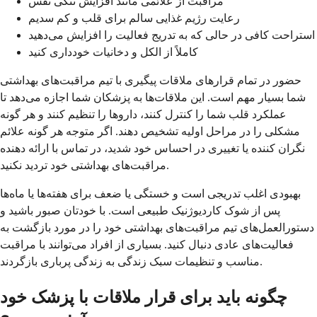
مراقبت از علائمی مانند افزایش تنگی نفس
رعایت رژیم غذایی سالم برای قلب و کم سدیم
استراحت کافی در حالی که به تدریج فعالیت را افزایش می‌دهید
کاملاً از الکل و دخانیات خودداری کنید
حضور در تمام قرارهای ملاقات پیگیری با تیم مراقبت‌های بهداشتی
شما بسیار مهم است. این ملاقات‌ها به پزشکان شما اجازه می‌دهد تا
عملکرد قلب شما را کنترل کنند، داروها را تنظیم کنند و هر گونه
مشکلی را در مراحل اولیه تشخیص دهند. اگر متوجه هر گونه علائم
نگران کننده یا تغییری در احساس خود شدید، در تماس با ارائه دهنده
مراقبت‌های بهداشتی خود تردید نکنید.
بهبودی اغلب تدریجی است و خستگی یا ضعف برای هفته‌ها یا ماه‌ها
پس از شوک کاردیوژنیک طبیعی است. با خودتان صبور باشید و
دستورالعمل‌های تیم مراقبت‌های بهداشتی خود را در مورد بازگشت به
فعالیت‌های عادی دنبال کنید. بسیاری از افراد می‌توانند با مراقبت
مناسب و تنظیمات سبک زندگی به زندگی پرباری بازگردند.
چگونه باید برای قرار ملاقات با پزشک خود