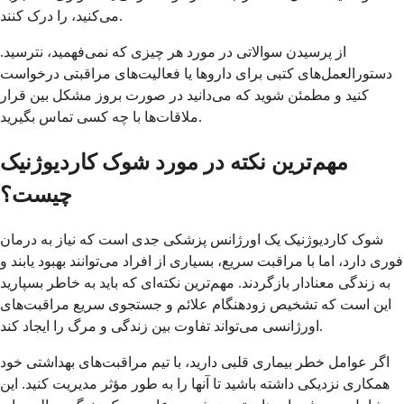
می‌کنید، را درک کنند.
از پرسیدن سوالاتی در مورد هر چیزی که نمی‌فهمید، نترسید.
دستورالعمل‌های کتبی برای داروها یا فعالیت‌های مراقبتی درخواست
کنید و مطمئن شوید که می‌دانید در صورت بروز مشکل بین قرار
ملاقات‌ها با چه کسی تماس بگیرید.
مهم‌ترین نکته در مورد شوک کاردیوژنیک
چیست؟
شوک کاردیوژنیک یک اورژانس پزشکی جدی است که نیاز به درمان
فوری دارد، اما با مراقبت سریع، بسیاری از افراد می‌توانند بهبود یابند و
به زندگی معنادار بازگردند. مهم‌ترین نکته‌ای که باید به خاطر بسپارید
این است که تشخیص زودهنگام علائم و جستجوی سریع مراقبت‌های
اورژانسی می‌تواند تفاوت بین زندگی و مرگ را ایجاد کند.
اگر عوامل خطر بیماری قلبی دارید، با تیم مراقبت‌های بهداشتی خود
همکاری نزدیکی داشته باشید تا آنها را به طور مؤثر مدیریت کنید. این