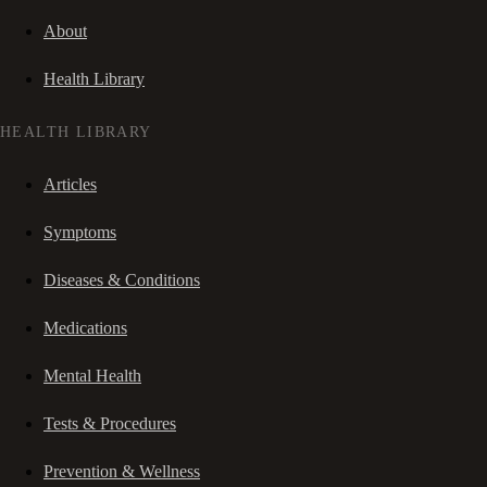
About
Health Library
HEALTH LIBRARY
Articles
Symptoms
Diseases & Conditions
Medications
Mental Health
Tests & Procedures
Prevention & Wellness