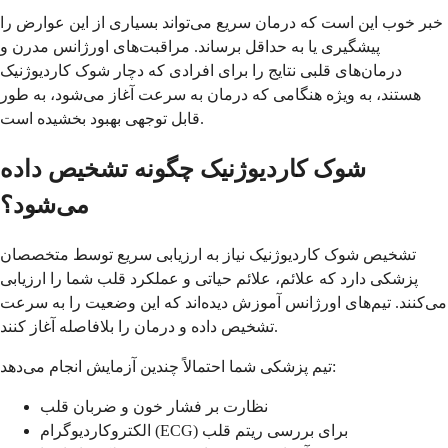
خبر خوب این است که درمان سریع می‌تواند بسیاری از این عوارض را
پیشگیری یا به حداقل برساند. مراقبت‌های اورژانس مدرن و
درمان‌های قلبی نتایج را برای افرادی که دچار شوک کاردیوژنیک
هستند، به ویژه هنگامی که درمان به سرعت آغاز می‌شود، به طور
قابل توجهی بهبود بخشیده است.
شوک کاردیوژنیک چگونه تشخیص داده
می‌شود؟
تشخیص شوک کاردیوژنیک نیاز به ارزیابی سریع توسط متخصصان
پزشکی دارد که علائم، علائم حیاتی و عملکرد قلب شما را ارزیابی
می‌کنند. تیم‌های اورژانس آموزش دیده‌اند که این وضعیت را به سرعت
تشخیص داده و درمان را بلافاصله آغاز کنند.
تیم پزشکی شما احتمالاً چندین آزمایش انجام می‌دهد:
نظارت بر فشار خون و ضربان قلب
الکتروکاردیوگرام (ECG) برای بررسی ریتم قلب