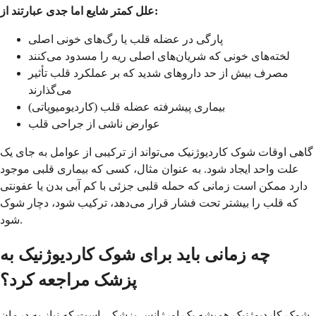
علل کمتر شایع اما جدی عبارتند از:
پارگی در عضله قلب یا رگ‌های خونی اصلی
لخته‌های خونی که شریان‌های اصلی ریه را مسدود می‌کنند
مصرف بیش از حد داروهای شدید که بر عملکرد قلب تأثیر
می‌گذارند
بیماری پیشرفته عضله قلب (کاردیومیوپاتی)
عوارض ناشی از جراحی قلب
گاهی اوقات شوک کاردیوژنیک می‌تواند از ترکیبی از عوامل به جای یک
علت واحد ایجاد شود. به عنوان مثال، کسی که بیماری قلبی موجود
دارد ممکن است زمانی که حمله قلبی جزئی با کم آبی بدن یا عفونتی
که قلب را بیشتر تحت فشار قرار می‌دهد، ترکیب شود، دچار شوک
شود.
چه زمانی باید برای شوک کاردیوژنیک به
پزشک مراجعه کرد؟
شوک کاردیوژنیک همیشه یک اورژانس پزشکی است که نیاز به درمان