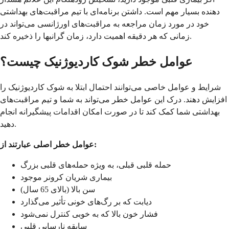
دهنده بسیار مهم است. داشتن برنامه‌ای با تیم مراقبت‌های بهداشتی
خود در مورد زمان مراجعه به مراقبت‌های اورژانسی می‌تواند در
زمانی که هر دقیقه اهمیت دارد، زمان گرانبها را ذخیره کند.
عوامل خطر شوک کاردیوژنیک چیست؟
شرایط و عوامل خاصی می‌توانند احتمال ابتلا به شوک کاردیوژنیک را
افزایش دهند. درک این عوامل خطر می‌تواند به شما و تیم مراقبت‌های
بهداشتی شما کمک کند تا در صورت امکان اقدامات پیشگیرانه انجام
دهید.
عوامل خطر اصلی عبارتند از:
حمله قلبی قبلی، به ویژه حمله‌های قلبی بزرگ
بیماری شریان کرونر موجود
سن بالا (بالای 65 سال)
دیابت که بر رگ‌های خونی تأثیر می‌گذارد
فشار خون بالا که به خوبی کنترل نمی‌شود
سابقه نارسایی قلبی