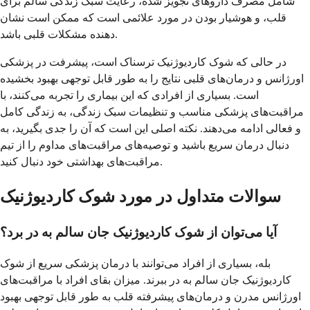
شامل مصرف داروهای تجویز شده، رعایت سبک زندگی سالم برای
قلب، و هوشیار بودن در مورد علائمی است که ممکن است نشان
دهنده مشکلات قلبی باشد.
در حالی که شوک کاردیوژنیک ترسناک است، پیشرفت در پزشکی
اورژانس و درمان‌های قلبی نتایج را به طور قابل توجهی بهبود بخشیده
است. بسیاری از افرادی که این بیماری را تجربه می‌کنند، با
مراقبت‌های پزشکی مناسب و تنظیمات سبک زندگی، به زندگی کامل
و فعالی ادامه می‌دهند. نکته اصلی این است که آن را جدی بگیرید، به
دنبال درمان سریع باشید و توصیه‌های مراقبت‌های مداوم را از تیم
مراقبت‌های بهداشتی خود دنبال کنید.
سوالات متداول در مورد شوک کاردیوژنیک
آیا می‌توان از شوک کاردیوژنیک جان سالم به در برد؟
بله، بسیاری از افراد می‌توانند با درمان پزشکی سریع از شوک
کاردیوژنیک جان سالم به در ببرند. میزان بقای افراد با مراقبت‌های
اورژانس مدرن و درمان‌های پیشرفته قلب به طور قابل توجهی بهبود