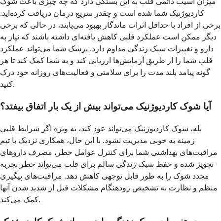
میزان آسیب دائمی قلب به این بستگی دارد که چه چیزی باعث شوک
کاردیوژنیک شما شده است و چقدر سریع درمان دریافت کرده‌اید.
برخی از افراد با حداقل اثرات ماندگار بهبود می‌یابند، در حالی که برخی
دیگر ممکن است عملکرد قلبی کاهش یافته‌ای داشته باشند که نیاز به
دارو و تغییرات سبک زندگی مداوم دارد. پزشک شما می‌تواند عملکرد
قلب شما را از طریق آزمایش‌ها ارزیابی کند و به شما کمک کند تا هر
گونه پیامد بلند مدت را برای سلامتی و فعالیت‌های روزانه خود درک
کنید.
آیا شوک کاردیوژنیک می‌تواند بیش از یک بار اتفاق بیفتد؟
بله، شوک کاردیوژنیک می‌تواند عود کند، به ویژه اگر شرایط قلبی
زمینه به خوبی مدیریت نشود. با این حال، همکاری نزدیک با تیم
مراقبت‌های بهداشتی شما برای کنترل عوامل خطر، مصرف داروهای
تجویز شده و حفظ سبک زندگی سالم برای قلب می‌تواند خطر تجربه
مجدد شوک را به طور قابل توجهی کاهش دهد. مراقبت‌های پیگیری
منظم و نظارت به تشخیص زودهنگام مشکلات قبل از شدید شدن آنها
کمک می‌کند.