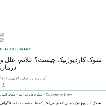
Benchmarks
Stories
FAQ
Sign up / Log in
HEALTH LIBRARY
شوک کاردیوژنیک چیست؟ علائم، علل و
درمان
آخرین به‌روزرسانی
۲۹ بهمن ۱۴۰۳
Cardiogenic Shock
بیماری ها و شرایط
صفحه اصلی
شوک کاردیوژنیک زمانی اتفاق می‌افتد که قلب شما به طور ناگهانی