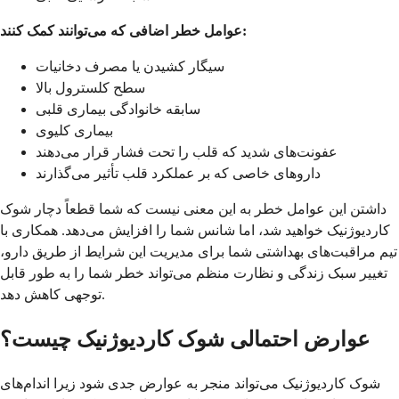
عوامل خطر اضافی که می‌توانند کمک کنند:
سیگار کشیدن یا مصرف دخانیات
سطح کلسترول بالا
سابقه خانوادگی بیماری قلبی
بیماری کلیوی
عفونت‌های شدید که قلب را تحت فشار قرار می‌دهند
داروهای خاصی که بر عملکرد قلب تأثیر می‌گذارند
داشتن این عوامل خطر به این معنی نیست که شما قطعاً دچار شوک
کاردیوژنیک خواهید شد، اما شانس شما را افزایش می‌دهد. همکاری با
تیم مراقبت‌های بهداشتی شما برای مدیریت این شرایط از طریق دارو،
تغییر سبک زندگی و نظارت منظم می‌تواند خطر شما را به طور قابل
توجهی کاهش دهد.
عوارض احتمالی شوک کاردیوژنیک چیست؟
شوک کاردیوژنیک می‌تواند منجر به عوارض جدی شود زیرا اندام‌های