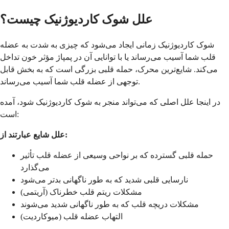
علل شوک کاردیوژنیک چیست؟
شوک کاردیوژنیک زمانی ایجاد می‌شود که چیزی به شدت به عضله
قلب شما آسیب می‌رساند یا با توانایی آن در پمپاژ مؤثر خون تداخل
می‌کند. شایع‌ترین محرک، حمله قلبی بزرگی است که به بخش قابل
توجهی از عضله قلب شما آسیب می‌رساند.
در اینجا علل اصلی که می‌تواند منجر به شوک کاردیوژنیک شود، آمده
است:
علل شایع عبارتند از:
حمله قلبی گسترده که بر نواحی وسیعی از عضله قلب تأثیر
می‌گذارد
نارسایی قلبی شدید که به طور ناگهانی بدتر می‌شود
مشکلات ریتم قلب خطرناک (آریتمی)
مشکلات دریچه قلب که به طور ناگهانی شدید می‌شوند
التهاب عضله قلب (میوکاردیت)