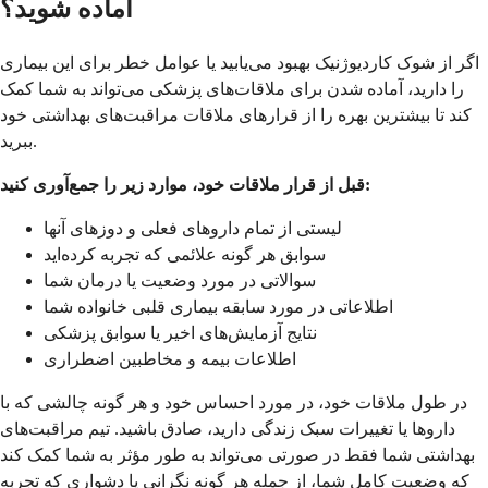
آماده شوید؟
اگر از شوک کاردیوژنیک بهبود می‌یابید یا عوامل خطر برای این بیماری
را دارید، آماده شدن برای ملاقات‌های پزشکی می‌تواند به شما کمک
کند تا بیشترین بهره را از قرارهای ملاقات مراقبت‌های بهداشتی خود
ببرید.
قبل از قرار ملاقات خود، موارد زیر را جمع‌آوری کنید:
لیستی از تمام داروهای فعلی و دوزهای آنها
سوابق هر گونه علائمی که تجربه کرده‌اید
سوالاتی در مورد وضعیت یا درمان شما
اطلاعاتی در مورد سابقه بیماری قلبی خانواده شما
نتایج آزمایش‌های اخیر یا سوابق پزشکی
اطلاعات بیمه و مخاطبین اضطراری
در طول ملاقات خود، در مورد احساس خود و هر گونه چالشی که با
داروها یا تغییرات سبک زندگی دارید، صادق باشید. تیم مراقبت‌های
بهداشتی شما فقط در صورتی می‌تواند به طور مؤثر به شما کمک کند
که وضعیت کامل شما، از جمله هر گونه نگرانی یا دشواری که تجربه