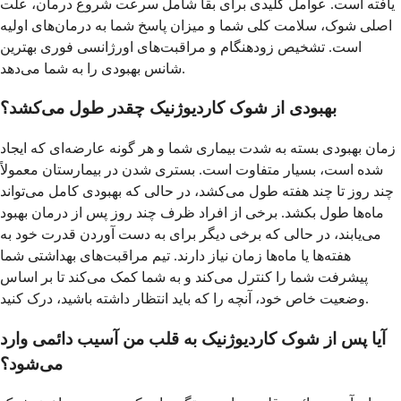
یافته است. عوامل کلیدی برای بقا شامل سرعت شروع درمان، علت
اصلی شوک، سلامت کلی شما و میزان پاسخ شما به درمان‌های اولیه
است. تشخیص زودهنگام و مراقبت‌های اورژانسی فوری بهترین
شانس بهبودی را به شما می‌دهد.
بهبودی از شوک کاردیوژنیک چقدر طول می‌کشد؟
زمان بهبودی بسته به شدت بیماری شما و هر گونه عارضه‌ای که ایجاد
شده است، بسیار متفاوت است. بستری شدن در بیمارستان معمولاً
چند روز تا چند هفته طول می‌کشد، در حالی که بهبودی کامل می‌تواند
ماه‌ها طول بکشد. برخی از افراد ظرف چند روز پس از درمان بهبود
می‌یابند، در حالی که برخی دیگر برای به دست آوردن قدرت خود به
هفته‌ها یا ماه‌ها زمان نیاز دارند. تیم مراقبت‌های بهداشتی شما
پیشرفت شما را کنترل می‌کند و به شما کمک می‌کند تا بر اساس
وضعیت خاص خود، آنچه را که باید انتظار داشته باشید، درک کنید.
آیا پس از شوک کاردیوژنیک به قلب من آسیب دائمی وارد
می‌شود؟