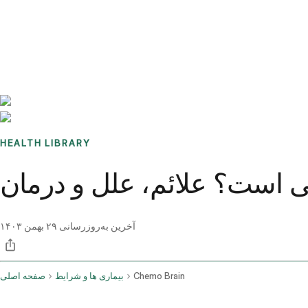
Benchmarks
Stories
FAQ
Sign up / Log in
HEALTH LIBRARY
ی است؟ علائم، علل و درمان
آخرین به‌روزرسانی
۲۹ بهمن ۱۴۰۳
Chemo Brain
بیماری ها و شرایط
صفحه اصلی