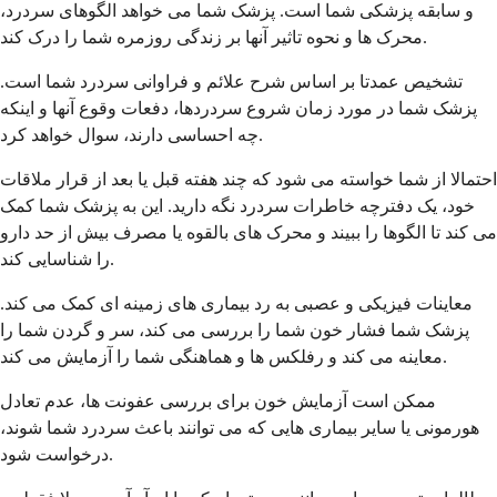
و سابقه پزشکی شما است. پزشک شما می خواهد الگوهای سردرد،
محرک ها و نحوه تاثیر آنها بر زندگی روزمره شما را درک کند.
تشخیص عمدتا بر اساس شرح علائم و فراوانی سردرد شما است.
پزشک شما در مورد زمان شروع سردردها، دفعات وقوع آنها و اینکه
چه احساسی دارند، سوال خواهد کرد.
احتمالا از شما خواسته می شود که چند هفته قبل یا بعد از قرار ملاقات
خود، یک دفترچه خاطرات سردرد نگه دارید. این به پزشک شما کمک
می کند تا الگوها را ببیند و محرک های بالقوه یا مصرف بیش از حد دارو
را شناسایی کند.
معاینات فیزیکی و عصبی به رد بیماری های زمینه ای کمک می کند.
پزشک شما فشار خون شما را بررسی می کند، سر و گردن شما را
معاینه می کند و رفلکس ها و هماهنگی شما را آزمایش می کند.
ممکن است آزمایش خون برای بررسی عفونت ها، عدم تعادل
هورمونی یا سایر بیماری هایی که می توانند باعث سردرد شما شوند،
درخواست شود.