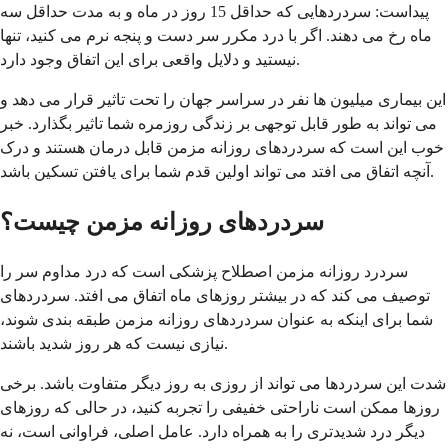
پیداست: سردردهایی که حداقل 15 روز در ماه و به مدت حداقل سه
ماه رخ می دهند. اگر با درد مکرر سر دست و پنجه نرم می کنید، تنها
نیستید و دلایل واقعی برای این اتفاق وجود دارد.
این بیماری میلیون ها نفر در سراسر جهان را تحت تاثیر قرار می دهد و
می تواند به طور قابل توجهی بر زندگی روزمره شما تاثیر بگذارد. خبر
خوب این است که سردردهای روزانه مزمن قابل درمان هستند و درک
آنچه اتفاق می افتد می تواند اولین قدم شما برای یافتن تسکین باشد.
سردردهای روزانه مزمن چیست؟
سردرد روزانه مزمن اصطلاح پزشکی است که درد مداوم سر را
توصیف می کند که در بیشتر روزهای ماه اتفاق می افتد. سردردهای
شما برای اینکه به عنوان سردردهای روزانه مزمن طبقه بندی شوند،
نیازی نیست که هر روز شدید باشند.
شدت این سردردها می تواند از روزی به روز دیگر متفاوت باشد. برخی
روزها ممکن است ناراحتی خفیفی را تجربه کنید، در حالی که روزهای
دیگر درد شدیدتری را به همراه دارد. عامل اصلی، فراوانی است، نه