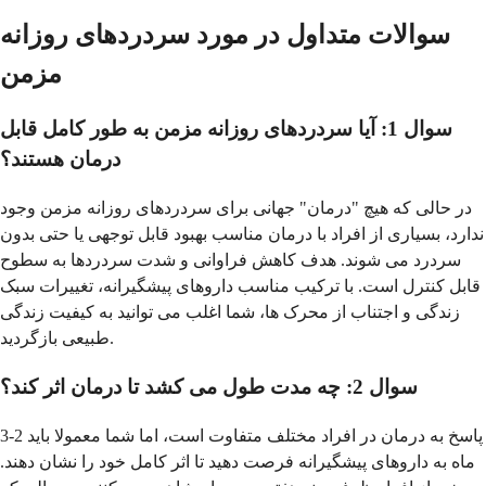
سوالات متداول در مورد سردردهای روزانه
مزمن
سوال 1: آیا سردردهای روزانه مزمن به طور کامل قابل
درمان هستند؟
در حالی که هیچ "درمان" جهانی برای سردردهای روزانه مزمن وجود
ندارد، بسیاری از افراد با درمان مناسب بهبود قابل توجهی یا حتی بدون
سردرد می شوند. هدف کاهش فراوانی و شدت سردردها به سطوح
قابل کنترل است. با ترکیب مناسب داروهای پیشگیرانه، تغییرات سبک
زندگی و اجتناب از محرک ها، شما اغلب می توانید به کیفیت زندگی
طبیعی بازگردید.
سوال 2: چه مدت طول می کشد تا درمان اثر کند؟
پاسخ به درمان در افراد مختلف متفاوت است، اما شما معمولا باید 2-3
ماه به داروهای پیشگیرانه فرصت دهید تا اثر کامل خود را نشان دهند.