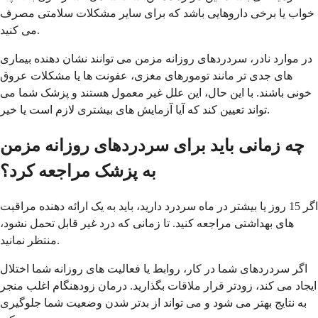
خواب یا برخی داروهایی باشد که برای سایر مشکلات سلامتی مصرف
می کنید.
در موارد نادر، سردردهای روزانه مزمن می توانند نشان دهنده بیماری
های جدی تر مانند تومورهای مغزی، عفونت ها یا مشکلات عروق
خونی باشند. با این حال، این علل غیر معمول هستند و پزشک شما می
تواند تعیین کند که آیا آزمایش های بیشتری لازم است یا خیر.
چه زمانی باید برای سردردهای روزانه مزمن
به پزشک مراجعه کرد؟
اگر 15 روز یا بیشتر در ماه سردرد دارید، باید به یک ارائه دهنده مراقبت
های بهداشتی مراجعه کنید. تا زمانی که درد غیر قابل تحمل نشود،
منتظر نمانید.
اگر سردردهای شما در کار، روابط یا فعالیت های روزانه شما اختلال
ایجاد می کند، زودتر قرار ملاقات بگذارید. درمان زودهنگام اغلب منجر
به نتایج بهتر می شود و می تواند از بدتر شدن وضعیت شما جلوگیری