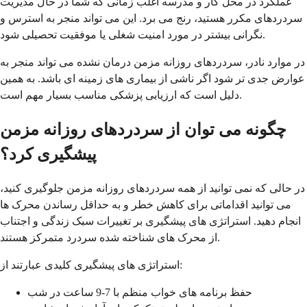
عملکرد در محل کار و مدرسه اغلب زمانی که شما در حال مدیریت
سردردهای مکرر هستید، رنج می برد. این می تواند منجر به استرس و
نگرانی بیشتر در مورد امنیت شغلی یا موفقیت تحصیلی شود.
در موارد نادر، سردردهای روزانه مزمن درمان نشده می تواند منجر به
عوارض جدی تر شود اگر ناشی از بیماری های زمینه ای باشد. به همین
دلیل است که ارزیابی پزشکی مناسب بسیار مهم است.
چگونه می توان از سردردهای روزانه مزمن
پیشگیری کرد؟
در حالی که نمی توانید از همه سردردهای روزانه مزمن جلوگیری کنید،
می توانید اقداماتی برای کاهش خطر و به حداقل رساندن محرک ها
انجام دهید. استراتژی های پیشگیری بر تغییرات سبک زندگی و اجتناب
از محرک های شناخته شده سردرد متمرکز هستند.
استراتژی های پیشگیری کلیدی عبارتند از:
حفظ برنامه های خواب منظم با 7-9 ساعت در شب