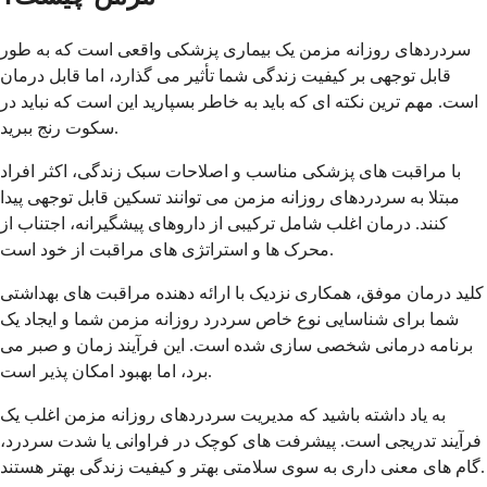
سردردهای روزانه مزمن یک بیماری پزشکی واقعی است که به طور
قابل توجهی بر کیفیت زندگی شما تأثیر می گذارد، اما قابل درمان
است. مهم ترین نکته ای که باید به خاطر بسپارید این است که نباید در
سکوت رنج ببرید.
با مراقبت های پزشکی مناسب و اصلاحات سبک زندگی، اکثر افراد
مبتلا به سردردهای روزانه مزمن می توانند تسکین قابل توجهی پیدا
کنند. درمان اغلب شامل ترکیبی از داروهای پیشگیرانه، اجتناب از
محرک ها و استراتژی های مراقبت از خود است.
کلید درمان موفق، همکاری نزدیک با ارائه دهنده مراقبت های بهداشتی
شما برای شناسایی نوع خاص سردرد روزانه مزمن شما و ایجاد یک
برنامه درمانی شخصی سازی شده است. این فرآیند زمان و صبر می
برد، اما بهبود امکان پذیر است.
به یاد داشته باشید که مدیریت سردردهای روزانه مزمن اغلب یک
فرآیند تدریجی است. پیشرفت های کوچک در فراوانی یا شدت سردرد،
گام های معنی داری به سوی سلامتی بهتر و کیفیت زندگی بهتر هستند.