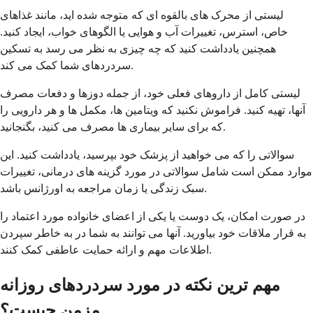
لیستی از محرک های بالقوه ای که متوجه شده اید، مانند غذاهای
خاص، استرس، تغییرات آب و هوایی یا الگوهای خواب، ایجاد کنید.
همچنین یادداشت کنید که چه چیزی به نظر می رسد به تسکین
سردردهای شما کمک می کند.
لیستی کامل از داروهای فعلی خود، از جمله دوزها و دفعات مصرف
آنها، تهیه کنید. فراموش نکنید که ویتامین ها، مکمل ها و هر دارویی را
که برای سایر بیماری ها مصرف می کنید، بگنجانید.
سوالاتی را که می خواهید از پزشک خود بپرسید، یادداشت کنید. این
موارد ممکن است شامل سوالاتی در مورد گزینه های درمانی، تغییرات
سبک زندگی یا زمان مراجعه به اورژانس باشد.
در صورت امکان، یک دوست یا یکی از اعضای خانواده مورد اعتماد را
به قرار ملاقات خود بیاورید. آنها می توانند به شما در به خاطر سپردن
اطلاعات مهم و ارائه حمایت عاطفی کمک کنند.
مهم ترین نکته در مورد سردردهای روزانه
مزمن چیست؟