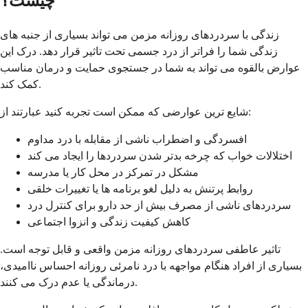
چیست؟
زندگی با سردردهای روزانه مزمن می تواند بسیاری از جنبه های
زندگی شما را فراتر از درد جسمی تحت تاثیر قرار دهد. درک این
عوارض بالقوه می تواند به شما در جستجوی حمایت و درمان مناسب
کمک کند.
شایع ترین عوارضی که ممکن است تجربه کنید عبارتند از:
افسردگی و اضطراب ناشی از مقابله با درد مداوم
اختلالات خواب که چرخه بدتر شدن سردردها را ایجاد می کند
مشکل در تمرکز در محل کار یا مدرسه
روابط پرتنش به دلیل لغو برنامه ها یا تغییرات خلقی
سردردهای ناشی از مصرف بیش از حد دارو برای کنترل درد
کاهش کیفیت زندگی و انزوا اجتماعی
تاثیر عاطفی سردردهای روزانه مزمن واقعی و قابل توجه است.
بسیاری از افراد هنگام مواجهه با درد نامرئی روزانه احساس ناامیدی،
درماندگی یا عدم درک می کنند.