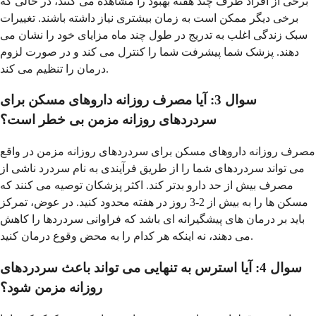
برخی از افراد ظرف چند هفته بهبود را مشاهده می کنند، در حالی که
برخی دیگر ممکن است به زمان بیشتری نیاز داشته باشند. تغییرات
سبک زندگی اغلب به تدریج در طول چند ماه مزایای خود را نشان می
دهند. پزشک شما پیشرفت شما را کنترل می کند و در صورت لزوم
درمان را تنظیم می کند.
سوال 3: آیا مصرف روزانه داروهای مسکن برای
سردردهای روزانه مزمن بی خطر است؟
مصرف روزانه داروهای مسکن برای سردردهای روزانه مزمن در واقع
می تواند سردردهای شما را از طریق فرآیندی به نام سردرد ناشی از
مصرف بیش از حد دارو بدتر کند. اکثر پزشکان توصیه می کنند که
مسکن ها را به بیش از 2-3 روز در هفته محدود کنید. در عوض، تمرکز
باید بر درمان های پیشگیرانه ای باشد که فراوانی سردردها را کاهش
می دهند، نه اینکه هر کدام را به محض وقوع درمان کنید.
سوال 4: آیا استرس به تنهایی می تواند باعث سردردهای
روزانه مزمن شود؟