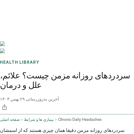
Benchmarks
Stories
FAQ
Sign up / Log in
HEALTH LIBRARY
سردردهای روزانه مزمن چیست؟ علائم،
علل و درمان
آخرین به‌روزرسانی
۲۹ بهمن ۱۴۰۳
Chronic Daily Headaches
بیماری ها و شرایط
صفحه اصلی
سردردهای روزانه مزمن دقیقا همان چیزی هستند که از اسمشان