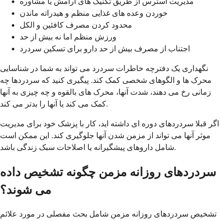
مدیریت استرس از طریق تکنیک های آرامش یا مشاوره
خوردن وعده های غذایی منظم و هیدراته ماندن
محدود کردن مصرف کافئین و الکل
ورزش منظم اما نه بیش از حد
اجتناب از مصرف بیش از حد دارو برای تسکین سردرد
نگهداری یک دفترچه خاطرات سردرد می تواند به شما در شناسایی
محرک ها و الگوهای شخصی کمک کند. پیگیری کنید که سردردها چه
زمانی رخ می دهند، شدت آنها، محرک های بالقوه و چه چیزی به آنها
کمک می کند یا آنها را بدتر می کند.
اگر قبلا سردردهای دوره ای داشته اید، کار با پزشک خود برای مدیریت
موثر آنها می تواند از مزمن شدن آنها جلوگیری کند. این ممکن است
شامل داروهای پیشگیرانه یا اصلاحات سبک زندگی باشد.
سردردهای روزانه مزمن چگونه تشخیص داده
می شوند؟
تشخیص سردردهای روزانه مزمن شامل بحث مفصلی در مورد علائم