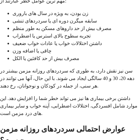
مهم ترین عوامل خطر عبارتند از:
زن بودن، به ویژه در سال های باروری
سابقه میگرن دوره ای یا سردردهای تنشی
مصرف بیش از حد داروهای مسکن به طور منظم
تجربه سطوح بالای استرس یا اضطراب
داشتن اختلالات خواب یا عادات خواب ضعیف
چاقی یا اضافه وزن
مصرف بیش از حد کافئین یا الکل
سن نیز نقش دارد، به طوری که سردردهای روزانه مزمن بیشتر در
دهه 20، 30 و 40 سالگی ایجاد می شوند. با این حال، آنها می توانند در
هر سنی، از جمله در کودکان و نوجوانان، رخ دهند.
داشتن برخی بیماری ها نیز می تواند خطر شما را افزایش دهد. این
موارد شامل افسردگی، اختلالات اضطرابی، آپنه خواب و سایر بیماری
های درد مزمن است.
عوارض احتمالی سردردهای روزانه مزمن