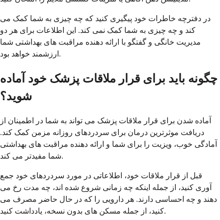
در دفترچه خاطرات خود پیگیری کنید که چه چیزی به شما کمک می
کند و چه چیزی به شما کمک نمی کند. این اطلاعات برای هر دو
مدیریت خانگی و گفتگو با ارائه دهنده مراقبت های بهداشتی شما
ارزشمند خواهد بود.
چگونه باید برای قرار ملاقات پزشک خود آماده
شوید؟
آماده شدن برای قرار ملاقات پزشک می تواند به شما در اطمینان از
دریافت موثرترین درمان برای سردردهای روزانه مزمن کمک کند.
آمادگی خوب، ویزیت را برای شما و ارائه دهنده مراقبت های بهداشتی
شما مفیدتر می کند.
قبل از قرار ملاقات خود، اطلاعاتی در مورد سردردهای خود جمع
آوری کنید، از جمله اینکه چه زمانی شروع شده اند، چه مدت رخ می
دهند و چه احساسی دارند. هر دارویی را که در حال حاضر مصرف می
کنید، از جمله مسکن های بدون نسخه، یادداشت کنید.