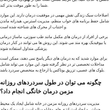
شما را به طور موقت بدتر کند.
اصلاحات سبک زندگی نقش مهمی در موفقیت درمان دارند. این موارد
شامل حفظ برنامه های خواب منظم، مدیریت استرس، هیدراته ماندن
و اجتناب از محرک های شناخته شده است.
برخی از افراد از درمان های مکمل مانند طب سوزنی، ماساژ درمانی
یا بیوفیدبک بهره مند می شوند. این روش ها می توانند در کنار درمان
پزشکی متداول استفاده شوند.
برای موارد شدید که به درمان های دیگر پاسخ نمی دهند، ممکن است
مداخلات تخصصی تر در نظر گرفته شود. این موارد می تواند شامل
بلوک های عصبی، تزریق بوتاکس یا ارجاع به متخصص سردرد باشد.
چگونه می توان در طول سردردهای روزانه
مزمن درمان خانگی انجام داد؟
مدیریت سردردهای روزانه مزمن در خانه شامل ایجاد یک محیط
حمایتی و ایجاد استراتژی های مقابله سالم است. این رویکردهای