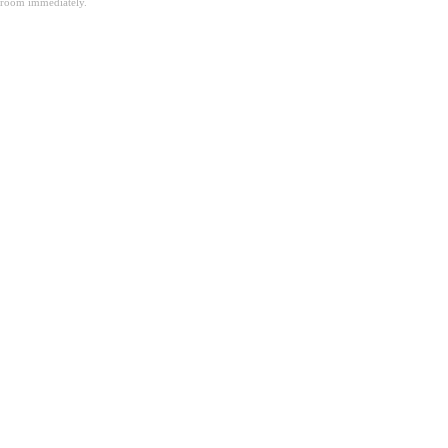
room immediately.