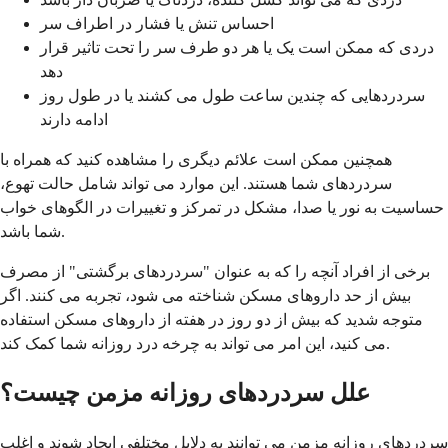
احساس تنش یا فشار در اطراف سر
دردی که ممکن است یک یا هر دو طرف سر را تحت تاثیر قرار
دهد
سردردهایی که چندین ساعت طول می کشند یا در طول روز
ادامه دارند
همچنین ممکن است علائم دیگری را مشاهده کنید که همراه با
سردردهای شما هستند. این موارد می تواند شامل حالت تهوع،
حساسیت به نور یا صدا، مشکل در تمرکز و تغییرات در الگوهای خواب
شما باشد.
برخی از افراد آنچه را که به عنوان "سردردهای برگشتی" از مصرف
بیش از حد داروهای مسکن شناخته می شود، تجربه می کنند. اگر
متوجه شدید که بیش از دو روز در هفته از داروهای مسکن استفاده
می کنید، این امر می تواند به چرخه درد روزانه شما کمک کند.
علل سردردهای روزانه مزمن چیست؟
سردردهای روزانه مزمن می توانند به دلایل مختلفی ایجاد شوند و اغلب