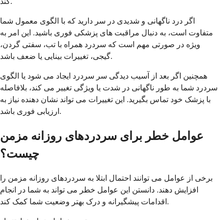
کند.
اگر درد ناگهانی و شدیدی در سر دارید که با الگوی معمول شما
متفاوت است، به دنبال مراقبت های پزشکی فوری باشید. این امر به
ویژه در صورتی مهم است که سردرد همراه با تب، سفتی گردن،
گیجی، تغییرات بینایی یا ضعف باشد.
همچنین اگر بعد از آسیب دیدگی سر سردرد ایجاد می شود یا الگوی
سردرد شما به طور ناگهانی در شدت یا ویژگی تغییر می کند، بلافاصله
با پزشک خود تماس بگیرید. این تغییرات می تواند نشان دهنده نیاز به
ارزیابی فوری باشد.
عوامل خطر برای سردردهای روزانه مزمن
چیست؟
برخی از عوامل می توانند احتمال ابتلا به سردردهای روزانه مزمن را
افزایش دهند. دانستن این عوامل خطر می تواند به شما در انجام
اقدامات پیشگیرانه و درک بهتر وضعیت شما کمک کند.