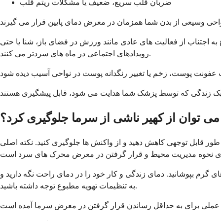
ضربان قلب سریع، ضعیف یا مشکلات ریتم قلب
ه اجتناب از فعالیت های عادی مانند ورزش در فضای باز، شنا یا حتی
رویدادهای اجتماعی در ماه های سردتر می کنند.
می توان از کهیر ناشی از سرما جلوگیری کرد؟
به طور قابل توجهی کاهش دهید و از واکنش ها جلوگیری کنید. نکته اصلی
گرم بپوشانید. دمای زندگی و کار خود را در دمای راحت نگه دارید و
به تنظیمات تهویه مطبوع توجه داشته باشید.