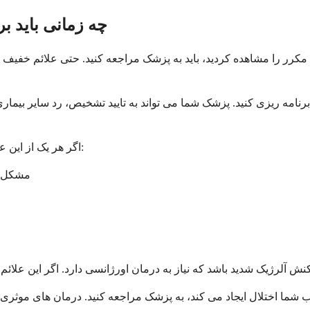
چه زمانی باید ب
رر را مشاهده کردید، باید به پزشک مراجعه کنید. حتی علائم خفیف نی
رنامه ریزی کنید. پزشک شما می تواند به تایید تشخیص، رد سایر بیماری
اگر هر یک از این علائم نگران کننده را تجربه کردید، به دنبال مراقبت فوری پزشکی باشید:
مشکل د
ب شما اختلال ایجاد می کند، به پزشک مراجعه کنید. درمان های موثری 