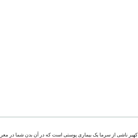
کهیر ناشی از سرما یک بیماری پوستی است که در آن بدن شما در معرض 