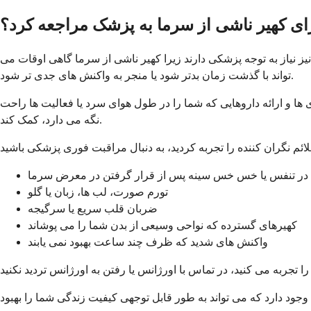
رای کهیر ناشی از سرما به پزشک مراجعه کرد؟
ز نیاز به توجه پزشکی دارند زیرا کهیر ناشی از سرما گاهی اوقات می
تواند با گذشت زمان بدتر شود یا منجر به واکنش های جدی تر شود.
 ها و ارائه داروهایی که شما را در طول هوای سرد یا فعالیت ها راحت
نگه می دارد، کمک کند.
ر تنفس یا خس خس سینه پس از قرار گرفتن در معرض سرما
تورم صورت، لب ها، زبان یا گلو
ضربان قلب سریع یا سرگیجه
کهیرهای گسترده که نواحی وسیعی از بدن شما را می پوشاند
واکنش های شدید که ظرف چند ساعت بهبود نمی یابند
وجود دارد که می تواند به طور قابل توجهی کیفیت زندگی شما را بهبود