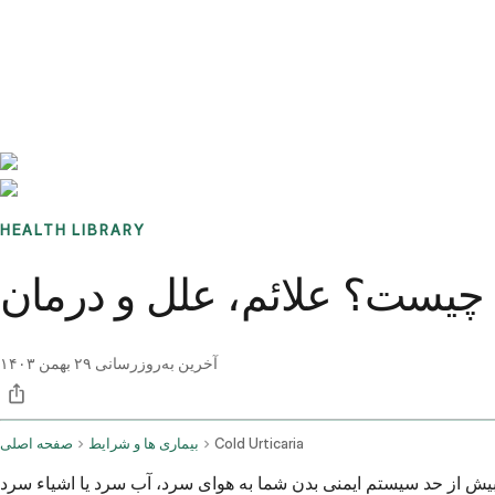
Benchmarks
Stories
FAQ
Sign up / Log in
HEALTH LIBRARY
 چیست؟ علائم، علل و درمان
آخرین به‌روزرسانی
۲۹ بهمن ۱۴۰۳
Cold Urticaria
بیماری ها و شرایط
صفحه اصلی
 بیش از حد سیستم ایمنی بدن شما به هوای سرد، آب سرد یا اشیاء سرد