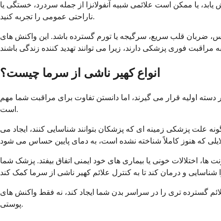
ابد، یا ممکن است علائمی شبیه آنفولانزا از جمله سردرد، خستگی یا
ناراحتی عمومی را تجربه کنید.
تنفس، ضربان قلب سریع، سرگیجه یا تورم گسترده باشد. این واکنش های
انواع کهیر ناشی از سرما چیست؟
ر دسته اولیه قرار می گیرند، اما دانستن تفاوت برای مراقبت شما مهم
است.
ی دهد. این بیماری بدون هیچ گونه علت پزشکی زمینه ای که پزشکان بتوانند شناسایی کنند، ایجاد می
ها، اختلالات خونی یا بیماری های خود ایمنی اتفاق بیفتد. پزشک شما
 علائم گسترده تری را در سراسر بدن شما ایجاد کند، نه فقط واکنش های
پوستی.