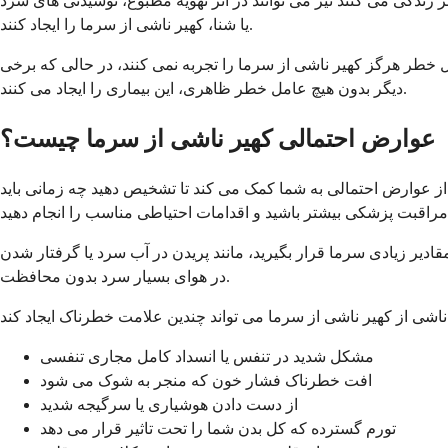
ر زندگی می کنند نیز می توانند در اثر تهویه مطبوع، نوشیدنی های سرد
یا شنا، کهیر ناشی از سرما را ایجاد کنند.
ل خطر هرگز کهیر ناشی از سرما را تجربه نمی کنند، در حالی که برخی
دیگر بدون هیچ عامل خطر ظاهری، این بیماری را ایجاد می کنند.
عوارض احتمالی کهیر ناشی از سرما چیست؟
ی از عوارض احتمالی به شما کمک می کند تا تشخیص دهید چه زمانی باید
دیر زیادی سرما قرار بگیرید، مانند پریدن در آب سرد یا گرفتار شدن
در هوای بسیار سرد بدون محافظت.
مشکل شدید در تنفس یا انسداد کامل مجاری تنفسی
افت خطرناک فشار خون که منجر به شوک می شود
از دست دادن هوشیاری یا سرگیجه شدید
تورم گسترده که کل بدن شما را تحت تاثیر قرار می دهد