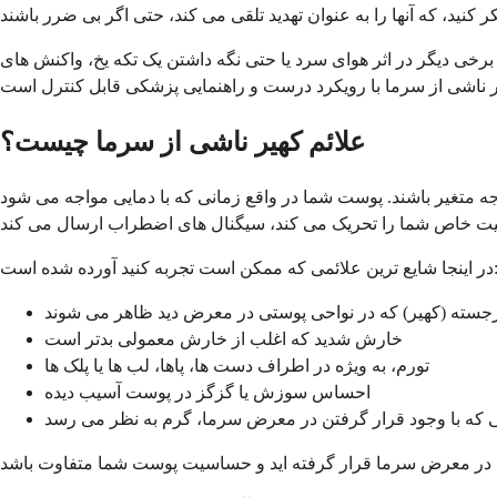
برخی دیگر در اثر هوای سرد یا حتی نگه داشتن یک تکه یخ، واکنش های
علائم کهیر ناشی از سرما چیست؟
جه متغیر باشند. پوست شما در واقع زمانی که با دمایی مواجه می شود
ین علائمی که ممکن است تجربه کنید آورده شده است:
جسته (کهیر) که در نواحی پوستی در معرض دید ظاهر می شوند
خارش شدید که اغلب از خارش معمولی بدتر است
تورم، به ویژه در اطراف دست ها، پاها، لب ها یا پلک ها
احساس سوزش یا گزگز در پوست آسیب دیده
 که با وجود قرار گرفتن در معرض سرما، گرم به نظر می رسد