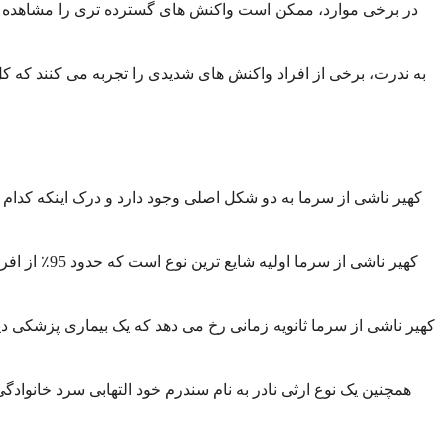
در برخی موارد، ممکن است واکنش های گسترده تری را مشاهده کنی
به ندرت، برخی از افراد واکنش های شدیدی را تجربه می کنند که ک
کهیر ناشی از سرما به دو شکل اصلی وجود دارد و درک اینکه کدام ن
کهیر ناشی ا
کهیر ناشی از سرما ثانویه زمانی رخ می دهد که یک بیماری پزشکی دی
همچنین یک نوع ارثی نادر به نام سندرم خود التهابی سرد خانوادگی