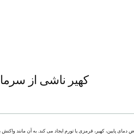
کهیر ناشی از سرما
دمای پایین، کهیر، قرمزی یا تورم ایجاد می کند. به آن مانند واکنش