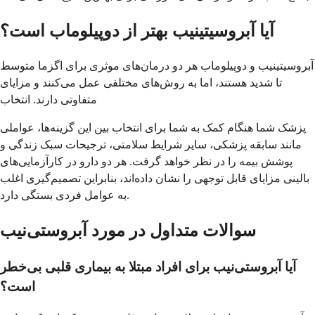
آیا آبروسیتینیب بهتر از دوپیلوماب است؟
آبروسیتینیب و دوپیلوماب هر دو درمان‌های موثری برای اگزما متوسط
​​تا شدید هستند، اما به روش‌های مختلفی عمل می‌کنند و مزایای
متفاوتی دارند. انتخاب
پزشک شما هنگام کمک به شما برای انتخاب بین این گزینه‌ها، عواملی
مانند سابقه پزشکی، سایر شرایط سلامتی، ترجیحات سبک زندگی و
پوشش بیمه را در نظر خواهد گرفت. هر دو دارو در کارآزمایی‌های
بالینی مزایای قابل توجهی را نشان داده‌اند، بنابراین تصمیم‌گیری اغلب
به عوامل فردی بستگی دارد.
سوالات متداول در مورد آبروستی‌نیب
آیا آبروستی‌نیب برای افراد مبتلا به بیماری قلبی بی‌خطر
است؟