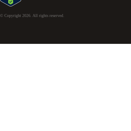
© Copyright
2026
. All rights reserved.