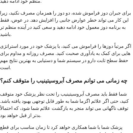
منظم خود ادامه دهید.
برای جبران دوز فراموش شده، دو دوز را همزمان مصرف نکنید، زیرا
این کار می تواند خطر عوارض جانبی را افزایش دهد. در عوض، فقط
به برنامه دوز معمول خود ادامه دهید و سعی کنید در آینده منظم تر
باشید.
اگر مرتباً دوزها را فراموش می کنید، با پزشک خود در مورد استراتژی
هایی برای کمک به یادآوری صحبت کنید. مصرف روزانه و مداوم برای
حفظ سطح ثابت دارو در سیستم شما و دستیابی به بهترین نتایج مهم
است.
چه زمانی می توانم مصرف آبروسیتینیب را متوقف کنم؟
شما فقط باید مصرف آبروسیتینیب را تحت نظر پزشک خود متوقف
کنید، حتی اگر علائم اگزما شما به طور قابل توجهی بهبود یافته باشد.
توقف ناگهانی می تواند منجر به بازگشت علائم شما شود، که احتمالاً
بدتر از قبل خواهد بود.
پزشک شما با شما همکاری خواهد کرد تا زمان مناسب برای قطع