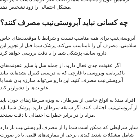
مشکل احتمالی را زود تشخیص دهد.
چه کسانی نباید آبروستی‌نیب مصرف کنند؟
آبروستی‌نیب برای همه مناسب نیست و شرایط یا موقعیت‌های خاص
سلامتی، مصرف آن را نامناسب می‌کند. پزشک شما قبل از تجویز این
دارو، سابقه پزشکی شما را با دقت بررسی خواهد کرد.
اگر عفونت جدی فعال دارید، از جمله سل یا سایر عفونت‌های
باکتریایی، ویروسی یا قارچی که به درستی کنترل نشده‌اند، نباید
آبروستی‌نیب مصرف کنید. این دارو می‌تواند مبارزه بدن شما با
عفونت‌ها را دشوارتر کند.
افراد مبتلا به انواع خاصی از سرطان، به ویژه سرطان‌های خون، باید
از آبروستی‌نیب اجتناب کنند. اگر سابقه سرطان دارید، پزشک شما باید
مزایا را در برابر خطرات احتمالی با دقت بسنجد.
سایر شرایطی که ممکن است شما را از مصرف آبروستی‌نیب باز دارد
شامل مشکلات شدید کبدی، برخی از بیماری‌های قلبی، یا در صورت