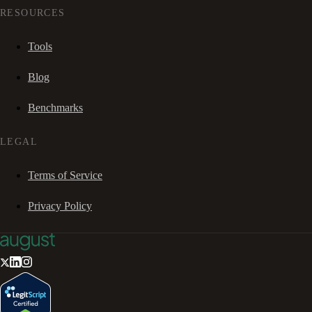
RESOURCES
Tools
Blog
Benchmarks
LEGAL
Terms of Service
Privacy Policy