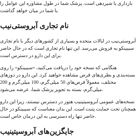
بارداری یا شیردهی است. پزشک شما در طول مشاوره این عوامل را
با شما در میان خواهد گذاشت.
نام تجاری آبروستی‌نیب
آبروستی‌نیب در ایالات متحده و بسیاری از کشورهای دیگر با نام تجاری
سیبینکو به فروش می‌رسد. این تنها نام تجاری است که در حال حاضر
برای این دارو در دسترس است.
هنگامی که نسخه خود را دریافت می‌کنید، «سیبینکو» را روی
بسته‌بندی و بطری‌های قرص مشاهده خواهید کرد. این دارو در دوزهای
مختلف، معمولاً قرص‌های 50 میلی‌گرم، 100 میلی‌گرم و 200
میلی‌گرم، بسته به تجویز پزشک شما، عرضه می‌شود.
نسخه‌های عمومی آبروسیتینیب هنوز در دسترس نیستند، زیرا این دارو
همچنان تحت حمایت پتنت است. این بدان معناست که سیبینکو در حال
حاضر تنها راه دسترسی به این درمان خاص است.
جایگزین‌های آبروسیتینیب