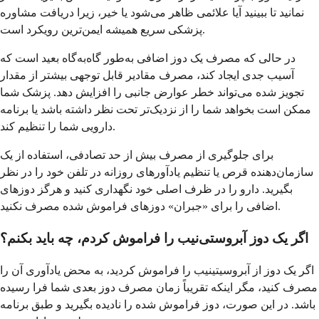
نمانید تا ببینید آیا علائمی ظاهر می‌شود یا خیر، زیرا دریافت مشاوره
پزشکی سریع همیشه ایمن‌ترین رویکرد است.
در حالی که مصرف یک دوز اضافی به‌طور گاه‌به‌گاه بعید است که
آسیب جدی ایجاد کند، مصرف مقادیر قابل توجهی بیشتر از مقدار
تجویز شده می‌تواند خطر عوارض جانبی را افزایش دهد. پزشک شما
ممکن است بخواهد شما را از نزدیک‌تر تحت نظر داشته باشد یا برنامه
دارویی شما را تنظیم کند.
برای جلوگیری از مصرف بیش از حد تصادفی، استفاده از یک
سازمان‌دهنده قرص یا تنظیم یادآورهای روزانه در تلفن خود را در نظر
بگیرید. دارو را در ظرف اصلی خود نگهداری کنید و هرگز دوزهای
اضافی را برای «جبران» دوزهای فراموش شده مصرف نکنید.
اگر یک دوز آبروستی‌نیب را فراموش کردم، چه باید بکنم؟
اگر یک دوز از آبروسیتینیب را فراموش کردید، به محض یادآوری آن را
مصرف کنید، مگر اینکه تقریباً زمان مصرف دوز بعدی شما فرا رسیده
باشد. در این صورت، دوز فراموش شده را نادیده بگیرید و طبق برنامه