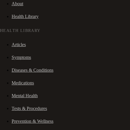
About
Health Library
HEALTH LIBRARY
Articles
Symptoms
Diseases & Conditions
Medications
Mental Health
Tests & Procedures
Prevention & Wellness