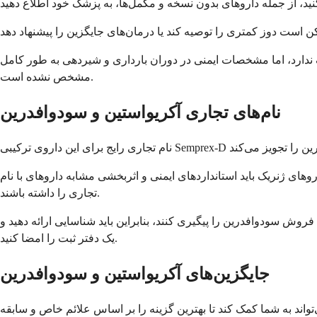
ف ندارد، اما مشخصات ایمنی در دوران بارداری و شیردهی به طور کامل
مشخص نشده است.
نام‌های تجاری آکریواستین و سودوافدرین
وهای ژنریک باید استانداردهای ایمنی و اثربخشی مشابه داروهای با نام
تجاری را داشته باشند.
فروش سودوافدرین را پیگیری کنند، بنابراین باید شناسایی ارائه دهید و
یک دفتر ثبت را امضا کنید.
جایگزین‌های آکریواستین و سودوافدرین
اند به شما کمک کند تا بهترین گزینه را بر اساس علائم خاص و سابقه