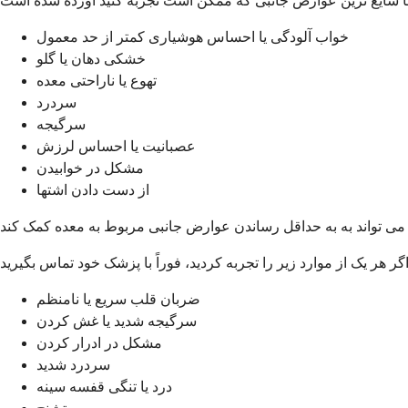
خواب آلودگی یا احساس هوشیاری کمتر از حد معمول
خشکی دهان یا گلو
تهوع یا ناراحتی معده
سردرد
سرگیجه
عصبانیت یا احساس لرزش
مشکل در خوابیدن
از دست دادن اشتها
ضربان قلب سریع یا نامنظم
سرگیجه شدید یا غش کردن
مشکل در ادرار کردن
سردرد شدید
درد یا تنگی قفسه سینه