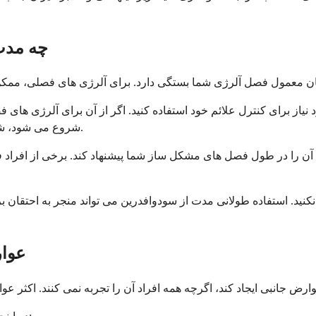
چه مدت
رد نیاز برای کنترل علائم خود استفاده کنید. اگر از آن برای آلرژی 
شروع می شود، شروع کنید و تا زمانی که فصل آلرژی شما به پایان می رسد، ادامه دهید.
 را در طول فصل های مشکل ساز شما پیشنهاد کند. برخی از افراد ف
کنید. استفاده طولانی مدت از سودوافدرین می تواند منجر به احتقان 
عوار