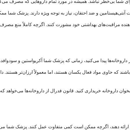
ئه دهنده مراقبت‌های بهداشتی خود مشورت کنند. اگرچه کاملاً منع مصر
ند که حاوی مواد فعال یکسان هستند، اما معمولاً ارزان‌تر هستند. دار
وان داروخانه خریداری کنید. قانون فدرال از داروخانه‌ها می‌خواهد که 
 ارائه دهند، اگرچه ممکن است کمی متفاوت عمل کنند. پزشک شما می‌تو