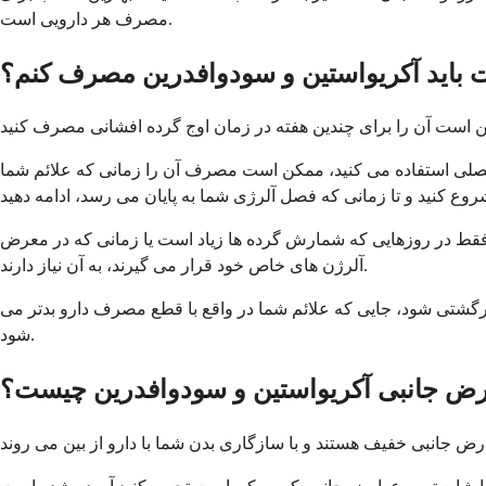
مصرف هر دارویی است.
 باید آکريواستين و سودوافدرين مصرف کنم؟
های فصلی استفاده می کنید، ممکن است مصرف آن را زمانی که علائم شما
قط در روزهایی که شمارش گرده ها زیاد است یا زمانی که در معرض
آلرژن های خاص خود قرار می گیرند، به آن نیاز دارند.
برگشتی شود، جایی که علائم شما در واقع با قطع مصرف دارو بدتر می
شود.
ض جانبی آکريواستين و سودوافدرين چیست؟