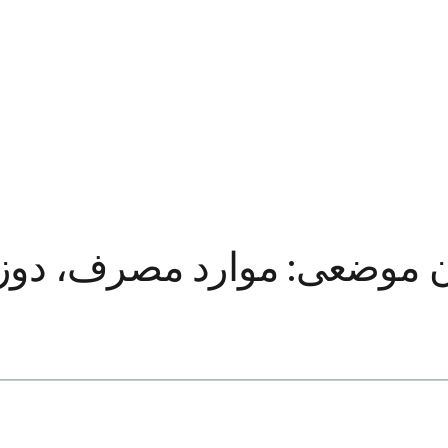
ن موضعی: موارد مصرف، دوز،