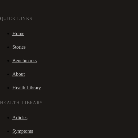
QUICK LINKS
Home
Stories
Benchmarks
About
Health Library
HEALTH LIBRARY
Articles
Symptoms