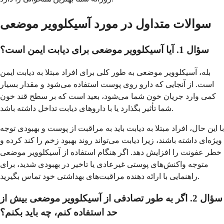
سوالات متداول در مورد آسیکلوویر موضعی
سؤال 1. آیا آسیکلوویر موضعی برای دیابت ایمن است؟
بله، آسیکلوویر موضعی به طور کلی برای افراد مبتلا به دیابت ایمن
است. از آنجایی که دارو روی پوست استفاده می‌شود و مقدار بسیار
کمی وارد جریان خون شما می‌شود، بعید است که بر سطح قند خون
شما تأثیر بگذارد یا با داروهای دیابت تداخل داشته باشد.
با این حال، افراد مبتلا به دیابت باید به مراقبت از پوست و بهبودی توجه
ویژه‌ای داشته باشند، زیرا دیابت می‌تواند روند بهبود زخم را کند کرده و
خطر عفونت را افزایش دهد. اگر هنگام استفاده از آسیکلوویر موضعی
متوجه واکنش‌های پوستی غیرعادی یا تاخیر در بهبودی شدید، برای
راهنمایی با ارائه دهنده مراقبت‌های بهداشتی خود تماس بگیرید.
سؤال 2. اگر به طور تصادفی از آسیکلوویر موضعی بیش از
حد استفاده کنم، چه باید بکنم؟