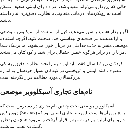
حالی که این دارو می‌تواند مفید باشد، افراد دارای ایمنی ضعیف ممکن
است به رویکردهای درمانی متفاوتی یا نظارت دقیق‌تری نیاز داشته
باشند.
اگر باردار هستید یا شیر می‌دهید، قبل از استفاده از آسیکلوویر موضعی
با ارائه‌دهنده مراقبت‌های بهداشتی خود صحبت کنید. اگرچه استفاده
موضعی منجر به جذب حداقلی در جریان خون می‌شود، اما پزشک شما
مزایا را در برابر هرگونه خطر احتمالی برای شما و کودکتان می‌سنجد.
کودکان زیر 12 سال فقط باید این دارو را تحت نظارت دقیق پزشکی
مصرف کنند. ایمنی و اثربخشی در کودکان بسیار خردسال به اندازه
بزرگسالان مورد مطالعه قرار نگرفته است.
نام‌های تجاری آسیکلوویر موضعی
آسیکلوویر موضعی تحت چندین نام تجاری در دسترس است که
زوویرکس (Zovirax) رایج‌ترین آن‌ها است. این نام تجاری اصلی بود که
دارو برای اولین بار در دسترس قرار گرفت و امروزه همچنان به‌طور
گسترده تجویز می‌شود.