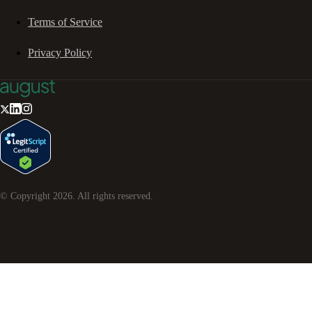
Terms of Service
Privacy Policy
© Copyright
2026
. All rights reserved.