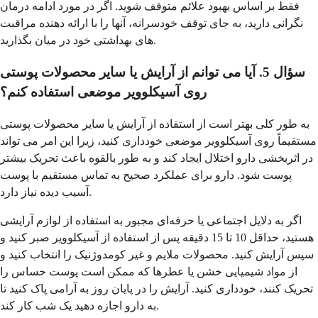
فقط بر اساس بهبود علائم متوقف شوید. اگر در مورد ادامه درمان
نگرانی دارید، به جای توقف خودسرانه، آنها را با ارائه دهنده مراقبت
های بهداشتی خود در میان بگذارید.
سؤال 5. آیا می توانم از آرایش یا سایر محصولات پوستی
روی آسیکلوویر موضعی استفاده کنم؟
به طور کلی بهتر است از استفاده از آرایش یا سایر محصولات پوستی
مستقیماً روی آسیکلوویر موضعی خودداری کنید، زیرا این امر می تواند
در اثربخشی دارو اختلال ایجاد کند و به طور بالقوه باعث تحریک بیشتر
پوست شود. دارو برای عملکرد صحیح به تماس مستقیم با پوست
آسیب دیده نیاز دارد.
اگر به دلایل اجتماعی یا حرفه‌ای مجبور به استفاده از لوازم آرایشی
هستید، حداقل 10 تا 15 دقیقه پس از استفاده از آسیکلوویر صبر کنید و
سپس آرایش کنید. محصولات ملایم و غیر کومدوژنیک را انتخاب کنید و
از مواد شیمیایی خشن یا عطرها که ممکن است پوست حساس را
تحریک کنند، خودداری کنید. آرایش را در پایان روز به آرامی پاک کنید تا
به دارو اجازه دهید یک شب کار کند.