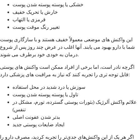
خشکی یا پوسته پوسته شدن پوست
خارش یا تحریک خفیف
قرمزی یا التهاب
تغییر رنگ موقت پوست
این واکنش های موضعی معمولاً خفیف هستند و با سازگاری پوست
شما با دارو بهبود می یابند. آنها اغلب در عرض چند روز پس از شروع
درمان به خودی خود برطرف می شوند.
اگرچه نادر است، اما برخی از افراد ممکن است واکنش های پوستی
قابل توجه تری را تجربه کنند که نیاز به مراقبت های پزشکی دارد:
سوزش یا درد شدید در محل استفاده
تاول یا پوسته پوسته شدن پوست
علائم واکنش آلرژیک (بثورات پوستی گسترده، تورم، مشکل در
تنفس)
بدتر شدن عفونت اصلی
ایجاد ضایعات پوستی جدید
اگر هر یک از این واکنش‌های جدی‌تر را تجربه کردید، مصرف دارو را