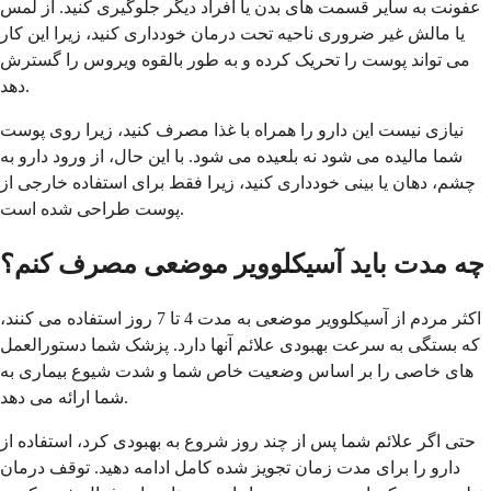
عفونت به سایر قسمت های بدن یا افراد دیگر جلوگیری کنید. از لمس
یا مالش غیر ضروری ناحیه تحت درمان خودداری کنید، زیرا این کار
می تواند پوست را تحریک کرده و به طور بالقوه ویروس را گسترش
دهد.
نیازی نیست این دارو را همراه با غذا مصرف کنید، زیرا روی پوست
شما مالیده می شود نه بلعیده می شود. با این حال، از ورود دارو به
چشم، دهان یا بینی خودداری کنید، زیرا فقط برای استفاده خارجی از
پوست طراحی شده است.
چه مدت باید آسیکلوویر موضعی مصرف کنم؟
اکثر مردم از آسیکلوویر موضعی به مدت 4 تا 7 روز استفاده می کنند،
که بستگی به سرعت بهبودی علائم آنها دارد. پزشک شما دستورالعمل
های خاصی را بر اساس وضعیت خاص شما و شدت شیوع بیماری به
شما ارائه می دهد.
حتی اگر علائم شما پس از چند روز شروع به بهبودی کرد، استفاده از
دارو را برای مدت زمان تجویز شده کامل ادامه دهید. توقف درمان