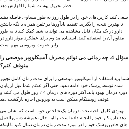
خطر تحریک پوست شما را افزایش دهد.
سعی کنید کاربردهای خود را در طول روز به طور مساوی فاصله دهید
تا بهترین نتیجه را بگیرید. تنظیم یادآورها در تلفن همراه یا نگه داشتن
دارو در یک مکان قابل مشاهده می تواند به شما کمک کند تا به طور
مداوم آن را استفاده کنید. استفاده مداوم برای عملکرد موثر دارو در
برابر عفونت ویروسی مهم است.
سؤال 4. چه زمانی می توانم مصرف آسیکلوویر موضعی را
متوقف کنم؟
شما باید استفاده از آسیکلوویر موضعی را برای مدت زمان کامل تجویز
شده توسط پزشک خود ادامه دهید، حتی اگر علائم شما قبل از پایان
دوره درمان بهبود یابد. اکثر دوره های درمان 4-7 روز طول می کشد و
توقف زودهنگام ممکن است به ویروس اجازه بازگشت دهد.
بهبودی کامل ناحیه تحت درمان یک شاخص خوب است که نشان می
دهد دارو کار خود را انجام داده است. با این حال، همیشه دستورالعمل
های خاص پزشک خود را در مورد مدت زمان درمان دنبال کنید تا اینکه