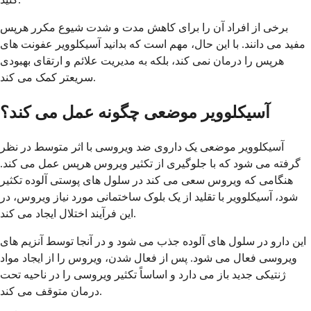
برخی از افراد آن را برای کاهش مدت و شدت شیوع مکرر هرپس
مفید می دانند. با این حال، مهم است که بدانید آسیکلوویر عفونت های
هرپس را درمان نمی کند، بلکه به مدیریت علائم و ارتقای بهبودی
سریعتر کمک می کند.
آسیکلوویر موضعی چگونه عمل می کند؟
آسیکلوویر موضعی یک داروی ضد ویروسی با اثر متوسط در نظر
گرفته می شود که با جلوگیری از تکثیر ویروس هرپس عمل می کند.
هنگامی که ویروس سعی می کند در سلول های پوستی آلوده تکثیر
شود، آسیکلوویر با تقلید از یک بلوک ساختمانی مورد نیاز ویروس، در
این فرآیند اختلال ایجاد می کند.
این دارو در سلول های آلوده جذب می شود و در آنجا توسط آنزیم های
ویروسی فعال می شود. پس از فعال شدن، ویروس را از ایجاد مواد
ژنتیکی جدید باز می دارد و اساساً تکثیر ویروسی را در ناحیه تحت
درمان متوقف می کند.