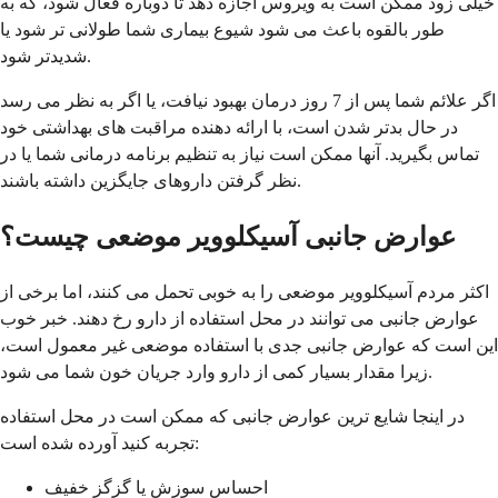
خیلی زود ممکن است به ویروس اجازه دهد تا دوباره فعال شود، که به
طور بالقوه باعث می شود شیوع بیماری شما طولانی تر شود یا
شدیدتر شود.
اگر علائم شما پس از 7 روز درمان بهبود نیافت، یا اگر به نظر می رسد
در حال بدتر شدن است، با ارائه دهنده مراقبت های بهداشتی خود
تماس بگیرید. آنها ممکن است نیاز به تنظیم برنامه درمانی شما یا در
نظر گرفتن داروهای جایگزین داشته باشند.
عوارض جانبی آسیکلوویر موضعی چیست؟
اکثر مردم آسیکلوویر موضعی را به خوبی تحمل می کنند، اما برخی از
عوارض جانبی می توانند در محل استفاده از دارو رخ دهند. خبر خوب
این است که عوارض جانبی جدی با استفاده موضعی غیر معمول است،
زیرا مقدار بسیار کمی از دارو وارد جریان خون شما می شود.
در اینجا شایع ترین عوارض جانبی که ممکن است در محل استفاده
تجربه کنید آورده شده است:
احساس سوزش یا گزگز خفیف