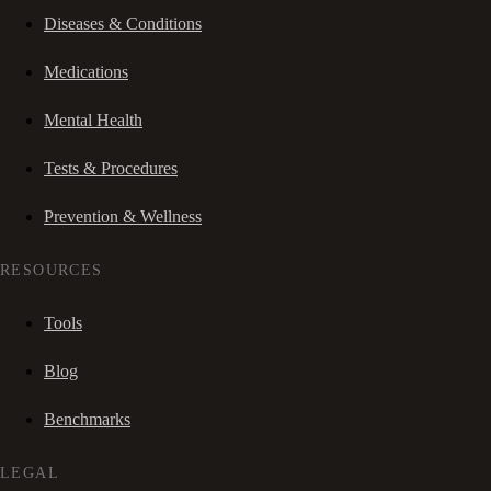
Diseases & Conditions
Medications
Mental Health
Tests & Procedures
Prevention & Wellness
RESOURCES
Tools
Blog
Benchmarks
LEGAL