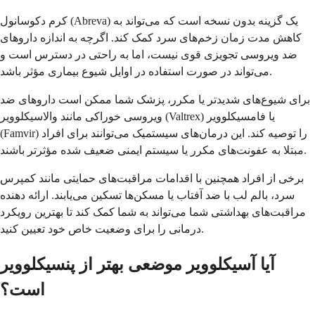
کرم دکوسانول (Abreva) یک گزینه بدون نسخه است که می‌تواند به
کاهش مدت زمان زخم‌های سرد کمک کند. اگرچه به اندازه داروهای
ضد ویروسی تجویزی قوی نیست، اما به راحتی در دسترس است و
می‌تواند در صورت استفاده در اوایل شیوع بیماری مؤثر باشد.
برای شیوع‌های شدیدتر یا مکرر، پزشک شما ممکن است داروهای ضد
ویروسی خوراکی مانند والاسیکلوویر (Valtrex) یا فامسیکلوویر
(Famvir) را توصیه کند. این درمان‌های سیستمیک می‌توانند برای افراد
مبتلا به عفونت‌های مکرر یا سیستم ایمنی ضعیف شده مؤثرتر باشند.
برخی از افراد همچنین با اقدامات مراقبت‌های حمایتی مانند کمپرس
سرد، بالم لب با ضد آفتاب یا مسکن‌ها تسکین می‌یابند. ارائه دهنده
مراقبت‌های بهداشتی شما می‌تواند به شما کمک کند تا بهترین رویکرد
درمانی را برای وضعیت خاص خود تعیین کنید.
آیا آسیکلوویر موضعی بهتر از پنسیکلوویر
است؟