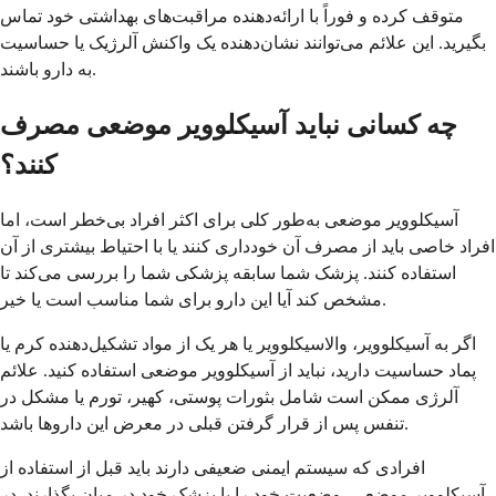
متوقف کرده و فوراً با ارائه‌دهنده مراقبت‌های بهداشتی خود تماس
بگیرید. این علائم می‌توانند نشان‌دهنده یک واکنش آلرژیک یا حساسیت
به دارو باشند.
چه کسانی نباید آسیکلوویر موضعی مصرف
کنند؟
آسیکلوویر موضعی به‌طور کلی برای اکثر افراد بی‌خطر است، اما
افراد خاصی باید از مصرف آن خودداری کنند یا با احتیاط بیشتری از آن
استفاده کنند. پزشک شما سابقه پزشکی شما را بررسی می‌کند تا
مشخص کند آیا این دارو برای شما مناسب است یا خیر.
اگر به آسیکلوویر، والاسیکلوویر یا هر یک از مواد تشکیل‌دهنده کرم یا
پماد حساسیت دارید، نباید از آسیکلوویر موضعی استفاده کنید. علائم
آلرژی ممکن است شامل بثورات پوستی، کهیر، تورم یا مشکل در
تنفس پس از قرار گرفتن قبلی در معرض این داروها باشد.
افرادی که سیستم ایمنی ضعیفی دارند باید قبل از استفاده از
آسیکلوویر موضعی، وضعیت خود را با پزشک خود در میان بگذارند. در