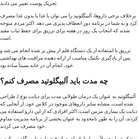
تحریک پوست تغییر می دادید.
برخلاف برخی داروها، آلبیگلوتید را می توان با غذا یا بدون غذا مصرف
کرد و به شما در برنامه دوز انعطاف پذیری می دهد. اکثر مردم متوجه
شدند که انتخاب یک روز در هفته برای تزریق برای حفظ ثبات مفید
است.
تزریق با استفاده از یک دستگاه قلم از پیش پر شده انجام می شد و
پس از یادگیری تکنیک مناسب از ارائه دهنده مراقبت های بهداشتی
خود، انجام آن در خانه نسبتاً ساده بود.
چه مدت باید آلبیگلوتید مصرف کنم؟
آلبیگلوتید به عنوان یک درمان طولانی مدت برای دیابت نوع 2 طراحی
شده است، مشابه سایر داروهای موجود در کلاس خود. از آنجایی که
دیابت یک بیماری مزمن است، اکثر افرادی که از این دارو استفاده می
کردند، آن را به طور نامحدود به عنوان بخشی از برنامه مدیریت مداوم
خود مصرف می کردند.
پزشک شما معمولاً پس از 3-6 ماه به پاسخ شما به دارو نگاه می کرد و