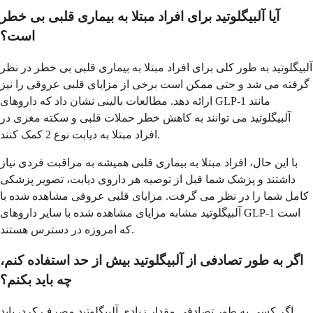
آیا آلبیگلوتید برای افراد مبتلا به بیماری قلبی بی خطر
است؟
آلبیگلوتید به طور کلی برای افراد مبتلا به بیماری قلبی بی خطر در نظر
گرفته می شد و حتی ممکن است برخی از مزایای قلبی عروقی را نیز
ارائه دهد. مطالعات بالینی نشان داد که داروهای GLP-1 مانند
آلبیگلوتید می توانند به کاهش خطر حملات قلبی و سکته مغزی در
افراد مبتلا به دیابت نوع 2 کمک کنند.
با این حال، افراد مبتلا به بیماری قلبی همیشه به مراقبت فردی نیاز
داشتند و پزشک شما قبل از توصیه هر داروی دیابت، تصویر پزشکی
کامل شما را در نظر می گرفت. مزایای قلبی عروقی مشاهده شده با
آلبیگلوتید مشابه مزایای مشاهده شده با سایر داروهای GLP-1 است
که امروزه در دسترس هستند.
اگر به طور تصادفی از آلبیگلوتید بیش از حد استفاده کنم،
چه باید بکنم؟
اگر کسی به طور تصادفی مقدار زیادی آلبیگلوتید مصرف کرد، باید