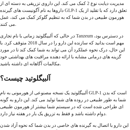
مدیریت دیابت نوع 2 کمک می کند. این داروی تزریقی به دسته ای از
داروها به نام آگونیست های گیرنده GLP-1 تعلق دارد که با تقلید از یک
هورمون طبیعی در بدن شما که به تنظیم گلوکز کمک می کند، عمل
می کنند.
در حالی که آلبیگلوتید زمانی با نام تجاری Tanzeum در دسترس بود،
مهم است بدانید که سازنده این دارو را در سال 2018 متوقف کرد. با
این حال، درک نحوه عملکرد آن می تواند به شما کمک کند تا در مورد
گزینه های درمانی مشابه با ارائه دهنده مراقبت های بهداشتی خود
مکالمات آگاهانه ای داشته باشید.
آلبیگلوتید چیست؟
آلبیگلوتید یک نسخه مصنوعی از هورمونی به نام GLP-1 است که بدن
شما به طور طبیعی در روده های شما تولید می کند. این دارو به گونه
ای طراحی شده است که در سیستم شما بیشتر از هورمون طبیعی
دوام داشته باشد و فقط به تزریق یک بار در هفته نیاز دارد.
این دارو با اتصال به گیرنده های خاصی در بدن شما که نحوه آزاد شدن