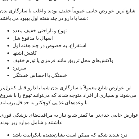
شایع ترین عوارض جانبی عموماً خفیف بودند و اغلب با سازگاری بدن
شما با دارو در چند هفته اول بهبود می یافتند:
تهوع و ناراحتی خفیف معده
اسهال یا مدفوع شل
استفراغ، به خصوص در چند هفته اول
کاهش اشتها
واکنش‌های محل تزریق مانند قرمزی یا تورم خفیف
سردرد
خستگی یا احساس خستگی
این عوارض شایع معمولاً با سازگاری بدن شما با دارو قابل کنترل‌تر
می‌شوند و بسیاری از افراد متوجه شدند که می‌توانند تهوع را با شروع
با وعده‌های غذایی کوچکتر به حداقل برسانند.
عوارض جانبی جدی‌تر اما کمتر شایع نیاز به مراقبت‌های پزشکی فوری
داشتند و شامل موارد زیر بودند:
درد شدید شکم که ممکن است نشان‌دهنده پانکراتیت باشد