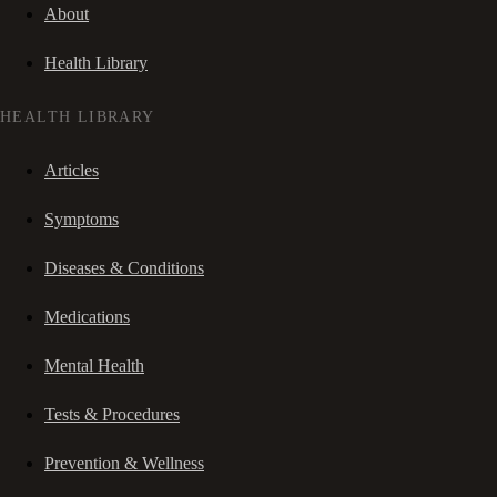
About
Health Library
HEALTH LIBRARY
Articles
Symptoms
Diseases & Conditions
Medications
Mental Health
Tests & Procedures
Prevention & Wellness