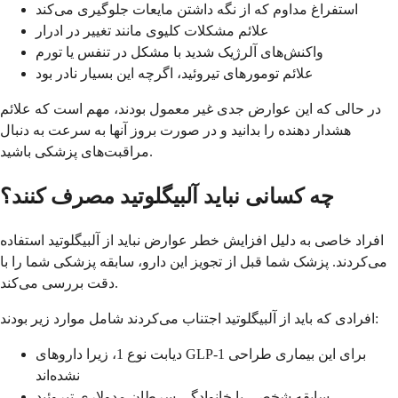
استفراغ مداوم که از نگه داشتن مایعات جلوگیری می‌کند
علائم مشکلات کلیوی مانند تغییر در ادرار
واکنش‌های آلرژیک شدید با مشکل در تنفس یا تورم
علائم تومورهای تیروئید، اگرچه این بسیار نادر بود
در حالی که این عوارض جدی غیر معمول بودند، مهم است که علائم
هشدار دهنده را بدانید و در صورت بروز آنها به سرعت به دنبال
مراقبت‌های پزشکی باشید.
چه کسانی نباید آلبیگلوتید مصرف کنند؟
افراد خاصی به دلیل افزایش خطر عوارض نباید از آلبیگلوتید استفاده
می‌کردند. پزشک شما قبل از تجویز این دارو، سابقه پزشکی شما را با
دقت بررسی می‌کند.
افرادی که باید از آلبیگلوتید اجتناب می‌کردند شامل موارد زیر بودند:
دیابت نوع 1، زیرا داروهای GLP-1 برای این بیماری طراحی
نشده‌اند
سابقه شخصی یا خانوادگی سرطان مدولاری تیروئید