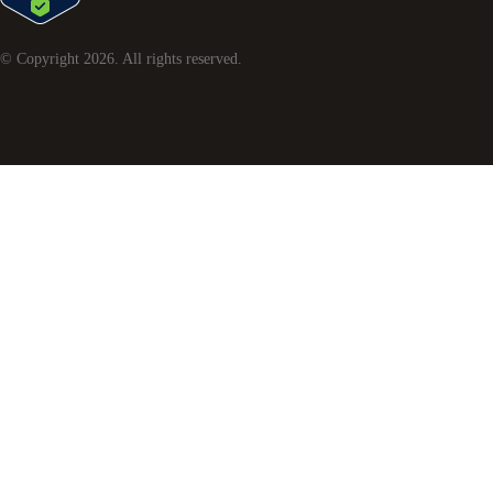
© Copyright
2026
. All rights reserved.