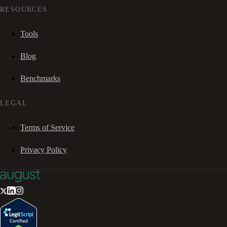
RESOURCES
Tools
Blog
Benchmarks
LEGAL
Terms of Service
Privacy Policy