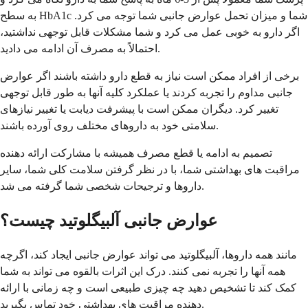
به سطح HbA1c شما و میزان تحمل عوارض جانبی شما توجه می کرد.
اگر دارو به خوبی عمل می کرد و شما مشکلات قابل توجهی نداشتید،
احتمالاً به مصرف آن ادامه می دادید.
برخی از افراد ممکن است نیاز به قطع دارو داشته باشند اگر عوارض
جانبی مداوم را تجربه کردند یا عملکرد کلیه آنها به طور قابل توجهی
تغییر کرد. دیگران ممکن است با پیشرفت دیابت یا تغییر نیازهای
سلامتی خود به داروهای مختلف روی آورده باشند.
تصمیم به ادامه یا قطع مصرف همیشه با مشارکت ارائه دهنده
مراقبت های بهداشتی شما، با در نظر گرفتن سلامت کلی شما، سایر
داروها و ترجیحات شخصی شما گرفته می شد.
عوارض جانبی آلبیگلوتید چیست؟
مانند همه داروها، آلبیگلوتید می تواند عوارض جانبی ایجاد کند، اگرچه
همه آنها را تجربه نمی کنند. درک این اثرات بالقوه می تواند به شما
کمک کند تا تشخیص دهید چه چیزی طبیعی است و چه زمانی با ارائه
دهنده مراقبت های بهداشتی خود تماس بگیرید.