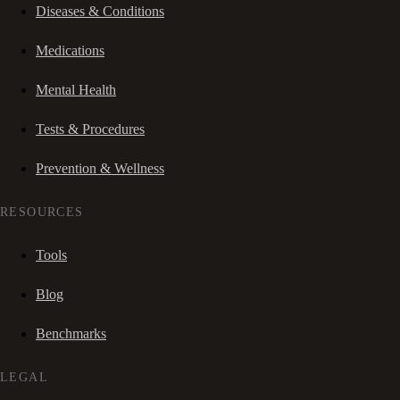
Diseases & Conditions
Medications
Mental Health
Tests & Procedures
Prevention & Wellness
RESOURCES
Tools
Blog
Benchmarks
LEGAL