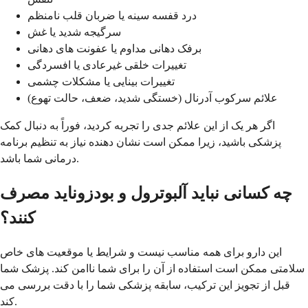
درد قفسه سینه یا ضربان قلب نامنظم
سرگیجه شدید یا غش
برفک دهانی مداوم یا عفونت های دهانی
تغییرات خلقی غیرعادی یا افسردگی
تغییرات بینایی یا مشکلات چشمی
علائم سرکوب آدرنال (خستگی شدید، ضعف، حالت تهوع)
اگر هر یک از این علائم جدی را تجربه کردید، فوراً به دنبال کمک
پزشکی باشید، زیرا ممکن است نشان دهنده نیاز به تنظیم برنامه
درمانی شما باشد.
چه کسانی نباید آلبوترول و بودزوناید مصرف
کنند؟
این دارو برای همه مناسب نیست و شرایط یا موقعیت های خاص
سلامتی ممکن است استفاده از آن را برای شما ناامن کند. پزشک شما
قبل از تجویز این ترکیب، سابقه پزشکی شما را با دقت بررسی می
کند.