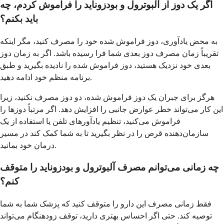
اگر یک دوز از آلبوترول و بودزوناید را فراموش کردم، چه
باید بکنم؟
به محض یادآوری، دوز فراموش شده خود را مصرف کنید، مگر اینکه
تقریباً زمان مصرف دوز بعدی شما فرا رسیده باشد. اگر به زمان دوز
بعدی خود نزدیک هستید، دوز فراموش شده را نادیده بگیرید و طبق
برنامه منظم خود ادامه دهید.
هرگز برای جبران یک دوز فراموش شده، دو دوز مصرف نکنید، زیرا
این کار می‌تواند خطر عوارض جانبی را افزایش دهد. اگر مرتباً دوزها را
فراموش می‌کنید، تنظیم یادآورهای تلفن یا استفاده از یک
سازمان‌دهنده قرص را در نظر بگیرید تا به شما کمک کند در مسیر
درمان خود بمانید.
چه زمانی می‌توانم مصرف آلبوترول و بودزوناید را متوقف
کنم؟
فقط زمانی مصرف این دارو را متوقف کنید که پزشک شما به شما
توصیه کند. حتی اگر احساس بهتری دارید، توقف زودهنگام می‌تواند