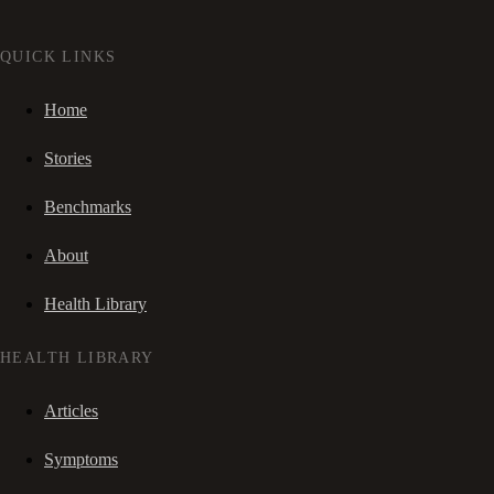
QUICK LINKS
Home
Stories
Benchmarks
About
Health Library
HEALTH LIBRARY
Articles
Symptoms