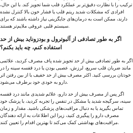
ترکیب را با نظارت دقیق‌تر بر عملکرد قلب شما تجویز کند. با این حال،
افرادی که مشکلات شدید ریتم قلب یا فشار خون بالا کنترل نشده
دارند، ممکن است به درمان‌های جایگزینی نیاز داشته باشند که برای
سیستم قلبی عروقی ملایم‌تر هستند.
اگر به طور تصادفی از آلبوترول و بودزوناید بیش از حد
استفاده کنم، چه باید بکنم؟
اگر به طور تصادفی بیش از حد تجویز شده پاف مصرف کردید، علائمی
مانند ضربان قلب سریع، لرزش، عصبی بودن یا درد قفسه سینه را در
خودتان بررسی کنید. اکثر مصرف بیش از حد خفیف با از بین رفتن اثر
دارو به خودی خود برطرف می‌شود.
اگر پس از مصرف بیش از حد دارو، علائم شدیدی مانند درد قفسه
سینه، سرگیجه شدید یا مشکل در تنفس را تجربه کردید، با پزشک خود
تماس بگیرید یا به دنبال مراقبت‌های پزشکی باشید. مقدار و زمان
مصرف دارو را پیگیری کنید، زیرا این اطلاعات به ارائه دهندگان
مراقبت‌های بهداشتی کمک می‌کند تا بهترین اقدام را تعیین کنند.