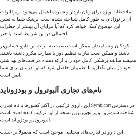
ملاحظات ویژه برای زنان باردار و شیرده اعمال می‌شود، زیرا اثرات
آن بر نوزادان به طور کامل شناخته نشده است. پزشک شما به تعیین
این موضوع کمک خواهد کرد که آیا مزایای آن بیشتر از خطرات
احتمالی در این شرایط است یا خیر.
کودکان و سالمندان ممکن است نسبت به اثرات این دارو حساس‌تر
باشند و ممکن است نیاز به تنظیم دوز یا نظارت مکرر داشته باشند.
همیشه سابقه پزشکی کامل خود را با ارائه دهنده مراقبت‌های بهداشتی
خود در میان بگذارید تا اطمینان حاصل شود که این درمان برای شما
ایمن است.
نام‌های تجاری آلبوترول و بودزوناید
این داروی ترکیبی در اکثر کشورها با نام تجاری Symbicort در دسترس
است. Symbicort شناخته شده‌ترین و پر تجویزترین نسخه از این ترکیب
آلبوترول و بودزوناید است.
این دارو در قدرت‌های مختلفی موجود است که معمولاً بر حسب