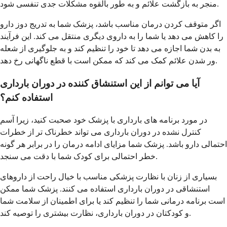
منجر به بازگشت علائم و به طور بالقوه مشکلات جدی تنفسی شود.
اگر متوقف کردن درمان مناسب باشد، پزشک شما به تدریج دوز دارو
را کاهش می دهد یا شما را به داروی دیگری منتقل می کند. این فرآیند
به بدن شما اجازه می دهد تا خود را تنظیم کند و به جلوگیری از شعله
ور شدن علائم کمک می کند که ممکن است با قطع ناگهانی رخ دهد.
آیا می توانم از این استنشاق کننده در دوران بارداری
استفاده کنم؟
در مورد برنامه های بارداری با پزشک خود صحبت کنید، زیرا آسم
کنترل نشده در دوران بارداری می تواند خطرناک تر از خطرات
احتمالی دارو باشد. پزشک شما مزایای ادامه درمان را در برابر هر گونه
خطر احتمالی برای کودک شما با دقت می سنجد.
بسیاری از زنان با نظارت پزشکی مناسب با خیال راحت از داروهای
استنشاقی در دوران بارداری استفاده می کنند. پزشک شما ممکن
است برنامه درمانی شما را تنظیم کند یا برای اطمینان از سلامت شما
و کودکتان در دوران بارداری، نظارت بیشتری را توصیه کند.