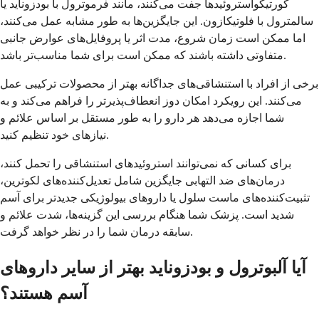
کورتیکواستروئیدها جفت می‌کنند، مانند فرموترول با بودزوناید یا
سالمترول با فلوتیکازون. این جایگزین‌ها به طور مشابه عمل می‌کنند،
اما ممکن است زمان شروع، مدت اثر یا پروفایل‌های عوارض جانبی
متفاوتی داشته باشند که ممکن است برای شما مناسب‌تر باشد.
برخی از افراد با استنشاقی‌های جداگانه بهتر از محصولات ترکیبی عمل
می‌کنند. این رویکرد امکان دوز انعطاف‌پذیرتر را فراهم می‌کند و به
شما اجازه می‌دهد هر دارو را به طور مستقل بر اساس علائم و
نیازهای خود تنظیم کنید.
برای کسانی که نمی‌توانند استروئیدهای استنشاقی را تحمل کنند،
درمان‌های ضد التهابی جایگزین شامل تعدیل‌کننده‌های لکوترین،
تثبیت‌کننده‌های ماست سلول یا داروهای بیولوژیکی جدیدتر برای آسم
شدید است. پزشک شما هنگام بررسی این گزینه‌ها، شدت علائم و
سابقه درمان شما را در نظر خواهد گرفت.
آیا آلبوترول و بودزوناید بهتر از سایر داروهای
آسم هستند؟