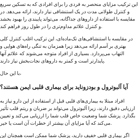
این ترکیب مزایای منحصر به فردی را برای افرادی که به تسکین سریع
و کنترل طولانی مدت در یک استنشاقی نیاز دارند، ارائه می‌دهد. در
مقایسه با استفاده از داروهای جداگانه، می‌تواند پایبندی را بهبود بخشد
و کنترل علائم مداوم‌تری را در طول روز فراهم کند.
در مقایسه با استنشاقی‌های تک‌ماده‌ای، این ترکیب اغلب کنترل کلی
بهتری بر آسم ارائه می‌دهد زیرا همزمان به تنگی راه‌های هوایی و
التهاب می‌پردازد. بسیاری از افراد متوجه می‌شوند که علائم آنها
پایدارتر است و کمتر به داروهای نجات‌بخش نیاز دارند.
با این حال،
آیا آلبوترول و بودزوناید برای بیماری قلبی ایمن هستند؟
افراد مبتلا به بیماری‌های قلبی قبل از استفاده از این دارو نیاز به
ارزیابی دقیق دارند، زیرا آلبوترول می‌تواند بر ضربان و ریتم قلب تأثیر
بگذارد. پزشک شما وضعیت خاص قلب شما را ارزیابی می‌کند و تعیین
می‌کند که آیا مزایای آن بیشتر از خطرات آن است یا خیر.
اگر بیماری قلبی خفیف دارید، پزشک شما ممکن است همچنان این