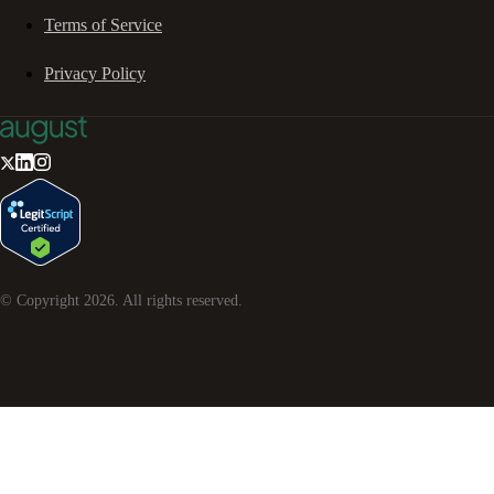
Terms of Service
Privacy Policy
© Copyright
2026
. All rights reserved.