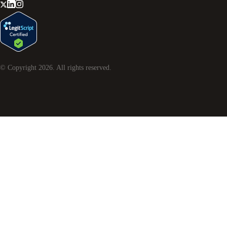
© Copyright
2026
. All rights reserved.