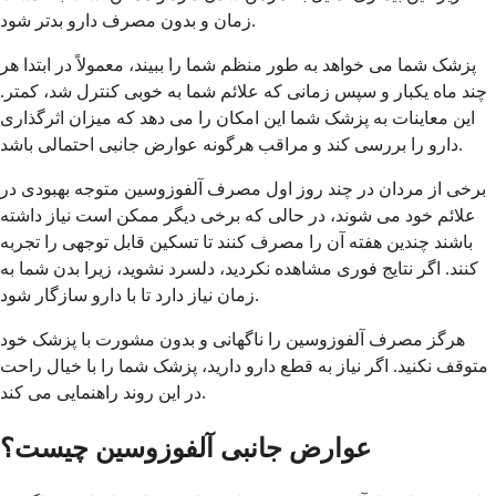
زمان و بدون مصرف دارو بدتر شود.
پزشک شما می خواهد به طور منظم شما را ببیند، معمولاً در ابتدا هر
چند ماه یکبار و سپس زمانی که علائم شما به خوبی کنترل شد، کمتر.
این معاینات به پزشک شما این امکان را می دهد که میزان اثرگذاری
دارو را بررسی کند و مراقب هرگونه عوارض جانبی احتمالی باشد.
برخی از مردان در چند روز اول مصرف آلفوزوسین متوجه بهبودی در
علائم خود می شوند، در حالی که برخی دیگر ممکن است نیاز داشته
باشند چندین هفته آن را مصرف کنند تا تسکین قابل توجهی را تجربه
کنند. اگر نتایج فوری مشاهده نکردید، دلسرد نشوید، زیرا بدن شما به
زمان نیاز دارد تا با دارو سازگار شود.
هرگز مصرف آلفوزوسین را ناگهانی و بدون مشورت با پزشک خود
متوقف نکنید. اگر نیاز به قطع دارو دارید، پزشک شما را با خیال راحت
در این روند راهنمایی می کند.
عوارض جانبی آلفوزوسین چیست؟