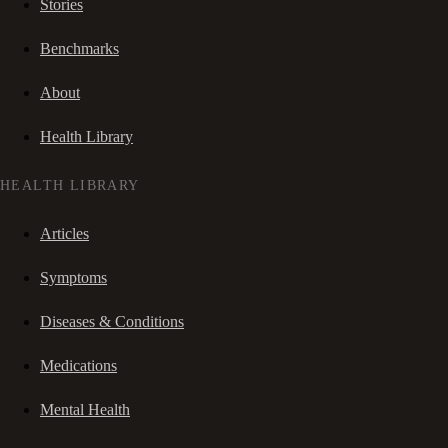
Stories
Benchmarks
About
Health Library
HEALTH LIBRARY
Articles
Symptoms
Diseases & Conditions
Medications
Mental Health