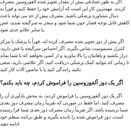
اگر به طور تصادفی بیش از مقدار تجویز شده آلفوزوسین مصرف
کردید، مهمترین کار این است که آرامش خود را حفظ کنید و فوراً به
دنبال مشاوره پزشکی باشید. مصرف بیش از حد می تواند باعث
کاهش قابل توجه فشار خون شما شود و منجر به سرگیجه شدید، غش
یا سایر علائم جدی شود.
اگر بیش از دوز تجویز شده مصرف کرده اید، فوراً با پزشک یا مرکز
کنترل مسمومیت تماس بگیرید. اگر احساس سرگیجه یا غش دارید،
دراز بکشید و پاهایتان را بالا بیاورید و از کسی بخواهید که با شما بماند
تا زمانی که بتوانید کمک پزشکی دریافت کنید. اگر علائمی دارید، سعی
نکنید رانندگی کنید یا با ماشین آلات کار کنید.
اگر یک دوز آلفوزوسین را فراموش کردم، چه باید بکنم؟
اگر یک دوز آلفوزوسین را فراموش کردید، به محض یادآوری آن را
مصرف کنید، اما فقط در صورتی که تقریباً زمان مصرف دوز بعدی
شما نرسیده باشد. اگر تقریباً زمان مصرف دوز بعدی شما فرا رسیده
است، دوز فراموش شده را نادیده بگیرید و طبق برنامه منظم خود
ادامه دهید.