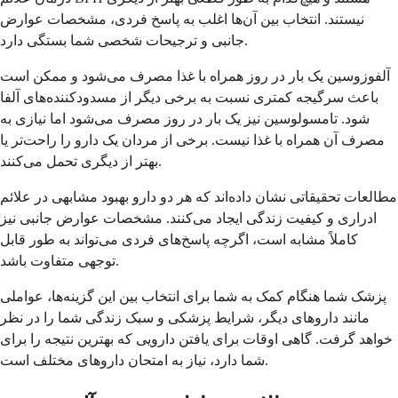
نیستند. انتخاب بین آن‌ها اغلب به پاسخ فردی، مشخصات عوارض
جانبی و ترجیحات شخصی شما بستگی دارد.
آلفوزوسین یک بار در روز همراه با غذا مصرف می‌شود و ممکن است
باعث سرگیجه کمتری نسبت به برخی دیگر از مسدودکننده‌های آلفا
شود. تامسولوسین نیز یک بار در روز مصرف می‌شود اما نیازی به
مصرف آن همراه با غذا نیست. برخی از مردان یک دارو را راحت‌تر یا
بهتر از دیگری تحمل می‌کنند.
مطالعات تحقیقاتی نشان داده‌اند که هر دو دارو بهبود مشابهی در علائم
ادراری و کیفیت زندگی ایجاد می‌کنند. مشخصات عوارض جانبی نیز
کاملاً مشابه است، اگرچه پاسخ‌های فردی می‌تواند به طور قابل
توجهی متفاوت باشد.
پزشک شما هنگام کمک به شما برای انتخاب بین این گزینه‌ها، عواملی
مانند داروهای دیگر، شرایط پزشکی و سبک زندگی شما را در نظر
خواهد گرفت. گاهی اوقات برای یافتن دارویی که بهترین نتیجه را برای
شما دارد، نیاز به امتحان داروهای مختلف است.