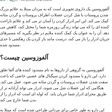
آلفوزوسین یک داروی تجویزی است که به مردان مبتلا به علائم بزرگ
شدن پروستات با شل کردن عضلات اطراف پروستات و گردن مثانه
کمک می کند. این امر ادرار کردن را آسان تر می کند و علائم ناراحت
کننده ای را که می تواند زندگی روزمره شما را مختل کند، کاهش می
دهد. آن را به عنوان یک کمک کننده ملایم در نظر بگیرید که مسیرهای
جریان ادرار را باز می کند، درست مانند باز کردن یک زهکشی تا حدی
مسدود شده.
آلفوزوسین چیست؟
آلفوزوسین به گروهی از داروها به نام مسدود کننده های آلفا تعلق
دارد. این دارو با مسدود کردن سیگنال های عصبی خاصی که باعث
سفت شدن عضلات پروستات و گردن مثانه می شود، عمل می کند.
هنگامی که این عضلات شل می شوند، ادرار می تواند آزادانه تر از
طریق مجرای ادرار شما جریان یابد، که لوله ای است که ادرار را از
بدن شما خارج می کند.
این دارو به طور خاص برای مردانی طراحی شده است که مبتلا به