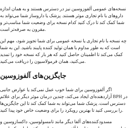
نسخه‌های عمومی آلفوزوسین نیز در دسترس هستند و به همان اندازه
داروهای با نام تجاری موثر هستند. پزشک یا داروساز شما می‌تواند به
شما کمک کند تا درک کنید کدام نسخه برای وضعیت شما مناسب‌تر و
مقرون به صرفه‌تر است.
چه نسخه با نام تجاری یا نسخه عمومی برای شما تجویز شود، مهم این
است که به طور مداوم با همان تولید کننده پایبند باشید. این به شما
کمک می‌کند تا اطمینان حاصل کنید که هر بار که نسخه خود را تمدید
می‌کنید، همان فرمولاسیون را دریافت می‌کنید.
جایگزین‌های آلفوزوسین
اگر آلفوزوسین برای شما خوب عمل نمی‌کند یا عوارض جانبی
آزاردهنده‌ای ایجاد می‌کند، چندین درمان موثر دیگر برای علائم BPH در
دسترس است. پزشک شما می‌تواند به شما کمک کند تا این جایگزین‌ها
را بررسی کنید تا بهترین رویکرد را برای وضعیت خاص خود پیدا کنید.
مسدودکننده‌های آلفا دیگر مانند تامسولوسین، داکسازوسین و