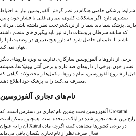
شرایط پزشکی خاصی هنگام در نظر گرفتن آلفوزوسین نیاز به احتیاط
بیشتری دارد. اگر مشکلات کلیوی، بیماری قلبی یا فشار خون پایین
دارید، پزشک شما باید شما را از نزدیک‌تر تحت نظر داشته باشد. مردانی
که سابقه سرطان پروستات دارند نیز باید پیگیری‌های منظم داشته
باشند تا اطمینان حاصل شود که دارو هیچ تغییری در وضعیت آنها را
پنهان نمی‌کند.
برخی از داروها با آلفوزوسین سازگاری ندارند، به ویژه داروهای دیگر
فشار خون، برخی از داروهای ضد قارچ و برخی آنتی بیوتیک‌ها. همیشه
قبل از شروع آلفوزوسین، تمام داروها، مکمل‌ها و محصولات گیاهی که
مصرف می‌کنید را به پزشک خود اطلاع دهید.
نام‌های تجاری آلفوزوسین
آلفوزوسین تحت چندین نام تجاری در دسترس است، که Uroxatral
رایج‌ترین نسخه تجویز شده در ایالات متحده است. همچنین ممکن است
آن را به عنوان Xatral در برخی کشورها مشاهده کنید، اگرچه ماده
فعال صرف نظر از نام تجاری یکسان باقی می‌ماند.