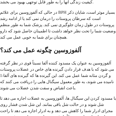
کیفیت زندگی آنها را به طور قابل توجهی بهبود می بخشد.
در حالی که آلفوزوسین برای علائم BPH بسیار موثر است، شایان ذکر
است که سرطان پروستات را درمان نمی کند یا از ادامه رشد
پروستات در طول زمان جلوگیری نمی کند. پزشک شما به طور منظم
وضعیت شما را تحت نظر خواهد داشت تا اطمینان حاصل شود که دارو
همچنان برای شما به خوبی عمل می کند.
آلفوزوسین چگونه عمل می کند؟
آلفوزوسین به عنوان یک مسدود کننده آلفا نسبتاً قوی در نظر گرفته
می شود که با هدف قرار دادن گیرنده های خاص در عضلات پروستات
و گردن مثانه شما عمل می کند. این گیرنده ها که گیرنده های آلفا-1
نامیده می شوند، به طور معمول سیگنال هایی را دریافت می کنند که
باعث انقباض و سفت شدن عضلات می شوند.
با مسدود کردن این سیگنال ها، آلفوزوسین به عضلات اجازه می دهد تا
شل شوند و در حالت شل باقی بمانند. این شل شدن فشار روی
مجرای ادرار شما را کاهش می دهد و به ادرار اجازه می دهد تا راحت