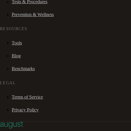
Tests & Procedures
Prevention & Wellness
RESOURCES
Tools
Blog
Benchmarks
LEGAL
Terms of Service
Privacy Policy