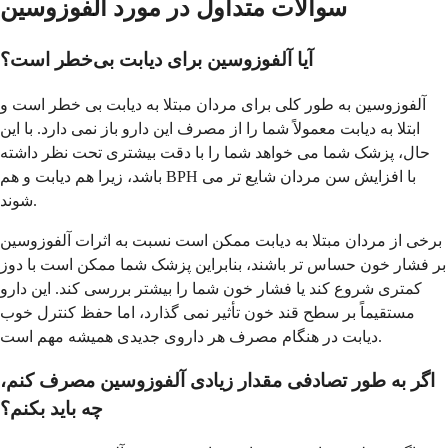
سوالات متداول در مورد آلفوزوسین
آیا آلفوزوسین برای دیابت بی‌خطر است؟
آلفوزوسین به طور کلی برای مردان مبتلا به دیابت بی خطر است و
ابتلا به دیابت معمولاً شما را از مصرف این دارو باز نمی دارد. با این
حال، پزشک شما می خواهد شما را با دقت بیشتری تحت نظر داشته
باشد، زیرا هم دیابت و هم BPH با افزایش سن مردان شایع تر می
شوند.
برخی از مردان مبتلا به دیابت ممکن است نسبت به اثرات آلفوزوسین
بر فشار خون حساس تر باشند، بنابراین پزشک شما ممکن است با دوز
کمتری شروع کند یا فشار خون شما را بیشتر بررسی کند. این دارو
مستقیماً بر سطح قند خون تأثیر نمی گذارد، اما حفظ کنترل خوب
دیابت در هنگام مصرف هر داروی جدیدی همیشه مهم است.
اگر به طور تصادفی مقدار زیادی آلفوزوسین مصرف کنم،
چه باید بکنم؟