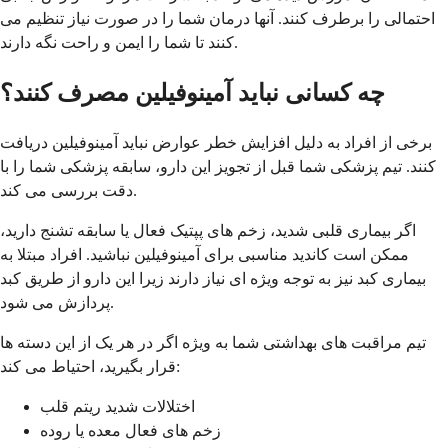
احتمالی را برطرف کنند. آنها درمان شما را در صورت نیاز تنظیم می
کنند تا شما را ایمن و راحت نگه دارند.
چه کسانی نباید آمینوفیلین مصرف کنند؟
برخی از افراد به دلیل افزایش خطر عوارض نباید آمینوفیلین دریافت
کنند. تیم پزشکی شما قبل از تجویز این دارو، سابقه پزشکی شما را با
دقت بررسی می کند.
اگر بیماری قلبی شدید، زخم های پپتیک فعال یا سابقه تشنج دارید،
ممکن است کاندید مناسبی برای آمینوفیلین نباشید. افراد مبتلا به
بیماری کبد نیز به توجه ویژه ای نیاز دارند زیرا این دارو از طریق کبد
پردازش می شود.
تیم مراقبت های بهداشتی شما به ویژه اگر در هر یک از این دسته ها
قرار بگیرید، احتیاط می کند:
اختلالات شدید ریتم قلب
زخم های فعال معده یا روده