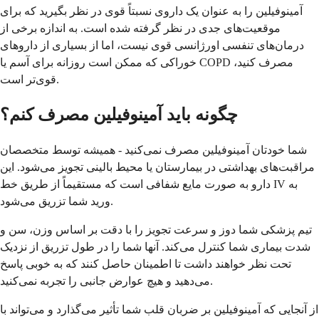
آمینوفیلین را به عنوان یک داروی نسبتاً قوی در نظر بگیرید که برای
موقعیت‌های جدی در نظر گرفته شده است. به اندازه برخی از
درمان‌های تنفسی اورژانسی قوی نیست، اما از بسیاری از داروهای
خوراکی که ممکن است روزانه برای آسم یا COPD مصرف کنید،
قوی‌تر است.
چگونه باید آمینوفیلین مصرف کنم؟
شما خودتان آمینوفیلین مصرف نمی‌کنید - همیشه توسط متخصصان
مراقبت‌های بهداشتی در بیمارستان یا محیط بالینی تجویز می‌شود. این
دارو به صورت مایع شفافی است که مستقیماً از طریق خط IV به
ورید شما تزریق می‌شود.
تیم پزشکی شما دوز و سرعت تجویز را با دقت بر اساس وزن، سن و
شدت بیماری شما کنترل می‌کند. آنها شما را در طول تزریق از نزدیک
تحت نظر خواهند داشت تا اطمینان حاصل کنند که به خوبی پاسخ
می‌دهید و هیچ عوارض جانبی را تجربه نمی‌کنید.
از آنجایی که آمینوفیلین بر ضربان قلب شما تأثیر می‌گذارد و می‌تواند با