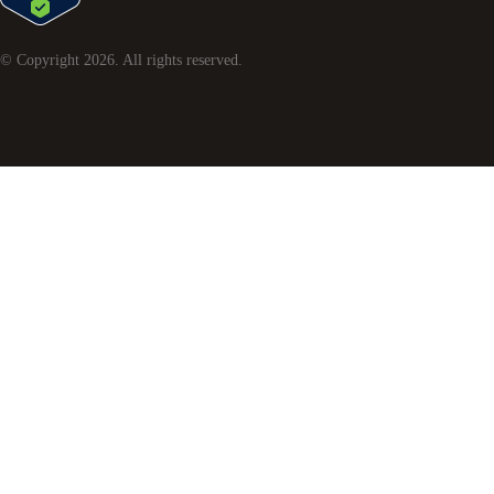
© Copyright
2026
. All rights reserved.