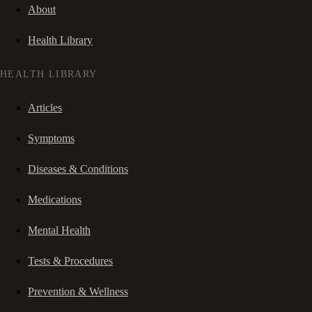
About
Health Library
HEALTH LIBRARY
Articles
Symptoms
Diseases & Conditions
Medications
Mental Health
Tests & Procedures
Prevention & Wellness