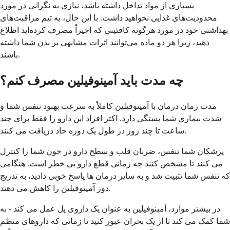
بسیاری از مواد تداخل داشته باشد، نیازی به نگرانی در مورد
محدودیت‌های غذایی نخواهید داشت. با این حال، به تیم مراقبت‌های
بهداشتی خود در مورد هرگونه کافئینی که اخیراً مصرف کرده‌اید اطلاع
دهید، زیرا هر دو ماده می‌توانند اثرات مشابهی بر بدن شما داشته
باشند.
چه مدت باید آمینوفیلین مصرف کنم؟
مدت زمان درمان با آمینوفیلین کاملاً به سرعت بهبود تنفس شما و
شدت بیماری شما بستگی دارد. اکثر افراد این دارو را فقط برای چند
ساعت تا چند روز در طول یک دوره حاد دریافت می کنند.
پزشکان شما تنفس، ضربان قلب و سطح دارو در خون شما را کنترل
می کنند تا مشخص کنند چه زمانی قطع دارو بی خطر است. هنگامی
که تنفس شما تثبیت شد و به سایر درمان ها پاسخ خوبی دادید، به تدریج
دوز آمینوفیلین را کاهش می دهند.
در بیشتر موارد، آمینوفیلین به عنوان یک داروی پل عمل می کند - به
شما کمک می کند تا از یک بحران عبور کنید تا زمانی که داروهای منظم