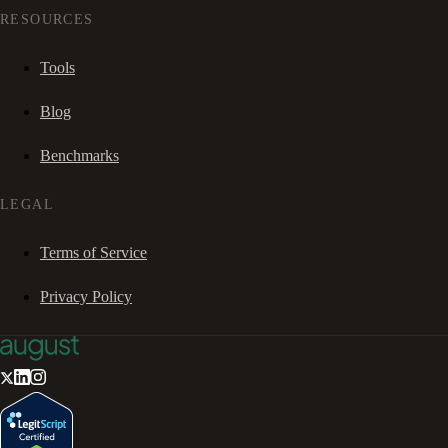
RESOURCES
Tools
Blog
Benchmarks
LEGAL
Terms of Service
Privacy Policy