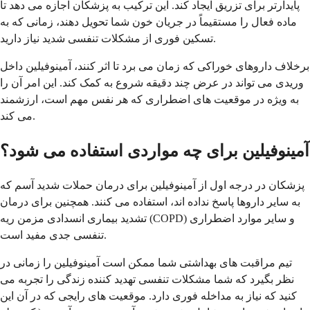
پایدارتر برای تزریق ایجاد کند. این ترکیب به پزشکان اجازه می دهد تا
ماده فعال را مستقیماً در جریان خون شما تحویل دهند، زمانی که به
تسکین فوری از مشکلات تنفسی شدید نیاز دارید.
برخلاف داروهای خوراکی که زمان می برد تا اثر کنند، آمینوفیلین داخل
وریدی می تواند در عرض چند دقیقه شروع به کمک کند. این امر آن را
به ویژه در موقعیت های اضطراری که هر نفس مهم است، ارزشمند
می کند.
آمینوفیلین برای چه مواردی استفاده می شود؟
پزشکان در درجه اول از آمینوفیلین برای درمان حملات شدید آسم که
به سایر داروها پاسخ نداده اند، استفاده می کنند. همچنین برای درمان
تشدید بیماری انسدادی مزمن ریه (COPD) و سایر موارد اضطراری
تنفسی جدی مفید است.
تیم مراقبت های بهداشتی شما ممکن است آمینوفیلین را زمانی در
نظر بگیرد که شما مشکلات تنفسی تهدید کننده زندگی را تجربه می
کنید که نیاز به مداخله فوری دارد. موقعیت های رایجی که در آن این