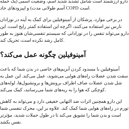
دارو ارزشمند است شامل تشدید شدید آسم، وضعیت آسمی (یک حمله
آسم طولانی مدت) و اپیزودهای حاد COPD است.
در برخی موارد، پزشکان از آمینوفیلین برای کمک به آپنه در نوزادان
نارس نیز استفاده می‌کنند، اگرچه این استفاده کمتر رایج است. این
دارو می‌تواند تنفس را در نوزادانی که سیستم تنفسی‌شان هنوز به طور
کامل رشد نکرده است، تحریک کند.
آمینوفیلین چگونه عمل می‌کند؟
آمینوفیلین با مسدود کردن آنزیم‌های خاصی در بدن شما که باعث
سفت شدن عضلات راه‌های هوایی می‌شوند، عمل می‌کند. این عمل به
شل شدن عضلات صاف اطراف برونش‌ها و برونشیول‌ها، لوله‌های
کوچکی که هوا را به ریه‌های شما می‌رسانند، کمک می‌کند.
این دارو همچنین اثرات ضد التهابی خفیفی دارد و می‌تواند به کاهش
تورم در راه‌های هوایی شما کمک کند. علاوه بر این، محرک تنفسی شما
است و بدن شما را تشویق می‌کند تا در طول حملات شدید، مؤثرتر
نفس بکشد.