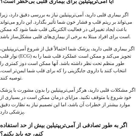
آیا آمی‌تریپتیلین برای بیماری قلبی بی‌خطر است؟
اگر بیماری قلبی دارید، آمی‌تریپتیلین نیاز به بررسی دقیق دارد، زیرا
می‌تواند بر ریتم قلب و فشار خون شما تأثیر بگذارد. این دارو می‌تواند
باعث ایجاد تغییراتی در فعالیت الکتریکی قلب شما شود که ممکن
است برای افراد مبتلا به برخی از بیماری‌های قلبی مشکل‌ساز باشد.
اگر بیماری قلبی دارید، پزشک شما احتمالاً قبل از شروع آمی‌تریپتیلین،
نوار قلب (ECG) تجویز می‌کند و ممکن است عملکرد قلب شما را به
طور منظم تحت نظر داشته باشد. آنها ممکن است دوز کمتری را
انتخاب کنند یا داروی جایگزینی را که برای قلب شما ایمن‌تر است،
توصیه کنند.
اگر مشکلات قلبی دارید، هرگز آمی‌تریپتیلین را بدون مشورت با پزشک
خود شروع یا متوقف نکنید. مزایای درمان ممکن است در بسیاری از
موارد بیشتر از خطرات آن باشد، اما این تصمیم نیاز به نظارت دقیق
پزشکی دارد.
اگر به طور تصادفی از آمی‌تریپتیلین بیش از حد استفاده
کنم، چه باید بکنم؟