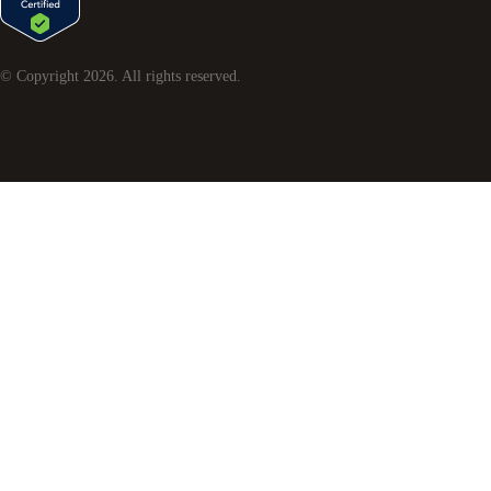
© Copyright
2026
. All rights reserved.