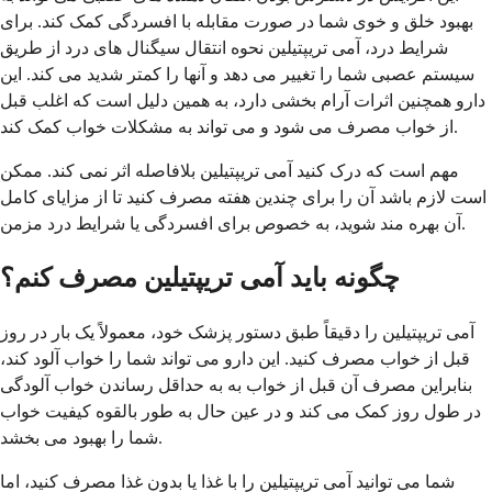
بهبود خلق و خوی شما در صورت مقابله با افسردگی کمک کند. برای
شرایط درد، آمی تریپتیلین نحوه انتقال سیگنال های درد از طریق
سیستم عصبی شما را تغییر می دهد و آنها را کمتر شدید می کند. این
دارو همچنین اثرات آرام بخشی دارد، به همین دلیل است که اغلب قبل
از خواب مصرف می شود و می تواند به مشکلات خواب کمک کند.
مهم است که درک کنید آمی تریپتیلین بلافاصله اثر نمی کند. ممکن
است لازم باشد آن را برای چندین هفته مصرف کنید تا از مزایای کامل
آن بهره مند شوید، به خصوص برای افسردگی یا شرایط درد مزمن.
چگونه باید آمی تریپتیلین مصرف کنم؟
آمی تریپتیلین را دقیقاً طبق دستور پزشک خود، معمولاً یک بار در روز
قبل از خواب مصرف کنید. این دارو می تواند شما را خواب آلود کند،
بنابراین مصرف آن قبل از خواب به به حداقل رساندن خواب آلودگی
در طول روز کمک می کند و در عین حال به طور بالقوه کیفیت خواب
شما را بهبود می بخشد.
شما می توانید آمی تریپتیلین را با غذا یا بدون غذا مصرف کنید، اما