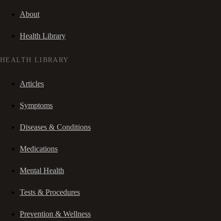
About
Health Library
HEALTH LIBRARY
Articles
Symptoms
Diseases & Conditions
Medications
Mental Health
Tests & Procedures
Prevention & Wellness