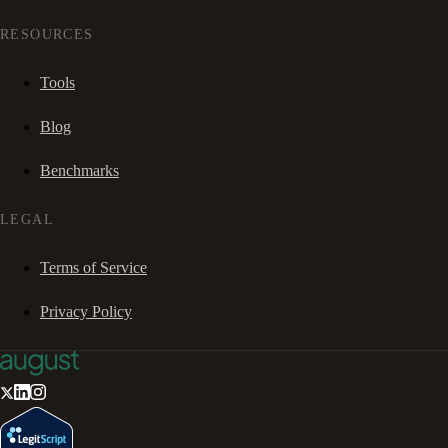
RESOURCES
Tools
Blog
Benchmarks
LEGAL
Terms of Service
Privacy Policy