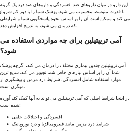
این دارو در میان داروهای ضد افسردگی و داروهای ضد درد یک گزینه
با قدرت متوسط ​​محسوب می شود. پزشک شما را با دوز کم شروع
می کند و ممکن است آن را بر اساس نحوه پاسخگویی شما و شرایطی
که درمان می شود، به تدریج افزایش دهد.
آمی تریپتیلین برای چه مواردی استفاده می
شود؟
آمی تریپتیلین چندین بیماری مختلف را درمان می کند، اگرچه پزشک
شما آن را بر اساس نیازهای خاص شما تجویز می کند. شایع ترین
موارد استفاده شامل افسردگی، شرایط درد مزمن و پیشگیری از
میگرن است.
در اینجا شرایط اصلی که آمی تریپتیلین می تواند به آنها کمک کند آورده
شده است:
افسردگی و اختلالات خلقی
شرایط درد مزمن مانند فیبرومیالژیا و درد نوروپاتیک
پیشگیری از سردردهای میگرنی