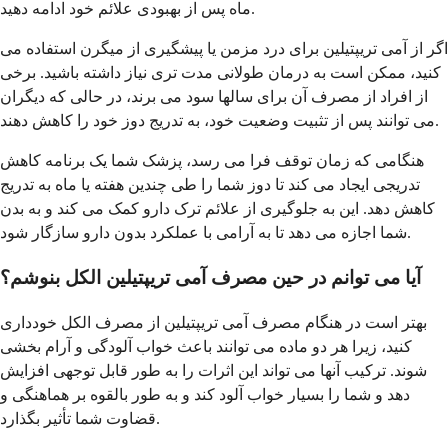
ماه پس از بهبودی علائم خود ادامه دهید.
اگر از آمی تریپتیلین برای درد مزمن یا پیشگیری از میگرن استفاده می
کنید، ممکن است به درمان طولانی مدت تری نیاز داشته باشید. برخی
از افراد از مصرف آن برای سالها سود می برند، در حالی که دیگران
می توانند پس از تثبیت وضعیت خود، به تدریج دوز خود را کاهش دهند.
هنگامی که زمان توقف فرا می رسد، پزشک شما یک برنامه کاهش
تدریجی ایجاد می کند تا دوز شما را طی چندین هفته یا ماه به تدریج
کاهش دهد. این به جلوگیری از علائم ترک دارو کمک می کند و به بدن
شما اجازه می دهد تا به آرامی با عملکرد بدون دارو سازگار شود.
آیا می توانم در حین مصرف آمی تریپتیلین الکل بنوشم؟
بهتر است در هنگام مصرف آمی تریپتیلین از مصرف الکل خودداری
کنید، زیرا هر دو ماده می توانند باعث خواب آلودگی و آرام بخشی
شوند. ترکیب آنها می تواند این اثرات را به طور قابل توجهی افزایش
دهد و شما را بسیار خواب آلود کند و به طور بالقوه بر هماهنگی و
قضاوت شما تأثیر بگذارد.