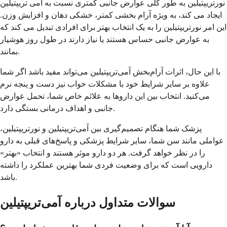
نورتریپتیلین به طور کلی عوارض جانبی کمتری نسبت به آمی تریپتیلین
ایجاد می کند، به ویژه آرام بخشی کمتر، خشکی دهان و افزایش وزن.
این امر نورتریپتیلین را به یک انتخاب بهتر برای افرادی تبدیل می کند که
به عوارض جانبی حساس هستند یا نیاز دارند در طول روز هوشیار
بمانند.
با این حال، اثرات آرام‌بخش آمی‌تریپتیلین می‌تواند مفید باشد اگر شما
علاوه بر سایر شرایط خود با مشکلات خواب نیز دست و پنجه نرم
می‌کنید. انتخاب بین این داروها به علائم خاص شما، تحمل عوارض
جانبی و اهداف درمانی بستگی دارد.
پزشک شما هنگام تصمیم‌گیری بین آمی‌تریپتیلین و نورتریپتیلین،
عواملی مانند سن شما، سایر شرایط پزشکی و پاسخ‌های قبلی به دارو
را در نظر خواهد گرفت. هر دو دارو موثر هستند و انتخاب «بهتر»
دارویی است که برای وضعیت فردی شما بهترین عملکرد را داشته
باشد.
سوالات متداول درباره آمی‌تریپتیلین