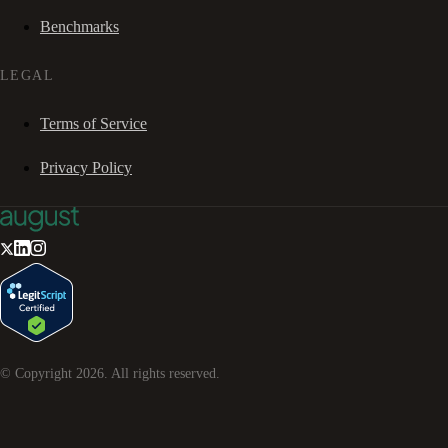
Benchmarks
LEGAL
Terms of Service
Privacy Policy
© Copyright
2026
. All rights reserved.