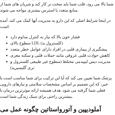
شما بالا می رود، قلب شما باید سخت تر کار کند و شریان های شما از
منابع متعدد با استرس بیشتری مواجه می شوند.
در اینجا شرایط اصلی که این دارو به مدیریت آنها کمک می کند، آمده
است:
فشار خون بالا که نیاز به کنترل مداوم دارد
سطوح بالای LDL (کلسترول بد)
پیشگیری از بیماری قلبی در افراد دارای عوامل خطر متعدد
کاهش حوادث قلبی عروقی مانند حملات قلبی و سکته مغزی
مدیریت دیس لیپیدمی مختلط (سطوح غیر طبیعی کلسترول و
تری گلیسیرید)
پزشک شما تعیین می کند که آیا این ترکیب برای شما مناسب است یا
خیر، که این تصمیم بر اساس مشخصات سلامتی و نیازهای دارویی
فعلی شما گرفته می شود. هدف همیشه ارائه موثرترین درمان با
بیشترین راحتی برای سبک زندگی شما است.
آملودیپین و آتورواستاتین چگونه عمل می