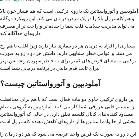
آملودیپین و آتورواستاتین یک داروی ترکیبی است که هم فشار خون بالا
و هم کلسترول بالا را در یک قرص درمان می کند. این رویکرد دوگانه
می تواند مدیریت سلامت قلب شما را ساده تر و راحت تر از مصرف
داروهای جداگانه کند.
بسیاری از افراد به درمان هر دو بیماری نیاز دارند زیرا اغلب با هم رخ
می دهند و عوامل خطر مشابهی دارند. داشتن هر دو دارو به صورت
ترکیبی به معنای قرص های کمتر برای به خاطر سپردن و شانس بهتر
برای ثابت قدم ماندن در برنامه درمانی شما است.
آملودیپین و آتورواستاتین چیست؟
این داروی ترکیبی حاوی دو ماده فعال است که با هم برای محافظت
از سیستم قلبی عروقی شما کار می کنند. آملودیپین به گروهی به نام
مسدود کننده های کانال کلسیم تعلق دارد، در حالی که آتورواستاتین
بخشی از خانواده استاتین ها از داروهای کاهش دهنده کلسترول است.
این دارو به صورت یک قرص واحد عرضه می شود که هر دو درمان را