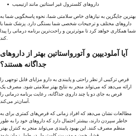
داروهای کلسترول غیر استاتین مانند ازتیمیب
بهترین جایگزین به نیازهای خاص سلامتی شما، نحوه پاسخگویی شما به
داروهای مختلف و ترجیحات شخصی شما بستگی دارد. پزشک شما با
شما همکاری خواهد کرد تا موثرترین و راحت‌ترین برنامه درمانی را پیدا
کند.
آیا آملودیپین و آتورواستاتین بهتر از داروهای
جداگانه هستند؟
قرص ترکیبی از نظر راحتی و پایبندی به دارو مزایای قابل توجهی را
ارائه می‌دهد که می‌تواند منجر به نتایج بهتر سلامتی شود. مصرف یک
قرص به جای دو یا چند داروی جداگانه، رعایت برنامه درمانی را
آسان‌تر می‌کند.
مطالعات نشان می‌دهد که افراد زمانی که قرص‌های کمتری برای به
خاطر سپردن دارند، بیشتر احتمال دارد که داروهای خود را به طور
منظم مصرف کنند. این بهبود پایبندی می‌تواند منجر به کنترل بهتر
فشار خون و مدیریت کلسترول در طول زمان شود.