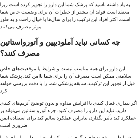
به یاد داشته باشید که پزشک شما این دارو را تجویز کرده است زیرا
معتقد است فواید آن بیشتر از خطرات آن برای وضعیت خاص شما
است. اکثر افراد این ترکیب را برای سال‌ها با خیال راحت و به طور
موثر مصرف می‌کنند.
چه کسانی نباید آملودیپین و آتورواستاتین
مصرف کنند؟
این دارو برای همه مناسب نیست و شرایط یا موقعیت‌های خاص
سلامتی ممکن است مصرف آن را برای شما ناامن کند. پزشک شما
قبل از تجویز این ترکیب، سابقه پزشکی شما را با دقت بررسی خواهد
کرد.
اگر بیماری فعال کبدی یا افزایش مداوم و بدون توضیح آنزیم‌های کبدی
دارید، نباید این دارو را مصرف کنید. جزء آتورواستاتین می‌تواند بر
عملکرد کبد تأثیر بگذارد، بنابراین عملکرد سالم کبد برای استفاده ایمن
ضروری است.
شرایط و موقعیت‌های دیگری نیز ممکن است این دارو را برای شما