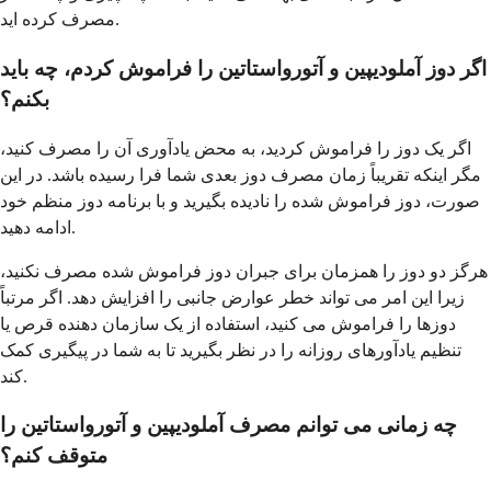
مصرف کرده اید.
اگر دوز آملودیپین و آتورواستاتین را فراموش کردم، چه باید
بکنم؟
اگر یک دوز را فراموش کردید، به محض یادآوری آن را مصرف کنید،
مگر اینکه تقریباً زمان مصرف دوز بعدی شما فرا رسیده باشد. در این
صورت، دوز فراموش شده را نادیده بگیرید و با برنامه دوز منظم خود
ادامه دهید.
هرگز دو دوز را همزمان برای جبران دوز فراموش شده مصرف نکنید،
زیرا این امر می تواند خطر عوارض جانبی را افزایش دهد. اگر مرتباً
دوزها را فراموش می کنید، استفاده از یک سازمان دهنده قرص یا
تنظیم یادآورهای روزانه را در نظر بگیرید تا به شما در پیگیری کمک
کند.
چه زمانی می توانم مصرف آملودیپین و آتورواستاتین را
متوقف کنم؟