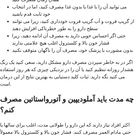
می توانید آن را با غذا یا بدون غذا مصرف کنید، اما در انتخاب
خود ثابت قدم باشید
از گریپ فروت و آب گریپ فروت خودداری کنید، زیرا می توانند
سطح دارو را به طور خطرناکی افزایش دهند
حتی اگر احساس خوبی دارید به مصرف آن ادامه دهید، زیرا
فشار خون بالا و کلسترول اغلب هیچ علامتی ندارند
بدون مشورت با پزشک خود، مصرف آن را ناگهان متوقف نکنید
اگر در به خاطر سپردن مصرف دارو مشکل دارید، سعی کنید یک زنگ
هشدار روزانه تنظیم کنید یا آن را در نزدیکی چیزی که هر روز استفاده
می کنید نگه دارید. ثبات کلید دستیابی به بهترین نتایج از این درمان
است.
چه مدت باید آملودیپین و آتورواستاتین مصرف
کنم؟
اکثر افراد نیاز دارند که این دارو را طولانی مدت، اغلب برای سالها یا
حتی مادام العمر مصرف کنند. فشار خون بالا و کلسترول بالا معمولاً