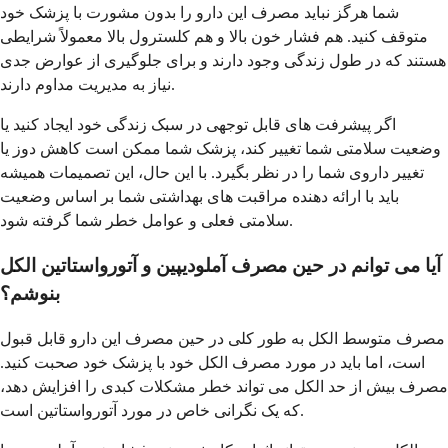
شما هرگز نباید مصرف این دارو را بدون مشورت با پزشک خود
متوقف کنید. هم فشار خون بالا و هم کلسترول بالا معمولاً شرایطی
هستند که در طول زندگی وجود دارند و برای جلوگیری از عوارض جدی
نیاز به مدیریت مداوم دارند.
اگر پیشرفت های قابل توجهی در سبک زندگی خود ایجاد کنید یا
وضعیت سلامتی شما تغییر کند، پزشک شما ممکن است کاهش دوز یا
تغییر داروی شما را در نظر بگیرد. با این حال، این تصمیمات همیشه
باید با ارائه دهنده مراقبت های بهداشتی شما بر اساس وضعیت
سلامتی فعلی و عوامل خطر شما گرفته شود.
آیا می توانم در حین مصرف آملودیپین و آتورواستاتین الکل
بنوشم؟
مصرف متوسط الکل به طور کلی در حین مصرف این دارو قابل قبول
است، اما باید در مورد مصرف الکل خود با پزشک خود صحبت کنید.
مصرف بیش از حد الکل می تواند خطر مشکلات کبدی را افزایش دهد،
که یک نگرانی خاص در مورد آتورواستاتین است.