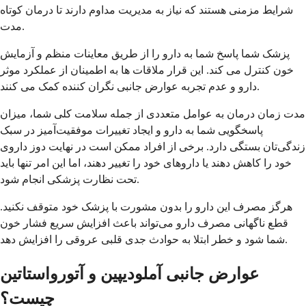
شرایط مزمنی هستند که نیاز به مدیریت مداوم دارند تا درمان کوتاه
مدت.
پزشک شما پاسخ شما به دارو را از طریق معاینات منظم و آزمایش
خون کنترل می کند. این قرار ملاقات ها به اطمینان از عملکرد موثر
دارو و عدم تجربه عوارض جانبی نگران کننده کمک می کنند.
مدت زمان درمان به عوامل متعددی از جمله سلامت کلی شما، میزان
پاسخگویی شما به دارو و ایجاد تغییرات موفقیت‌آمیز در سبک
زندگی‌تان بستگی دارد. برخی از افراد ممکن است در نهایت دوز داروی
خود را کاهش دهند یا داروهای خود را تغییر دهند، اما این امر تنها باید
تحت نظارت پزشکی انجام شود.
هرگز مصرف این دارو را بدون مشورت با پزشک خود متوقف نکنید.
قطع ناگهانی مصرف دارو می‌تواند باعث افزایش سریع فشار خون
شما شود و خطر ابتلا به حوادث جدی قلبی عروقی را افزایش دهد.
عوارض جانبی آملودیپین و آتورواستاتین
چیست؟