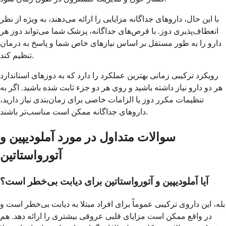
با این حال، داروهای جداگانه مزایایی را ارائه می‌دهند، به ویژه از نظر
انعطاف‌پذیری دوز. با قرص‌های جداگانه، پزشک شما می‌تواند دوز هر
دارو را به طور مستقل بر اساس نیازهای خاص شما و پاسخ به درمان
تنظیم کند.
رویکرد ترکیبی زمانی بهترین عملکرد را دارد که به دوزهای استاندارد
هر دو دارو نیاز داشته باشید و روی هر دو جزء ثابت شده باشید. اگر به
تنظیمات مکرر دوز یا الزامات خاصی برای زمان‌بندی نیاز دارید،
داروهای جداگانه ممکن است مناسب‌تر باشند.
سوالات متداول در مورد آملودیپین و
آتورواستاتین
آیا آملودیپین و آتورواستاتین برای دیابت بی‌خطر است؟
بله، این داروی ترکیبی عموماً برای افراد مبتلا به دیابت بی‌خطر است و
در واقع ممکن است مزایای قلبی عروقی بیشتری را ارائه دهد. هم