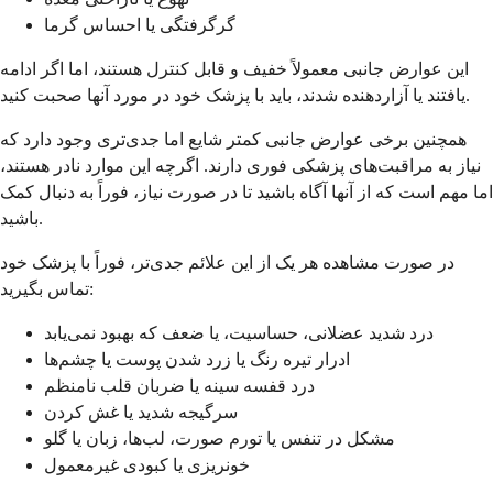
گرگرفتگی یا احساس گرما
این عوارض جانبی معمولاً خفیف و قابل کنترل هستند، اما اگر ادامه
یافتند یا آزاردهنده شدند، باید با پزشک خود در مورد آنها صحبت کنید.
همچنین برخی عوارض جانبی کمتر شایع اما جدی‌تری وجود دارد که
نیاز به مراقبت‌های پزشکی فوری دارند. اگرچه این موارد نادر هستند،
اما مهم است که از آنها آگاه باشید تا در صورت نیاز، فوراً به دنبال کمک
باشید.
در صورت مشاهده هر یک از این علائم جدی‌تر، فوراً با پزشک خود
تماس بگیرید:
درد شدید عضلانی، حساسیت، یا ضعف که بهبود نمی‌یابد
ادرار تیره رنگ یا زرد شدن پوست یا چشم‌ها
درد قفسه سینه یا ضربان قلب نامنظم
سرگیجه شدید یا غش کردن
مشکل در تنفس یا تورم صورت، لب‌ها، زبان یا گلو
خونریزی یا کبودی غیرمعمول