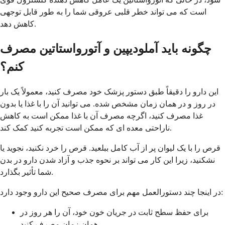
است که می تواند خطر قلبی عروقی شما را به طور قابل توجهی
کاهش دهد.
چگونه باید آملودیپین و آتورواستاتین مصرف
کنم؟
این دارو را دقیقاً طبق دستور پزشک خود مصرف کنید، معمولاً یک بار
در روز و در همان زمان مشخص شده. می توانید آن را با غذا یا بدون
غذا مصرف کنید، اگرچه مصرف آن با غذا ممکن است به کاهش
ناراحتی معده ای که ممکن است تجربه کنید کمک کند.
قرص را با یک لیوان پر از آب کامل ببلعید. قرص را خرد نکنید، نجوید یا
نشکنید، زیرا این کار می تواند بر نحوه جذب و آزاد شدن دارو در بدن
شما تأثیر بگذارد.
در اینجا چند دستورالعمل مهم برای مصرف صحیح این دارو وجود دارد:
برای حفظ سطح ثابت در جریان خون خود، آن را هر روز در
همان زمان مصرف کنید