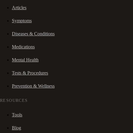
Articles
Symptoms
Diseases & Conditions
Medications
Mental Health
Tests & Procedures
Prevention & Wellness
RESOURCES
Tools
Blog