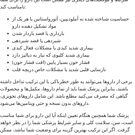
نامناسب کند:
حساسیت شناخته شده به آملودیپین، آتورواستاتین یا هر یک از
مواد تشکیل دهنده دارو
بارداری یا قصد باردار شدن
شیردهی یا قصد شیردهی
بیماری شدید کبدی یا مشکلات فعال کبدی
بیماری شدید کلیوی که نیاز به دیالیز دارد
فشار خون بسیار پایین (افت فشار خون)
نارسایی قلبی شدید یا مشکلات خاص دریچه قلب
برخی از داروها می‌توانند به طور خطرناکی با این ترکیب تداخل داشته
باشند، بنابراین پزشک شما باید از تمام داروها، مکمل‌ها و محصولات
گیاهی که مصرف می‌کنید مطلع باشد. این شامل داروهای تجویزی،
داروهای بدون نسخه و حتی ویتامین‌ها می‌شود.
پزشک شما همچنین هنگام تعیین اینکه آیا این دارو برای شما مناسب
است، سن، سلامت کلی و سایر شرایط پزشکی شما را در نظر خواهد
گرفت. اگر این ترکیب بهترین گزینه برای وضعیت شما نباشد، ممکن