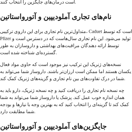
است درمان‌های جایگزین را انتخاب کنند.
نام‌های تجاری آملودیپین و آتورواستاتین
متداول‌ترین نام تجاری برای این داروی ترکیبی، Caduet است که توسط
Pfizer تولید می‌شود. این نام تجاری سال‌هاست که در دسترس است و
توسط ارائه دهندگان مراقبت‌های بهداشتی و داروسازان به طور
گسترده‌ای شناخته شده است.
نسخه‌های ژنریک این ترکیب نیز موجود است که حاوی مواد فعال
یکسان هستند اما ممکن است ارزان‌تر باشند. داروساز شما می‌تواند به
شما در درک تفاوت‌های بین نام تجاری و گزینه‌های ژنریک کمک کند.
چه نسخه نام تجاری را دریافت کنید و چه نسخه ژنریک، دارو باید به
همان اندازه خوب عمل کند. پزشک یا داروساز شما می‌تواند به شما
کمک کند تا گزینه‌ای را انتخاب کنید که به بهترین وجه با نیازها و بودجه
شما مطابقت دارد.
جایگزین‌های آملودیپین و آتورواستاتین