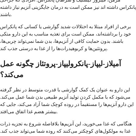
پانکراس داشته اند نیز ممکن است به درمان جایگزینی آنزیم نیاز داشته
باشند.
برخی از افراد مبتلا به اختلالات شدید گوارشی یا کسانی که پانکراس
خود را برداشته‌اند، ممکن است برای تغذیه مناسب به این دارو متکی
باشند. بدون حمایت کافی از آنزیم‌ها، بدن شما نمی‌تواند چربی‌ها،
پروتئین‌ها و کربوهیدرات‌ها را از غذا به درستی جذب کند.
آمیلاز-لیپاز-پانکرولیپاز-پروتئاز چگونه عمل
می‌کند؟
این دارو به عنوان یک کمک گوارشی با قدرت متوسط در نظر گرفته
می‌شود که با مکمل کردن تولید آنزیم طبیعی بدن شما عمل می‌کند.
این دارو آنزیم‌ها را مستقیماً در روده کوچک شما آزاد می‌کند، جایی که
بیشتر هضم غذا اتفاق می‌افتد.
هنگامی که غذا می‌خورید، این آنزیم‌ها بلافاصله شروع به تجزیه ذرات
غذا به مولکول‌های کوچکتر می‌کنند که روده شما می‌تواند جذب کند.