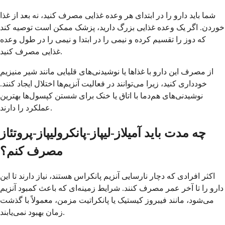
شما باید دارو را در ابتدای هر وعده غذایی مصرف کنید، نه بعد از غذا
خوردن. اگر یک وعده غذایی بزرگ دارید، پزشک ممکن است توصیه کند
که دوز را تقسیم کرده و نیمی را در ابتدا و نیمی را در طول وعده
غذایی مصرف کنید.
از مصرف این دارو با غذاها یا نوشیدنی‌های قلیایی مانند شیر منیزیم
خودداری کنید، زیرا می‌توانند در فعالیت آنزیم‌ها اختلال ایجاد کنند.
نوشیدنی‌های هم‌دما با اتاق یا خنک برای شستن کپسول‌ها بهترین
عملکرد را دارند.
چه مدت باید آمیلاز-لیپاز-پانکرولیپاز-پروتئاز
مصرف کنم؟
اکثر افرادی که دچار نارسایی آنزیم پانکراس هستند، نیاز دارند تا این
دارو را تا آخر عمر مصرف کنند. شرایط زمینه‌ای که باعث کمبود آنزیم
می‌شود، مانند فیبروز کیستیک یا پانکراتیت مزمن، معمولاً با گذشت
زمان بهبود نمی‌یابند.