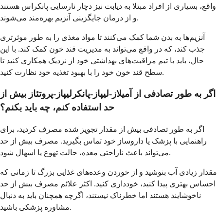
واقع، بسیاری از افراد مبتلا به دیابت نیز دچار نارسایی پانکراس هستند
و از درمان جایگزینی آنزیم بهره‌مند می‌شوند.
آنزیم‌ها به بدن شما کمک می‌کنند تا مواد مغذی را به طور موثرتری
جذب کند، که در واقع می‌تواند به مدیریت قند خون کمک کند. با این
حال، باید با تیم مراقبت‌های بهداشتی خود از نزدیک همکاری کنید تا
سطح قند خون خود را با بهبود تغذیه خود نظارت کنید.
اگر به طور تصادفی از آمیلاز-لیپاز-پانکرلیپاز-پروتئاز بیش از
حد استفاده کنم، چه باید بکنم؟
اگر به طور تصادفی بیش از مقدار تجویز شده مصرف کردید، برای
راهنمایی با پزشک یا داروساز خود تماس بگیرید. مصرف بیش از حد
می‌تواند باعث ناراحتی معده، حالت تهوع یا اسهال شود.
مقدار زیادی آب بنوشید و از خوردن وعده‌های غذایی بزرگ تا زمانی که
احساس بهتری پیدا کنید، خودداری کنید. اکثر علائم مصرف بیش از حد
ناخوشایند هستند اما خطرناک نیستند، اگرچه همچنان باید به دنبال
مشاوره پزشکی باشید.