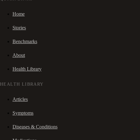
Home
Stories
Benchmarks
About
Health Library
HEALTH LIBRARY
Articles
Symptoms
Diseases & Conditions