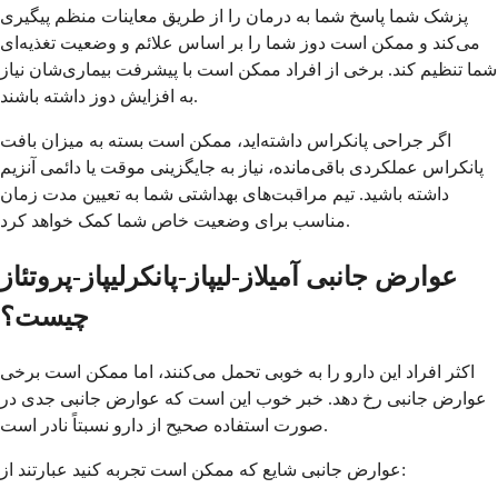
پزشک شما پاسخ شما به درمان را از طریق معاینات منظم پیگیری
می‌کند و ممکن است دوز شما را بر اساس علائم و وضعیت تغذیه‌ای
شما تنظیم کند. برخی از افراد ممکن است با پیشرفت بیماری‌شان نیاز
به افزایش دوز داشته باشند.
اگر جراحی پانکراس داشته‌اید، ممکن است بسته به میزان بافت
پانکراس عملکردی باقی‌مانده، نیاز به جایگزینی موقت یا دائمی آنزیم
داشته باشید. تیم مراقبت‌های بهداشتی شما به تعیین مدت زمان
مناسب برای وضعیت خاص شما کمک خواهد کرد.
عوارض جانبی آمیلاز-لیپاز-پانکرلیپاز-پروتئاز
چیست؟
اکثر افراد این دارو را به خوبی تحمل می‌کنند، اما ممکن است برخی
عوارض جانبی رخ دهد. خبر خوب این است که عوارض جانبی جدی در
صورت استفاده صحیح از دارو نسبتاً نادر است.
عوارض جانبی شایع که ممکن است تجربه کنید عبارتند از: