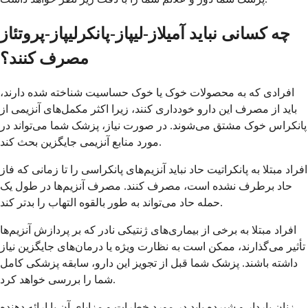
چه کسانی نباید آمیلاز-لیپاز-پانکرلیپاز-پروتئاز
مصرف کنند؟
افرادی که به محصولات خوک یا خوک حساسیت شناخته شده دارند،
باید از مصرف این دارو خودداری کنند، زیرا اکثر مکمل‌های آنزیمی از
پانکراس خوک مشتق می‌شوند. در صورت نیاز، پزشک شما می‌تواند در
مورد منابع آنزیمی جایگزین بحث کند.
افراد مبتلا به پانکراتیت حاد نباید آنزیم‌های پانکراسی را تا زمانی که فاز
حاد برطرف نشده است، مصرف کنند. مصرف آنزیم‌ها در طول یک
حمله حاد می‌تواند به طور بالقوه التهاب را بدتر کند.
افراد مبتلا به برخی از بیماری‌های ژنتیکی نادر که بر پردازش آنزیم‌ها
تأثیر می‌گذارند، ممکن است به نظارت ویژه یا درمان‌های جایگزین نیاز
داشته باشند. پزشک شما قبل از تجویز این دارو، سابقه پزشکی کامل
شما را بررسی خواهد کرد.
زنان باردار و شیرده باید در مورد خطرات و مزایای آن با ارائه دهنده