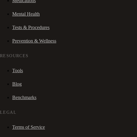
Medications
Mental Health
Tests & Procedures
Prevention & Wellness
RESOURCES
Tools
Blog
Benchmarks
LEGAL
Terms of Service