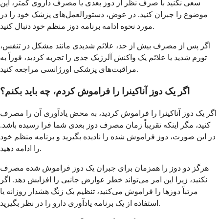
سعی نکنید با صرف نظر از دوز بعدی یا مصرف داروی کمتر، این
موضوع را جبران کنید. در عوض، دستورالعمل‌های پزشک خود را در
مورد نحوه ادامه برنامه دوز منظم خود دنبال کنید.
اگر پس از مصرف بیش از حد، علائم شدیدی مانند مشکل در تنفس،
تورم شدید یا علائم یک واکنش آلرژیک جدی را تجربه کردید، فوراً به
مراقبت‌های پزشکی اورژانسی مراجعه کنید.
اگر یک دوز آناکینرا را فراموش کردم، چه باید بکنم؟
اگر یک دوز آناکینرا را فراموش کردید، به محض یادآوری آن را مصرف
کنید، مگر اینکه تقریباً زمان مصرف دوز بعدی شما فرا رسیده باشد.
در این صورت، دوز فراموش شده را نادیده بگیرید و برنامه منظم خود
را ادامه دهید.
هرگز دو دوز را همزمان برای جبران یک دوز فراموش شده مصرف
نکنید، زیرا این امر می‌تواند خطر عوارض جانبی را افزایش دهد. اگر
مرتباً دوزها را فراموش می‌کنید، تنظیم یک زنگ هشدار روزانه یا
استفاده از یک برنامه یادآوری دارو را در نظر بگیرید.