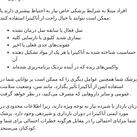
افراد مبتلا به شرایط پزشکی خاص نیاز به احتیاط بیشتری دارند یا
ممکن است نتوانند با خیال راحت از آناکینرا استفاده کنند:
سل فعال یا سابقه سل درمان نشده
بیماری شدید کلیوی یا نارسایی کلیه
عفونت‌های جدی فعلی یا اخیر
حساسیت شناخته شده به آناکینرا یا هر یک از مواد تشکیل دهنده
آن
واکسن‌های زنده که در آینده نزدیک برنامه‌ریزی شده‌اند
پزشک شما همچنین عوامل دیگری را که ممکن است بر توانایی شما در
استفاده ایمن از آناکینرا تأثیر بگذارد، مانند سن، وضعیت سلامت
عمومی و سایر داروهایی که مصرف می‌کنید، در نظر خواهد گرفت.
زنان باردار یا شیرده نیاز به توجه ویژه دارند، زیرا اطلاعات محدودی در
مورد ایمنی آناکینرا در دوران بارداری و شیردهی وجود دارد. پزشک
شما مزایای احتمالی را در مقابل هرگونه خطرات احتمالی برای شما و
کودکتان می‌سنجد.