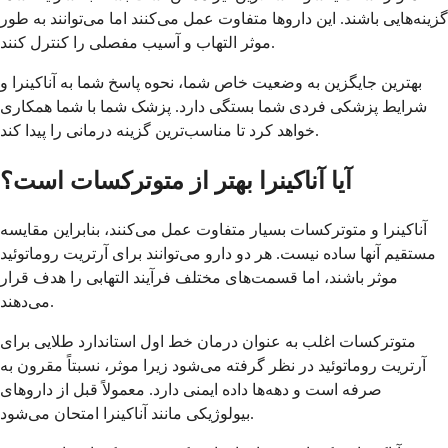
گزینه‌هایی باشند. این داروها متفاوت عمل می‌کنند اما می‌توانند به طور
موثر التهاب و آسیب مفصلی را کنترل کنند.
بهترین جایگزین به وضعیت خاص شما، نحوه پاسخ شما به آناکینرا و
شرایط پزشکی فردی شما بستگی دارد. پزشک شما با شما همکاری
خواهد کرد تا مناسب‌ترین گزینه درمانی را پیدا کند.
آیا آناکینرا بهتر از متوترکسات است؟
آناکینرا و متوترکسات بسیار متفاوت عمل می‌کنند، بنابراین مقایسه
مستقیم آنها ساده نیست. هر دو دارو می‌توانند برای آرتریت روماتوئید
موثر باشند، اما قسمت‌های مختلف فرآیند التهابی را هدف قرار
می‌دهند.
متوترکسات اغلب به عنوان درمان خط اول استاندارد طلایی برای
آرتریت روماتوئید در نظر گرفته می‌شود زیرا موثر، نسبتاً مقرون به
صرفه است و دهه‌ها داده ایمنی دارد. معمولاً قبل از داروهای
بیولوژیکی مانند آناکینرا امتحان می‌شود.