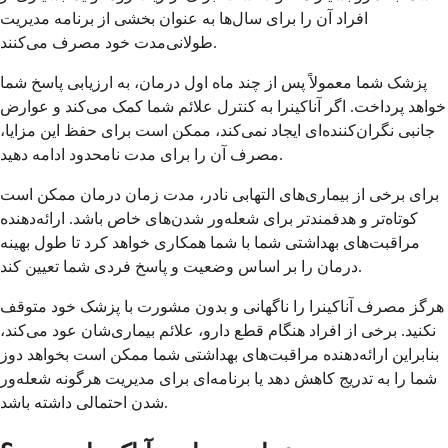
افراد آن را برای سال‌ها به عنوان بخشی از برنامه مدیریت
طولانی‌مدت خود مصرف می‌کنند.
پزشک شما معمولاً پس از چند ماه اول درمان، به ارزیابی پاسخ شما
خواهد پرداخت. اگر آناکینرا به کنترل علائم شما کمک می‌کند و عوارض
جانبی نگران‌کننده‌ای ایجاد نمی‌کند، ممکن است برای حفظ این مزایا،
مصرف آن را برای مدت نامحدود ادامه دهید.
برای برخی از بیماری‌های التهابی نادر، مدت زمان درمان ممکن است
کوتاه‌تر و هدفمندتر برای شعله‌ور شدن‌های خاص باشد. ارائه‌دهنده
مراقبت‌های بهداشتی شما با شما همکاری خواهد کرد تا طول بهینه
درمان را بر اساس وضعیت و پاسخ فردی شما تعیین کند.
هرگز مصرف آناکینرا را ناگهانی و بدون مشورت با پزشک خود متوقف
نکنید. برخی از افراد هنگام قطع دارو، علائم بیماری‌شان عود می‌کند،
بنابراین ارائه‌دهنده مراقبت‌های بهداشتی شما ممکن است بخواهد دوز
شما را به تدریج کاهش دهد یا برنامه‌ای برای مدیریت هرگونه شعله‌ور
شدن احتمالی داشته باشد.