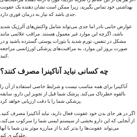
بهداشتی خود تماس بگیرید، زیرا ممکن است نشان دهنده یک عفونت
جدی باشد که نیاز به درمان فوری دارد.
عوارض جانبی نادر اما جدی می‌تواند شامل واکنش‌های آلرژیک شدید
باشد، اگرچه این موارد غیر معمول هستند. مراقب علائمی مانند
مشکل در تنفس، تورم شدید یا بثورات پوستی گسترده باشید و در
صورت بروز این موارد، به مراقبت‌های پزشکی اورژانسی مراجعه
کنید.
چه کسانی نباید آناکینرا مصرف کنند؟
آناکینرا برای همه مناسب نیست و شرایط خاصی استفاده از آن را
بالقوه خطرناک می‌کند. پزشک شما قبل از تجویز این دارو، سابقه
پزشکی شما را با دقت ارزیابی خواهد کرد.
اگر در هر جای بدن خود عفونت فعال دارید، نباید آناکینرا مصرف کنید.
از آنجایی که این دارو بخشی از سیستم ایمنی شما را سرکوب می‌کند،
می‌تواند عفونت‌ها را بدتر کند یا از مبارزه موثر بدن شما با آنها
جلوگیری کند.