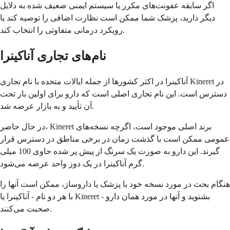
اگر سابقه عفونت‌های مکرر یا سیستم ایمنی ضعیف شده به دلایل
دیگر دارید، پزشک شما ممکن است نظارت اضافی را توصیه کند یا
رویکرد درمانی متفاوتی را انتخاب کند.
نام‌های تجاری آناکینرا
آناکینرا در اکثر کشورها از جمله ایالات متحده با نام تجاری Kineret در
دسترس است. این نام تجاری اصلی است که دارو برای اولین بار تحت
آن تأیید و به بازار عرضه شد.
در حال حاضر، Kineret برند اصلی موجود است، اگرچه نسخه‌های
عمومی ممکن است با گذشت زمان در برخی مناطق در دسترس قرار
گیرند. این دارو به صورت یک سرنگ از پیش پر شده حاوی 100 میلی
گرم آناکینرا در یک دوز واحد عرضه می‌شود.
هنگام بحث در مورد نسخه خود با پزشک یا داروساز، ممکن است آنها را
با هر دو نام - آناکینرا یا Kineret - بشنوید و آنها در مورد همان دارو
صحبت می‌کنند.