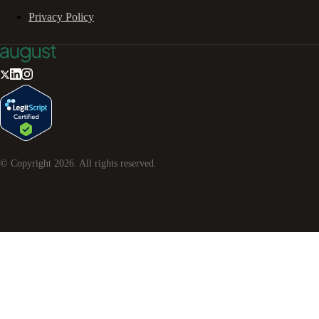
Privacy Policy
© Copyright
2026
. All rights reserved.