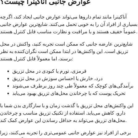
عوارض جانبی آناکینرا چیست؟
آناکینرا مانند تمام داروها می‌تواند عوارض جانبی ایجاد کند، اگرچه
بسیاری از افراد آن را به خوبی تحمل می‌کنند. شایع‌ترین عوارض جانبی
عموماً خفیف هستند و با مراقبت و نظارت مناسب قابل کنترل هستند.
شایع‌ترین عارضه جانبی که ممکن است تجربه کنید، واکنش در محل
تزریق است. این واکنش‌ها در ابتدا ممکن است نگران‌کننده به نظر
برسند، اما معمولاً قابل کنترل هستند:
قرمزی، تورم یا کبودی در محل تزریق
درد، خارش یا احساس سوزش در محل تزریق
برآمدگی‌های کوچک که معمولاً طی چند روز برطرف می‌شوند
تحریک پوست که با چرخاندن محل‌های تزریق بهبود می‌یابد
این واکنش‌های محل تزریق با گذشت زمان و با سازگاری بدن شما با
دارو، کاهش می‌یابد. استفاده از تکنیک تزریق مناسب و چرخاندن
محل‌های تزریق می‌تواند به حداقل رساندن این عوارض کمک کند.
برخی از افراد نیز عوارض جانبی عمومی‌تری را تجربه می‌کنند، زیرا