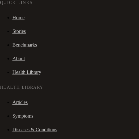
QUICK LINKS
Home
Stories
Benchmarks
About
Health Library
HEALTH LIBRARY
Articles
Symptoms
Diseases & Conditions