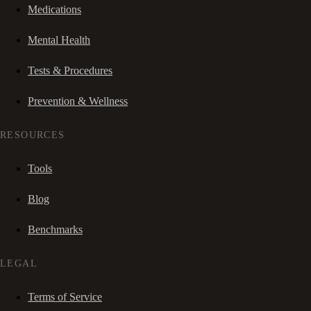
Medications
Mental Health
Tests & Procedures
Prevention & Wellness
RESOURCES
Tools
Blog
Benchmarks
LEGAL
Terms of Service