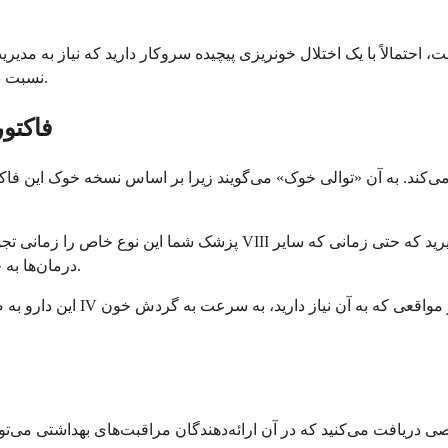
، احتمالاً با یک اختلال خونریزی پیچیده سروکار دارید که نیاز به مدیر
نسبت به مراقبتی که دریافت می‌کنید، احساس اطمینان بیشتری داشته باشید.
فاکتو
پزشک شما این نوع خاص را زمانی تجویز می‌کند که بدن شما پادتن‌هایی را د
درمان‌ها به خوبی عمل نمی‌کنند، همچنان می‌تواند به لخته شدن خون شما کمک کند.
این دارو به صورت پودری عرضه