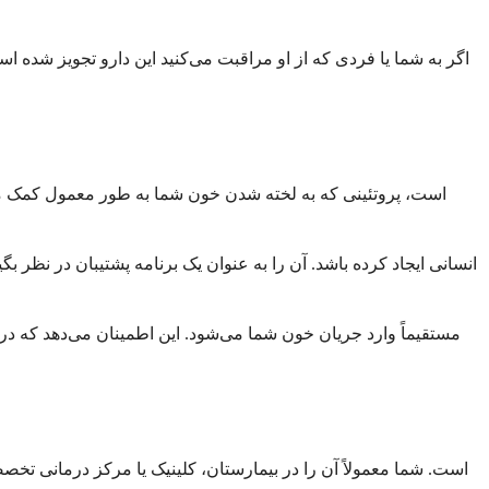
اگر به شما یا فردی که از او مراقبت می‌کنید این دارو تجویز شده است