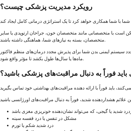
رویکرد مدیریت پزشکی چیست؟
ممکن است با متخصصانی مانند متخصصان خون، جراحان ارتوپدی یا سایر
متخصصان، بسته به نیازهای شما، هماهنگی داشته باشند.
نی بدن شما برای پذیرش مجدد درمان‌های منظم فاکتور VIII است، اگرچه ممکن است
ماه‌ها یا سال‌ها طول بکشد تا مؤثر واقع شود.
باید فوراً به دنبال مراقبت‌های پزشکی باشید؟
رد شدید یا گیجی، که می‌تواند نشان‌دهنده خونریزی مغزی باشد
مشکل در تنفس یا درد قفسه سینه
درد شدید شکم یا تورم