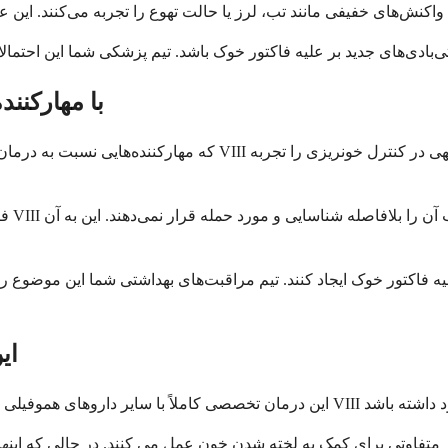
آیا این درمان برای هموف
فاکت
لیه فاکتور خوک ایجاد کنند. تیم مراقبت‌های بهداشتی شما این موضوع را 
ای