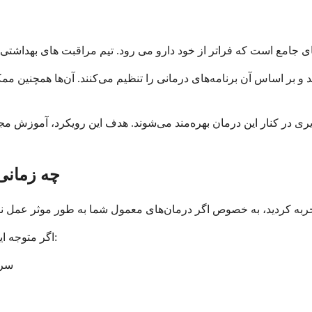
و بر اساس آن برنامه‌های درمانی را تنظیم می‌کنند. آن‌ها همچنین 
ی در کنار این درمان بهره‌مند می‌شوند. هدف این رویکرد، آموزش مجدد سیستم ایم
چه زمانی 
اگر متوجه این علائم هشداردهنده شدید، فوراً به دنبال مراقبت‌های اورژانسی باشید:
سرد