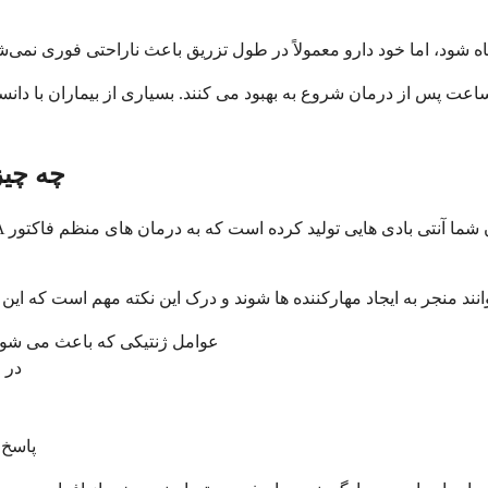
 پس از درمان شروع به بهبود می کنند. بسیاری از بیماران با دانست
چه چیز
عوامل ژنتیکی که باعث می شود بر
قرار گرفتن مک
پاسخ 