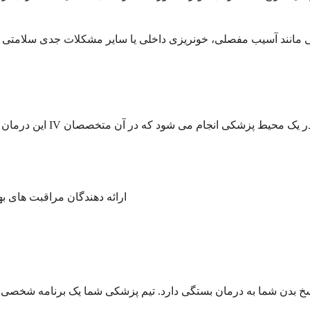
ی مانند آسیب مفصلی، خونریزی داخلی یا سایر مشکلات جدی سلامتی ش
این درمان همیشه به صورت 
ارائه دهندگان مراقبت های به