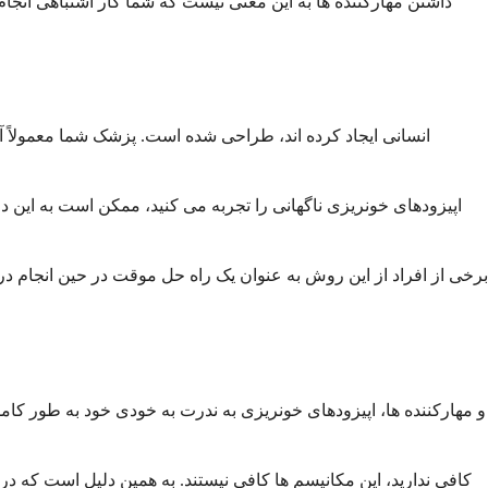
داشتن مهارکننده ها به این معنی نیست که شما کار اشتباهی انجام 
برخی از افراد از این روش به عنوان یک راه حل موقت در حین انجام 