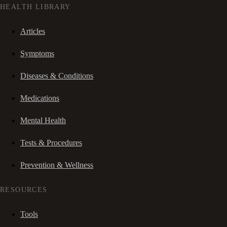
HEALTH LIBRARY
Articles
Symptoms
Diseases & Conditions
Medications
Mental Health
Tests & Procedures
Prevention & Wellness
RESOURCES
Tools