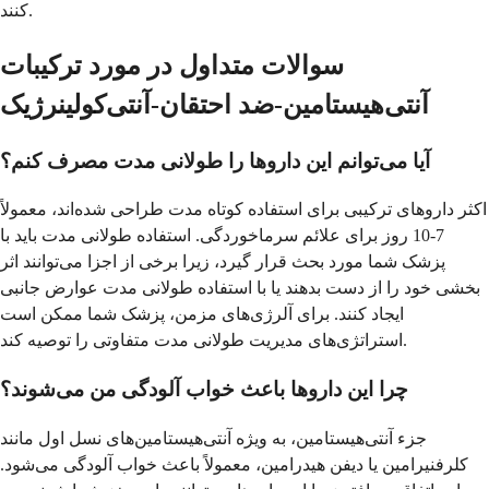
کنند.
سوالات متداول در مورد ترکیبات
آنتی‌هیستامین-ضد احتقان-آنتی‌کولینرژیک
آیا می‌توانم این داروها را طولانی مدت مصرف کنم؟
اکثر داروهای ترکیبی برای استفاده کوتاه مدت طراحی شده‌اند، معمولاً
7-10 روز برای علائم سرماخوردگی. استفاده طولانی مدت باید با
پزشک شما مورد بحث قرار گیرد، زیرا برخی از اجزا می‌توانند اثر
بخشی خود را از دست بدهند یا با استفاده طولانی مدت عوارض جانبی
ایجاد کنند. برای آلرژی‌های مزمن، پزشک شما ممکن است
استراتژی‌های مدیریت طولانی مدت متفاوتی را توصیه کند.
چرا این داروها باعث خواب آلودگی من می‌شوند؟
جزء آنتی‌هیستامین، به ویژه آنتی‌هیستامین‌های نسل اول مانند
کلرفنیرامین یا دیفن هیدرامین، معمولاً باعث خواب آلودگی می‌شود.