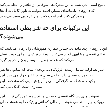
پاسخ ایمنی بدن شما به این محرک‌ها، طوفانی از علائم را ایجاد می‌کند
که داروهای تک‌ماده‌ای ممکن است نتوانند به‌طور کامل به آن‌ها
رسیدگی کنند. اینجاست که درمان ترکیبی مفید می‌شود.
این ترکیبات برای چه شرایطی استفاده
می‌شوند؟
این داروهای چند ماده‌ای، چندین بیماری همپوشان را درمان می‌کنند که
علائم تنفسی مشابهی ایجاد می‌کنند. رویکرد ترکیبی زمانی خوب عمل
می‌کند که علائم چندین سیستم بدن را در بر گیرد.
شرایط اولیه شامل رینیت آلرژیک (تب یونجه) است که میلیون ها نفر
را به صورت فصلی یا در طول سال تحت تاثیر قرار می دهد. این
ترکیب به عطسه، گرفتگی بینی و آبریزش بینی که مشخصه این
بیماری است، کمک می کند.
عفونت های دستگاه تنفسی فوقانی مانند سرماخوردگی نیز از این
رویکرد بهره مند می شوند. در حالی که آنتی بیوتیک ها به عفونت های