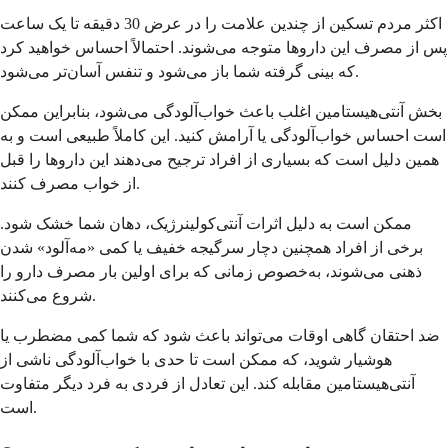
اکثر مردم تسکین از چندین علامت را در عرض 30 دقیقه تا یک ساعت
پس از مصرف این داروها متوجه می‌شوند. احتمالاً احساس خواهید کرد
که بینی گرفته شما باز می‌شود و تنفس آسان‌تر می‌شود.
بخش آنتی‌هیستامین اغلب باعث خواب‌آلودگی می‌شود، بنابراین ممکن
است احساس خواب‌آلودگی یا آرامش کنید. این کاملاً طبیعی است و به
همین دلیل است که بسیاری از افراد ترجیح می‌دهند این داروها را قبل
از خواب مصرف کنند.
ممکن است به دلیل اثرات آنتی‌کولینرژیک، دهان شما خشک شود.
برخی از افراد همچنین دچار سرگیجه خفیف یا کمی «مه‌آلود» شدن
ذهنی می‌شوند، به‌خصوص زمانی که برای اولین بار مصرف دارو را
شروع می‌کنند.
ضد احتقان گاهی اوقات می‌تواند باعث شود که شما کمی مضطرب یا
هوشیار شوید، که ممکن است تا حدی با خواب‌آلودگی ناشی از
آنتی‌هیستامین مقابله کند. این تعادل از فردی به فرد دیگر متفاوت
است.