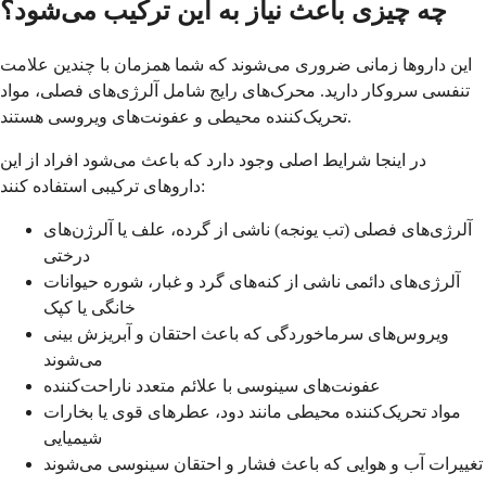
چه چیزی باعث نیاز به این ترکیب می‌شود؟
این داروها زمانی ضروری می‌شوند که شما همزمان با چندین علامت
تنفسی سروکار دارید. محرک‌های رایج شامل آلرژی‌های فصلی، مواد
تحریک‌کننده محیطی و عفونت‌های ویروسی هستند.
در اینجا شرایط اصلی وجود دارد که باعث می‌شود افراد از این
داروهای ترکیبی استفاده کنند:
آلرژی‌های فصلی (تب یونجه) ناشی از گرده، علف یا آلرژن‌های
درختی
آلرژی‌های دائمی ناشی از کنه‌های گرد و غبار، شوره حیوانات
خانگی یا کپک
ویروس‌های سرماخوردگی که باعث احتقان و آبریزش بینی
می‌شوند
عفونت‌های سینوسی با علائم متعدد ناراحت‌کننده
مواد تحریک‌کننده محیطی مانند دود، عطرهای قوی یا بخارات
شیمیایی
تغییرات آب و هوایی که باعث فشار و احتقان سینوسی می‌شوند