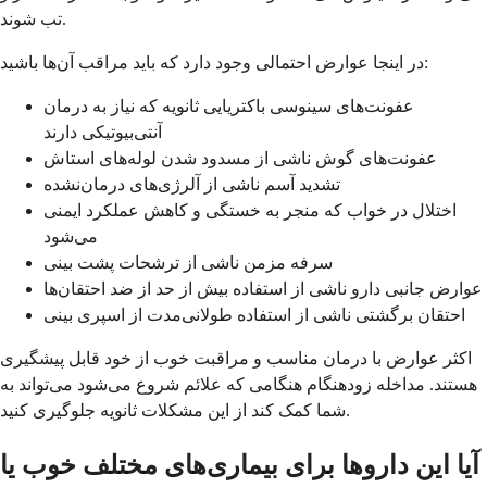
تب شوند.
در اینجا عوارض احتمالی وجود دارد که باید مراقب آن‌ها باشید:
عفونت‌های سینوسی باکتریایی ثانویه که نیاز به درمان
آنتی‌بیوتیکی دارند
عفونت‌های گوش ناشی از مسدود شدن لوله‌های استاش
تشدید آسم ناشی از آلرژی‌های درمان‌نشده
اختلال در خواب که منجر به خستگی و کاهش عملکرد ایمنی
می‌شود
سرفه مزمن ناشی از ترشحات پشت بینی
عوارض جانبی دارو ناشی از استفاده بیش از حد از ضد احتقان‌ها
احتقان برگشتی ناشی از استفاده طولانی‌مدت از اسپری بینی
اکثر عوارض با درمان مناسب و مراقبت خوب از خود قابل پیشگیری
هستند. مداخله زودهنگام هنگامی که علائم شروع می‌شود می‌تواند به
شما کمک کند از این مشکلات ثانویه جلوگیری کنید.
آیا این داروها برای بیماری‌های مختلف خوب یا