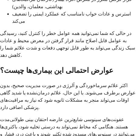
بهداشتی، معلمان، والدین)
استرس و عادات خواب نامناسب که عملکرد ایمنی را تضعیف
می‌کند
در حالی که شما نمی‌توانید همه عوامل خطر را کنترل کنید، رسیدگی
به عوامل قابل اصلاح مانند قرار گرفتن در معرض محیط و عادات
سبک زندگی می‌تواند به طور قابل توجهی دفعات و شدت علائم شما را
کاهش دهد.
عوارض احتمالی این بیماری‌ها چیست؟
اکثر علائم سرماخوردگی و آلرژی در صورت مدیریت صحیح، بدون
عوارض برطرف می‌شوند. با این حال، علائم درمان‌نشده یا شدید گاهی
اوقات می‌تواند منجر به مشکلات ثانویه شود که نیاز به مراقبت‌های
پزشکی اضافی دارد.
عفونت‌های سینوسی شایع‌ترین عارضه احتقان بینی طولانی‌مدت
هستند. هنگامی که مخاط نمی‌تواند به درستی تخلیه شود، باکتری‌ها
می‌توانند در سینوس‌های مسدود شده تکثیر شوند و باعث درد، فشار و