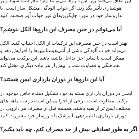
این اتفاق می‌افتد زیرا این داروها می‌توانند وارد مغز شما شوند و بر
هوشیاری تأثیر بگذارند. اگر خواب آلودگی مشکل ساز است، با
داروساز خود در مورد جایگزین‌های غیر خواب آور صحبت کنید.
آیا می‌توانم در حین مصرف این داروها الکل بنوشم؟
بهتر است در حین مصرف این ترکیبات از الکل اجتناب کنید. الکل
می‌تواند خواب آلودگی ناشی از آنتی‌هیستامین‌ها را افزایش دهد و
ممکن است با سایر اجزا تداخل داشته باشد. این ترکیب می‌تواند
هماهنگی و قضاوت شما را بیش از هر ماده دیگری مختل کند.
آیا این داروها در دوران بارداری ایمن هستند؟
ایمنی در دوران بارداری بسته به مواد تشکیل دهنده خاص موجود در
ترکیب متفاوت است. برخی از اجزا ممکن است در سه ماهه های
مختلف ایمن تر از بقیه باشند. همیشه قبل از مصرف هر دارویی در
دوران بارداری یا شیردهی با پزشک یا داروساز خود مشورت کنید.
اگر به طور تصادفی بیش از حد مصرف کنم، چه باید بکنم؟