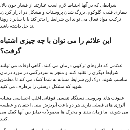
شرایطی که در آنها احتیاط لازم است عبارتند از فشار خون بالا،
بیماری قلبی، گلوکوم، بزرگ شدن پروستات و مشکل در ادرار کردن.
ترکیب مواد فعال می تواند این شرایط را بدتر کند یا با سایر داروها
تداخل داشته باشد.
این علائم را می توان با چه چیزی اشتباه
گرفت؟
علائمی که داروهای ترکیبی درمان می کنند، گاهی اوقات می توانند
شرایط دیگری را تقلید کنند و منجر به سردرگمی در مورد درمان
مناسب شوند. درک این شرایط مشابه به شما کمک می کند تا مطمئن
شوید که مشکل درستی را برطرف می کنید.
عفونت های ویروسی دستگاه تنفسی فوقانی اغلب احساسی مشابه
آلرژی های فصلی دارند. هر دو باعث آبریزش بینی، احتقان و عطسه
می شوند، اما زمان بندی و محرک ها معمولاً به تمایز بین آنها کمک می
کنند.