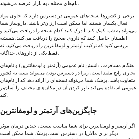
نام‌های مختلف به بازار عرضه می‌شوند.
برخی از کشورها نسخه‌های عمومی در دسترس دارند که حاوی مواد
فعال یکسان هستند اما ممکن است ارزان‌تر باشند. داروساز شما
می‌تواند به شما کمک کند تا درک کنید کدام نسخه را دریافت می‌کنید و
اطمینان حاصل کنید که داروی صحیح را دریافت می‌کنید. همیشه
بررسی کنید که ترکیب آرتمتر و لومفانترین را دریافت می‌کنید، نه
فقط یکی از داروهای جداگانه.
هنگام مسافرت، دانستن نام عمومی (آرتمتر و لومفانترین) و نام‌های
تجاری رایج مفید است، زیرا در دسترس بودن می‌تواند بسته به کشور
متفاوت باشد. پزشک شما می‌تواند نسخه‌ای را ارائه دهد که از نام‌های
عمومی استفاده می‌کند تا پر کردن آن در مکان‌های مختلف را آسان‌تر
کند.
جایگزین‌های آرتمتر و لومفانترین
اگر آرتمتر و لومفانترین برای شما مناسب نیست، چندین درمان موثر
دیگر برای مالاریا در دسترس است. پزشک شما ممکن است