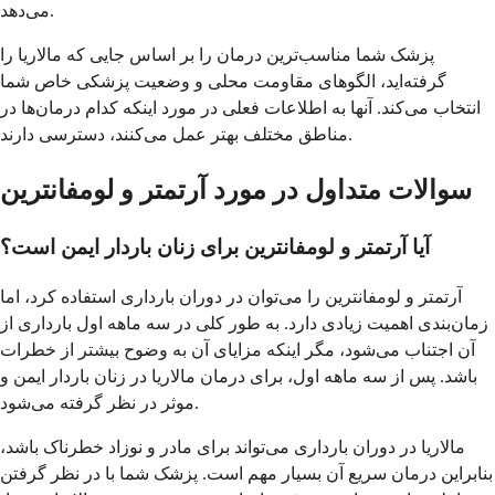
می‌دهد.
پزشک شما مناسب‌ترین درمان را بر اساس جایی که مالاریا را
گرفته‌اید، الگوهای مقاومت محلی و وضعیت پزشکی خاص شما
انتخاب می‌کند. آنها به اطلاعات فعلی در مورد اینکه کدام درمان‌ها در
مناطق مختلف بهتر عمل می‌کنند، دسترسی دارند.
سوالات متداول در مورد آرتمتر و لومفانترین
آیا آرتمتر و لومفانترین برای زنان باردار ایمن است؟
آرتمتر و لومفانترین را می‌توان در دوران بارداری استفاده کرد، اما
زمان‌بندی اهمیت زیادی دارد. به طور کلی در سه ماهه اول بارداری از
آن اجتناب می‌شود، مگر اینکه مزایای آن به وضوح بیشتر از خطرات
باشد. پس از سه ماهه اول، برای درمان مالاریا در زنان باردار ایمن و
موثر در نظر گرفته می‌شود.
مالاریا در دوران بارداری می‌تواند برای مادر و نوزاد خطرناک باشد،
بنابراین درمان سریع آن بسیار مهم است. پزشک شما با در نظر گرفتن