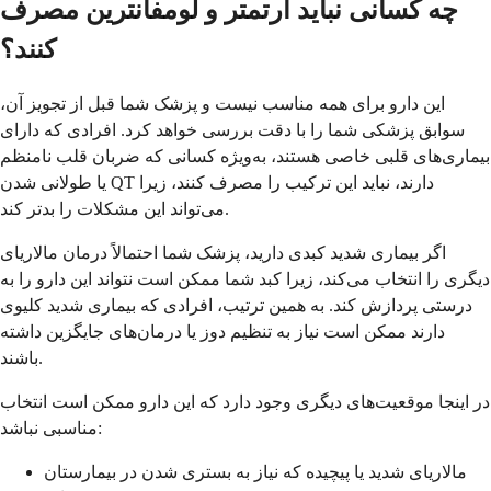
چه کسانی نباید آرتمتر و لومفانترین مصرف
کنند؟
این دارو برای همه مناسب نیست و پزشک شما قبل از تجویز آن،
سوابق پزشکی شما را با دقت بررسی خواهد کرد. افرادی که دارای
بیماری‌های قلبی خاصی هستند، به‌ویژه کسانی که ضربان قلب نامنظم
یا طولانی شدن QT دارند، نباید این ترکیب را مصرف کنند، زیرا
می‌تواند این مشکلات را بدتر کند.
اگر بیماری شدید کبدی دارید، پزشک شما احتمالاً درمان مالاریای
دیگری را انتخاب می‌کند، زیرا کبد شما ممکن است نتواند این دارو را به
درستی پردازش کند. به همین ترتیب، افرادی که بیماری شدید کلیوی
دارند ممکن است نیاز به تنظیم دوز یا درمان‌های جایگزین داشته
باشند.
در اینجا موقعیت‌های دیگری وجود دارد که این دارو ممکن است انتخاب
مناسبی نباشد:
مالاریای شدید یا پیچیده که نیاز به بستری شدن در بیمارستان