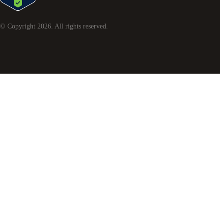
© Copyright
2026
. All rights reserved.