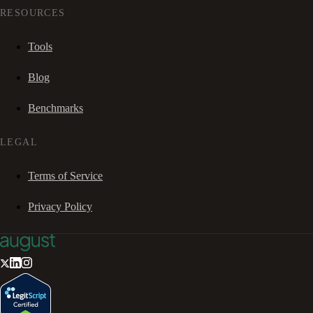
RESOURCES
Tools
Blog
Benchmarks
LEGAL
Terms of Service
Privacy Policy