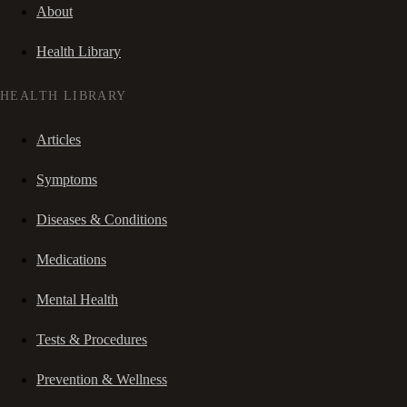
About
Health Library
HEALTH LIBRARY
Articles
Symptoms
Diseases & Conditions
Medications
Mental Health
Tests & Procedures
Prevention & Wellness