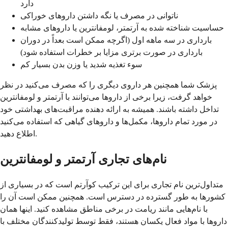
دارد
ناتوانی در مصرف یا نگه داشتن داروهای خوراکی
حساسیت شناخته شده به آرتمتر، لومفانترین یا داروهای مشابه
بارداری در سه ماهه اول (اگرچه ممکن است بعداً در دوران
بارداری در صورت برتری مزایا بر خطرات استفاده شود)
سوء تغذیه شدید یا وزن بدن بسیار کم
پزشک شما همچنین هر داروی دیگری را که مصرف می‌کنید در نظر
خواهد گرفت، زیرا برخی از داروها می‌توانند با آرتمتر و لومفانترین
تداخل داشته باشند. همیشه به ارائه دهنده مراقبت‌های بهداشتی خود
در مورد تمام داروها، مکمل‌ها و داروهای گیاهی که استفاده می‌کنید
اطلاع دهید.
نام‌های تجاری آرتمتر و لومفانترین
متداول‌ترین نام تجاری برای این ترکیب کوآرتم است که در بسیاری از
کشورها به طور گسترده در دسترس است. همچنین ممکن است آن را
با نام‌هایی مانند ریامت در برخی مناطق مشاهده کنید. اینها همان
داروها با مواد فعال یکسان هستند، فقط توسط تولیدکنندگان مختلف با