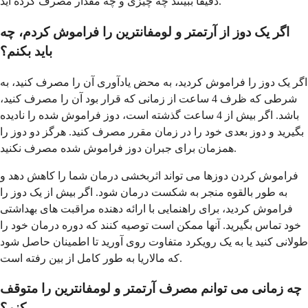
دقیقاً ببینند چه چیزی و چه مقدار مصرف کرده اید.
اگر یک دوز از آرتمتر و لومفانترین را فراموش کردم، چه
باید بکنم؟
اگر یک دوز را فراموش کردید، به محض یادآوری آن را مصرف کنید، به
شرطی که ظرف 4 ساعت از زمانی که قرار بود آن را مصرف کنید،
باشد. اگر بیش از 4 ساعت گذشته است، دوز فراموش شده را نادیده
بگیرید و دوز بعدی خود را در زمان مقرر مصرف کنید. هرگز دو دوز را
همزمان برای جبران دوز فراموش شده مصرف نکنید.
فراموش کردن دوزها می تواند اثربخشی درمان شما را کاهش دهد و
به طور بالقوه منجر به شکست درمان شود. اگر بیش از یک دوز را
فراموش کردید، برای راهنمایی با ارائه دهنده مراقبت های بهداشتی
خود تماس بگیرید. آنها ممکن است توصیه کنند که دوره درمان خود را
طولانی کنید یا به یک رویکرد متفاوت روی آورید تا اطمینان حاصل شود
که مالاریا به طور کامل از بین رفته است.
چه زمانی می توانم مصرف آرتمتر و لومفانترین را متوقف
کنم؟