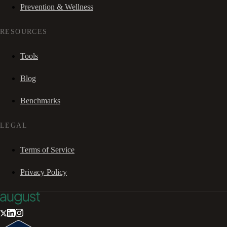
Prevention & Wellness
RESOURCES
Tools
Blog
Benchmarks
LEGAL
Terms of Service
Privacy Policy