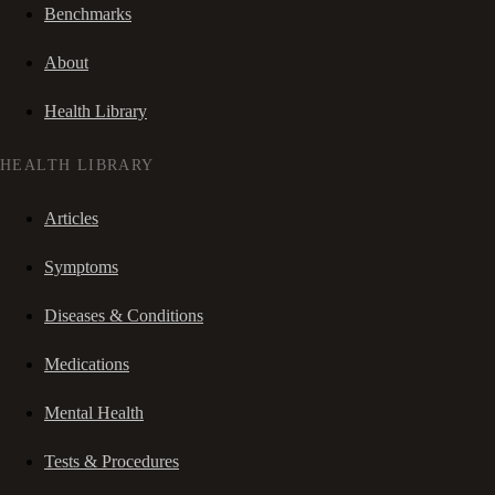
Benchmarks
About
Health Library
HEALTH LIBRARY
Articles
Symptoms
Diseases & Conditions
Medications
Mental Health
Tests & Procedures