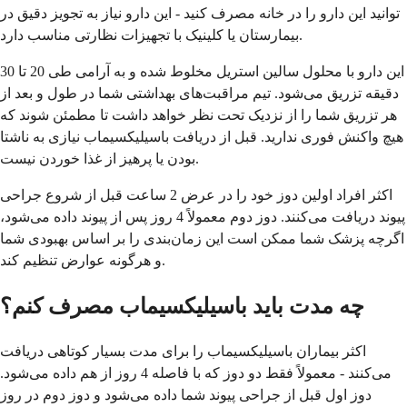
توانید این دارو را در خانه مصرف کنید - این دارو نیاز به تجویز دقیق در
بیمارستان یا کلینیک با تجهیزات نظارتی مناسب دارد.
این دارو با محلول سالین استریل مخلوط شده و به آرامی طی 20 تا 30
دقیقه تزریق می‌شود. تیم مراقبت‌های بهداشتی شما در طول و بعد از
هر تزریق شما را از نزدیک تحت نظر خواهد داشت تا مطمئن شوند که
هیچ واکنش فوری ندارید. قبل از دریافت باسیلیکسیماب نیازی به ناشتا
بودن یا پرهیز از غذا خوردن نیست.
اکثر افراد اولین دوز خود را در عرض 2 ساعت قبل از شروع جراحی
پیوند دریافت می‌کنند. دوز دوم معمولاً 4 روز پس از پیوند داده می‌شود،
اگرچه پزشک شما ممکن است این زمان‌بندی را بر اساس بهبودی شما
و هرگونه عوارض تنظیم کند.
چه مدت باید باسیلیکسیماب مصرف کنم؟
اکثر بیماران باسیلیکسیماب را برای مدت بسیار کوتاهی دریافت
می‌کنند - معمولاً فقط دو دوز که با فاصله 4 روز از هم داده می‌شود.
دوز اول قبل از جراحی پیوند شما داده می‌شود و دوز دوم در روز