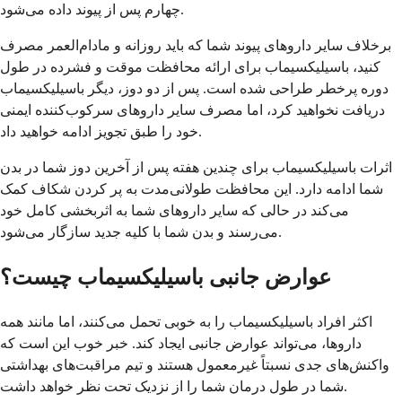
چهارم پس از پیوند داده می‌شود.
برخلاف سایر داروهای پیوند شما که باید روزانه و مادام‌العمر مصرف
کنید، باسیلیکسیماب برای ارائه محافظت موقت و فشرده در طول
دوره پرخطر طراحی شده است. پس از دو دوز، دیگر باسیلیکسیماب
دریافت نخواهید کرد، اما مصرف سایر داروهای سرکوب‌کننده ایمنی
خود را طبق تجویز ادامه خواهید داد.
اثرات باسیلیکسیماب برای چندین هفته پس از آخرین دوز شما در بدن
شما ادامه دارد. این محافظت طولانی‌مدت به پر کردن شکاف کمک
می‌کند در حالی که سایر داروهای شما به اثربخشی کامل خود
می‌رسند و بدن شما با کلیه جدید سازگار می‌شود.
عوارض جانبی باسیلیکسیماب چیست؟
اکثر افراد باسیلیکسیماب را به خوبی تحمل می‌کنند، اما مانند همه
داروها، می‌تواند عوارض جانبی ایجاد کند. خبر خوب این است که
واکنش‌های جدی نسبتاً غیرمعمول هستند و تیم مراقبت‌های بهداشتی
شما در طول درمان شما را از نزدیک تحت نظر خواهد داشت.