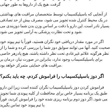
گرفت. هیچ یک از داروها به طور جهانی
از آنجایی که باسیلیکسیماب توسط متخصصان مراقبت های بهداشتی
در یک محیط کنترل شده تجویز می شود، مصرف بیش از حد تصادفی
بسیار نادر است. این دارو با دقت بر اساس وزن بدن شما دوزبندی می
شود و تحت نظارت پزشکی به آرامی تجویز می شود.
اگر در مورد مقدار دریافتی خود نگران هستید، فوراً با تیم پیوند خود
صحبت کنید. آنها می توانند سوابق دوز شما را بررسی کرده و شما را از
نظر هرگونه علائم غیرعادی تحت نظر داشته باشند. هیچ پادزهر خاصی
برای باسیلیکسیماب وجود ندارد، بنابراین در صورت نیاز، درمان بر
مراقبت های حمایتی متمرکز خواهد بود.
اگر دوز باسیلیکسیماب را فراموش کردم، چه باید بکنم؟
فراموش کردن دوز باسیلیکسیماب نگران کننده است زیرا این دارو
طبق یک برنامه بسیار خاص برای محافظت از کلیه پیوندی شما تجویز
می شود. اگر دوز دوم برنامه ریزی شده خود را فراموش کردید، فوراً
با تیم پیوند خود تماس بگیرید.