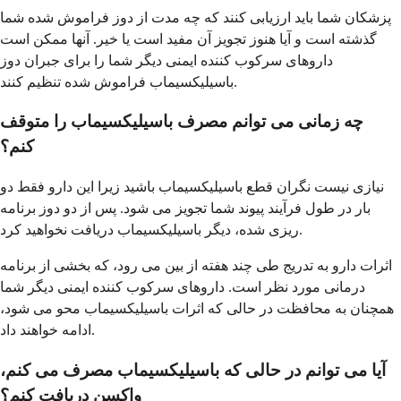
پزشکان شما باید ارزیابی کنند که چه مدت از دوز فراموش شده شما
گذشته است و آیا هنوز تجویز آن مفید است یا خیر. آنها ممکن است
داروهای سرکوب کننده ایمنی دیگر شما را برای جبران دوز
باسیلیکسیماب فراموش شده تنظیم کنند.
چه زمانی می توانم مصرف باسیلیکسیماب را متوقف
کنم؟
نیازی نیست نگران قطع باسیلیکسیماب باشید زیرا این دارو فقط دو
بار در طول فرآیند پیوند شما تجویز می شود. پس از دو دوز برنامه
ریزی شده، دیگر باسیلیکسیماب دریافت نخواهید کرد.
اثرات دارو به تدریج طی چند هفته از بین می رود، که بخشی از برنامه
درمانی مورد نظر است. داروهای سرکوب کننده ایمنی دیگر شما
همچنان به محافظت در حالی که اثرات باسیلیکسیماب محو می شود،
ادامه خواهند داد.
آیا می توانم در حالی که باسیلیکسیماب مصرف می کنم،
واکسن دریافت کنم؟