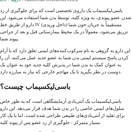
باسی‌لیکسیماب یک داروی تخصصی است که برای جلوگیری از رد
شدن عضو پیوندی، به ویژه کلیه، توسط بدن شما استفاده می‌شود. این
دارو از طریق خط IV (داخل وریدی) مستقیماً به جریان خون شما
تزریق می‌شود، معمولاً در یک محیط بیمارستانی قبل و بعد از جراحی
پیوند شما.
این دارو به گروهی به نام سرکوب‌کننده‌های ایمنی تعلق دارد که با آرام
کردن پاسخ سیستم ایمنی بدن شما به عضو جدید عمل می‌کنند. آن را
به عنوان کمک به بدن شما در پذیرش کلیه جدید خود به عنوان یک
دوست در نظر بگیرید تا یک مهاجم خارجی که نیاز به مبارزه دارد.
باسی‌لیکسیماب چیست؟
باسی‌لیکسیماب یک آنتی‌بادی آزمایشگاهی است که به طور خاص
سلول‌های ایمنی خاصی را در بدن شما هدف قرار می‌دهد. این دارو
برای تقلید از آنتی‌بادی‌های طبیعی طراحی شده است، اما با یک کار
بسیار متمرکز - جلوگیری از رد عضو پس از پیوند کلیه.