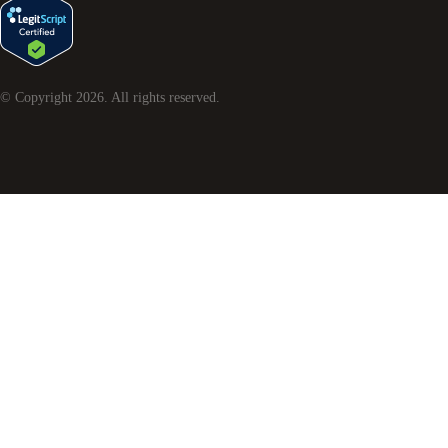
© Copyright
2026
. All rights reserved.