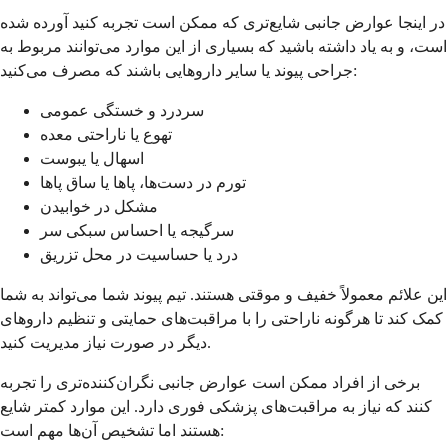
در اینجا عوارض جانبی شایع‌تری که ممکن است تجربه کنید آورده شده
است، و به یاد داشته باشید که بسیاری از این موارد می‌توانند مربوط به
جراحی پیوند یا سایر داروهایی باشند که مصرف می‌کنید:
سردرد و خستگی عمومی
تهوع یا ناراحتی معده
اسهال یا یبوست
تورم در دست‌ها، پاها یا ساق پاها
مشکل در خوابیدن
سرگیجه یا احساس سبکی سر
درد یا حساسیت در محل تزریق
این علائم معمولاً خفیف و موقتی هستند. تیم پیوند شما می‌تواند به شما
کمک کند تا هرگونه ناراحتی را با مراقبت‌های حمایتی و تنظیم داروهای
دیگر در صورت نیاز مدیریت کنید.
برخی از افراد ممکن است عوارض جانبی نگران‌کننده‌تری را تجربه
کنند که نیاز به مراقبت‌های پزشکی فوری دارد. این موارد کمتر شایع
هستند اما تشخیص آن‌ها مهم است: