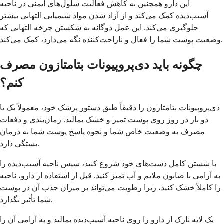
این دارو همچنین به کاهش فعالیت سلول‌های ایمنی در ناحیه
آسیب‌دیده کمک می‌کند و از آزاد شدن مواد شیمیایی التهابی بیشتر
جلوگیری می‌کند. این عمل دوگانه به شکستن چرخه التهابی که
وضعیت پوست شما را فعال و ناراحت‌کننده نگه می‌دارد، کمک می‌کند.
چگونه باید دی‌پروپیونات بتامتازون مصرف
کنم؟
دی‌پروپیونات بتامتازون را دقیقاً طبق دستور پزشک خود، معمولاً یک یا
دو بار در روز روی پوست تمیز و خشک بمالید. زمان‌بندی و دفعات
مصرف به وضعیت خاص شما و نحوه پاسخ پوست شما به درمان
بستگی دارد.
با شستن کامل دست‌های خود شروع کنید، سپس ناحیه آسیب‌دیده را
به آرامی با صابون ملایم و آب تمیز کنید. قبل از استفاده از دارو، ناحیه
را کاملاً خشک کنید، زیرا رطوبت می‌تواند بر میزان جذب آن در پوست
شما تأثیر بگذارد.
یک لایه نازک از دارو را روی ناحیه آسیب‌دیده بمالید و به آرامی آن را