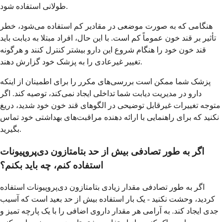
طولانی استفاده شود.
هنگامی که به صورت موضعی در مقادیر کم استفاده می‌شود، خطر
تأثیر بر قند خون عموماً کم است. با این حال، افراد مبتلا به دیابت باید
قند خون خود را هنگام شروع این دارو بیشتر کنترل کنند و هرگونه
تغییر غیرعادی را به پزشک خود گزارش دهند.
پزشک شما ممکن است بررسی‌های مکرر را برای اطمینان از اینکه
دارو در مدیریت دیابت شما تداخلی ایجاد نمی‌کند، توصیه کند. اگر
متوجه تغییرات غیرقابل توضیحی در الگوهای قند خون خود شدید، دریغ
نکنید که برای راهنمایی با ارائه دهنده مراقبت‌های بهداشتی خود تماس
بگیرید.
اگر به طور تصادفی بیش از حد بتامتازون دی‌پروپیونات
استفاده کنم، چه باید بکنم؟
اگر به طور تصادفی مقدار زیادی بتامتازون دی‌پروپیونات استفاده
کردید، وحشت نکنید - یک بار استفاده بیش از حد بعید است که آسیب
جدی ایجاد کند. به آرامی هر مقدار داروی اضافی را با یک پارچه تمیز و