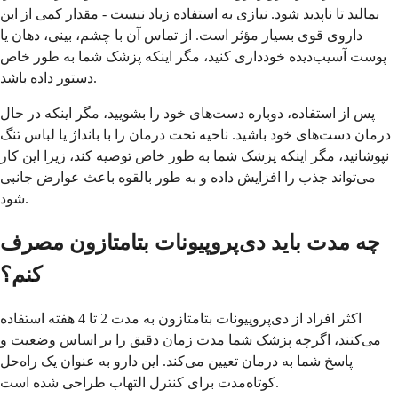
بمالید تا ناپدید شود. نیازی به استفاده زیاد نیست - مقدار کمی از این
داروی قوی بسیار مؤثر است. از تماس آن با چشم، بینی، دهان یا
پوست آسیب‌دیده خودداری کنید، مگر اینکه پزشک شما به طور خاص
دستور داده باشد.
پس از استفاده، دوباره دست‌های خود را بشویید، مگر اینکه در حال
درمان دست‌های خود باشید. ناحیه تحت درمان را با بانداژ یا لباس تنگ
نپوشانید، مگر اینکه پزشک شما به طور خاص توصیه کند، زیرا این کار
می‌تواند جذب را افزایش داده و به طور بالقوه باعث عوارض جانبی
شود.
چه مدت باید دی‌پروپیونات بتامتازون مصرف
کنم؟
اکثر افراد از دی‌پروپیونات بتامتازون به مدت 2 تا 4 هفته استفاده
می‌کنند، اگرچه پزشک شما مدت زمان دقیق را بر اساس وضعیت و
پاسخ شما به درمان تعیین می‌کند. این دارو به عنوان یک راه‌حل
کوتاه‌مدت برای کنترل التهاب طراحی شده است.