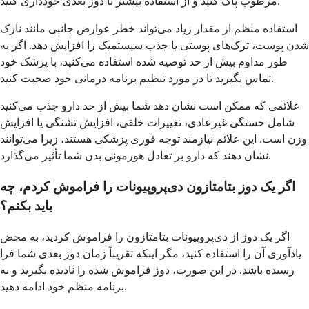
مرطوب پاک کنید و از استفاده بیشتر تا دوز بعدی خودداری کنید.
استفاده منظم از مقدار زیاد می‌تواند خطر عوارض جانبی مانند نازک
شدن پوست، ترک‌های پوستی یا جذب سیستمیک را افزایش دهد. اگر به
طور مداوم بیش از حد توصیه شده استفاده می‌کنید، با پزشک خود
تماس بگیرید تا در مورد تنظیم برنامه درمانی خود صحبت کنید.
علائمی که ممکن است نشان دهد شما بیش از حد دارو جذب می‌کنید
شامل خستگی غیرعادی، تغییرات خلقی، افزایش تشنگی یا افزایش
وزن است. این علائم نیازمند توجه فوری پزشکی هستند، زیرا می‌توانند
نشان دهند که دارو بر تعادل هورمونی بدن شما تأثیر می‌گذارد.
اگر یک دوز بتامتازون دی‌پروپیونات را فراموش کردم، چه
باید بکنم؟
اگر یک دوز از دی‌پروپیونات بتامتازون را فراموش کردید، به محض
یادآوری آن را استفاده کنید، مگر اینکه تقریباً زمان دوز بعدی شما فرا
رسیده باشد. در این صورت، دوز فراموش شده را نادیده بگیرید و به
برنامه منظم خود ادامه دهید.