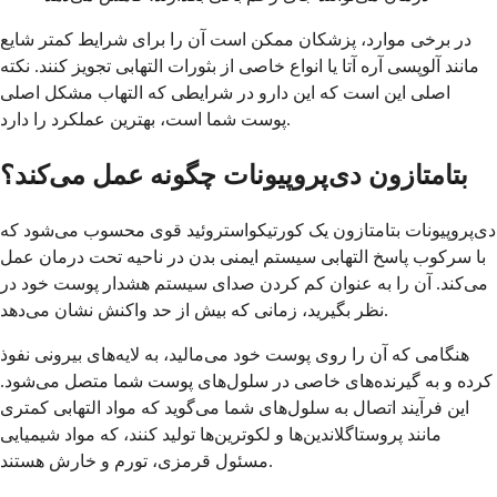
در برخی موارد، پزشکان ممکن است آن را برای شرایط کمتر شایع
مانند آلوپسی آره آتا یا انواع خاصی از بثورات التهابی تجویز کنند. نکته
اصلی این است که این دارو در شرایطی که التهاب مشکل اصلی
پوست شما است، بهترین عملکرد را دارد.
بتامتازون دی‌پروپیونات چگونه عمل می‌کند؟
دی‌پروپیونات بتامتازون یک کورتیکواستروئید قوی محسوب می‌شود که
با سرکوب پاسخ التهابی سیستم ایمنی بدن در ناحیه تحت درمان عمل
می‌کند. آن را به عنوان کم کردن صدای سیستم هشدار پوست خود در
نظر بگیرید، زمانی که بیش از حد واکنش نشان می‌دهد.
هنگامی که آن را روی پوست خود می‌مالید، به لایه‌های بیرونی نفوذ
کرده و به گیرنده‌های خاصی در سلول‌های پوست شما متصل می‌شود.
این فرآیند اتصال به سلول‌های شما می‌گوید که مواد التهابی کمتری
مانند پروستاگلاندین‌ها و لکوترین‌ها تولید کنند، که مواد شیمیایی
مسئول قرمزی، تورم و خارش هستند.