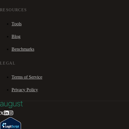
RESOURCES
Tools
Blog
Benchmarks
LEGAL
Terms of Service
Privacy Policy