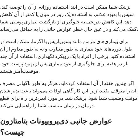
پزشک شما ممکن است در ابتدا استفاده روزانه از آن را توصیه کند،
سپس با بهبود علائم، به استفاده یک روز در میان یا کمتر از آن کاهش
دهد. این کاهش تدریجی به جلوگیری از بازگشت بیماری پوستی شما
کمک می‌کند و در عین حال خطر عوارض جانبی را به حداقل می‌رساند.
برای بیماری‌های مزمن مانند پسوریازیس یا اگزما، ممکن است در
طول دوره‌های عود بیماری به طور متناوب و نه به طور مداوم از آن
استفاده کنید. برخی از افراد با یک رویکرد نگهداری، استفاده از آن چند
بار در هفته برای جلوگیری از عود بیماری پس از بهبود پوست خود،
موفقیت‌آمیز هستند.
اگر چندین هفته از آن استفاده کرده‌اید، هرگز به طور ناگهانی مصرف
آن را متوقف نکنید، زیرا این کار گاهی اوقات می‌تواند باعث بدتر شدن
موقت وضعیت شما شود. پزشک شما در مورد ایمن‌ترین راه برای قطع
درمان در زمان مناسب شما را راهنمایی می‌کند.
عوارض جانبی دی‌پروپیونات بتامتازون
چیست؟