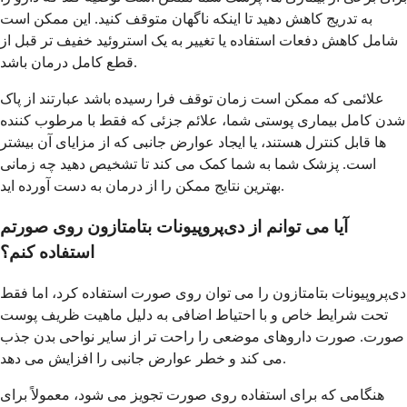
به تدریج کاهش دهید تا اینکه ناگهان متوقف کنید. این ممکن است
شامل کاهش دفعات استفاده یا تغییر به یک استروئید خفیف تر قبل از
قطع کامل درمان باشد.
علائمی که ممکن است زمان توقف فرا رسیده باشد عبارتند از پاک
شدن کامل بیماری پوستی شما، علائم جزئی که فقط با مرطوب کننده
ها قابل کنترل هستند، یا ایجاد عوارض جانبی که از مزایای آن بیشتر
است. پزشک شما به شما کمک می کند تا تشخیص دهید چه زمانی
بهترین نتایج ممکن را از درمان به دست آورده اید.
آیا می توانم از دی‌پروپیونات بتامتازون روی صورتم
استفاده کنم؟
دی‌پروپیونات بتامتازون را می توان روی صورت استفاده کرد، اما فقط
تحت شرایط خاص و با احتیاط اضافی به دلیل ماهیت ظریف پوست
صورت. صورت داروهای موضعی را راحت تر از سایر نواحی بدن جذب
می کند و خطر عوارض جانبی را افزایش می دهد.
هنگامی که برای استفاده روی صورت تجویز می شود، معمولاً برای