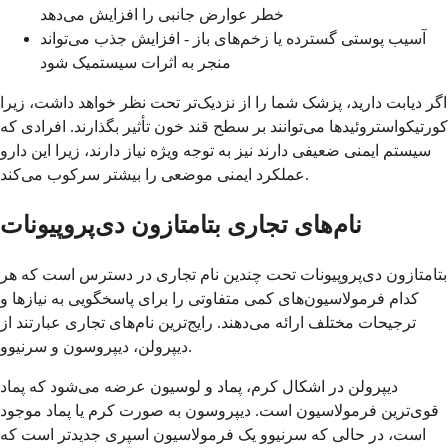
خطر عوارض جانبی را افزایش می‌دهد
آسیب پوستی گسترده یا زخم‌های باز - افزایش جذب می‌تواند
منجر به اثرات سیستمیک شود
اگر دیابت دارید، پزشک شما را از نزدیک‌تر تحت نظر خواهد داشت، زیرا
کورتیکواستروئیدها می‌توانند بر سطح قند خون تأثیر بگذارند. افرادی که
سیستم ایمنی ضعیفی دارند نیز به توجه ویژه نیاز دارند، زیرا این دارو
عملکرد ایمنی موضعی را بیشتر سرکوب می‌کند.
نام‌های تجاری بتامتازون دی‌پروپیونات
بتامتازون دی‌پروپیونات تحت چندین نام تجاری در دسترس است که هر
کدام فرمولاسیون‌های کمی متفاوتی را برای پاسخگویی به نیازها و
ترجیحات مختلف ارائه می‌دهند. رایج‌ترین نام‌های تجاری عبارتند از
دیپرولن، دیپروسون و سرنیوو.
دیپرولن در اشکال کرم، پماد و لوسیون عرضه می‌شود که پماد
قوی‌ترین فرمولاسیون است. دیپروسون به صورت کرم یا پماد موجود
است، در حالی که سرنیوو یک فرمولاسیون اسپری جدیدتر است که