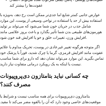
عفونت‌ها را بیشتر کند
عوارض جانبی کمتر شایع اما جدی‌تر ممکن است رخ دهد، به‌ویژه با
استفاده بیش از حد یا استفاده در نواحی وسیعی از پوست. این موارد
شامل جذب در جریان خون شما می‌شود که می‌تواند بر تولید
هورمون‌های طبیعی بدن شما تأثیر بگذارد و باعث بروز علائمی مانند
افزایش وزن، تغییرات خلق و خو یا افزایش قند خون شود.
اگر متوجه هرگونه تغییر غیرعادی در پوست، تحریک مداوم یا علائم
عفونت مانند افزایش قرمزی، گرما یا چرک شدید، فوراً با پزشک خود
تماس بگیرید. این موارد می‌تواند نشان دهد که دارو برای شما مناسب
نیست یا اینکه به یک رویکرد درمانی متفاوت نیاز دارید.
چه کسانی نباید بتامتازون دی‌پروپیونات
مصرف کنند؟
بتامتازون دی‌پروپیونات برای همه مناسب نیست و شرایط یا
موقعیت‌های خاصی وجود دارد که آن را بالقوه مضر می‌کند تا مفید.