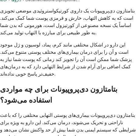
بتامتازون دی‌پروپیونات یک داروی کورتیکواستروئیدی موضعی تجویزی
است که به کاهش التهاب، خارش و قرمزی پوست شما کمک می‌کند.
اساساً یک نسخه مصنوعی از کورتیزول است، هورمونی که بدن شما
به طور طبیعی برای مبارزه با التهاب تولید می‌کند.
این دارو در اشکال مختلفی مانند کرم، پماد، لوسیون و ژل موجود
است و آن را برای درمان بیماری‌های مختلف پوستی متنوع می‌کند.
پزشک شما ممکن است آن را تجویز کند زمانی که پوست شما نیاز به
کمک اضافی برای آرام شدن از شرایط التهابی دارد که به درمان‌های
خفیف‌تر پاسخ خوبی نداده‌اند.
بتامتازون دی‌پروپیونات برای چه مواردی
استفاده می‌شود؟
بتامتازون دی‌پروپیونات بیماری‌های پوستی التهابی مختلفی را که باعث
ناراحتی و تحریک می‌شوند، درمان می‌کند. این دارو به ویژه برای
شرایطی که سیستم ایمنی بدن شما بیش از حد واکنش نشان می‌دهد و