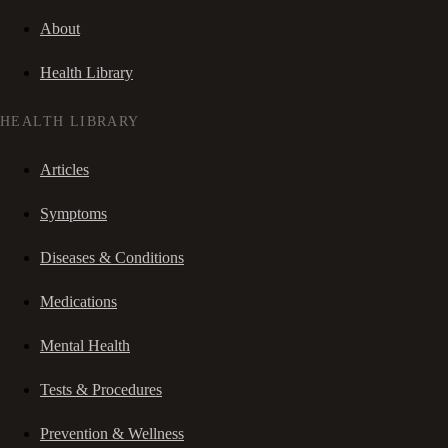
About
Health Library
HEALTH LIBRARY
Articles
Symptoms
Diseases & Conditions
Medications
Mental Health
Tests & Procedures
Prevention & Wellness