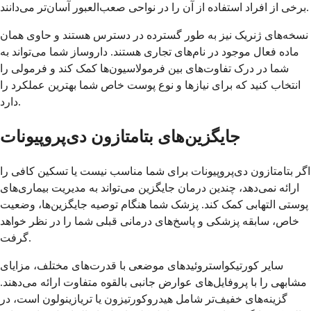
برخی از افراد استفاده از آن را در نواحی صعب‌العبور آسان‌تر می‌دانند.
نسخه‌های ژنریک نیز به طور گسترده در دسترس هستند و حاوی همان
ماده فعال موجود در نام‌های تجاری هستند. داروساز شما می‌تواند به
شما در درک تفاوت‌های بین فرمولاسیون‌ها کمک کند و فرمولی را
انتخاب کنید که برای نیازها و نوع پوست خاص شما بهترین عملکرد را
دارد.
جایگزین‌های بتامتازون دی‌پروپیونات
اگر بتامتازون دی‌پروپیونات برای شما مناسب نیست یا تسکین کافی را
ارائه نمی‌دهد، چندین درمان جایگزین می‌تواند به مدیریت بیماری‌های
پوستی التهابی کمک کند. پزشک شما هنگام توصیه جایگزین‌ها، وضعیت
خاص، سابقه پزشکی و پاسخ‌های درمانی قبلی شما را در نظر خواهد
گرفت.
سایر کورتیکواستروئیدهای موضعی با قدرت‌های مختلف، مزایای
مشابهی را با پروفایل‌های عوارض جانبی بالقوه متفاوت ارائه می‌دهند.
گزینه‌های خفیف‌تر شامل هیدروکورتیزون یا تریازینولون است، در