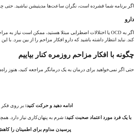
اگر برنامه شما فشرده است، نگران ساعت‌ها مدیتیشن نباشید. حتی چند 
دارو
کند. نباید انتظار داشته باشید که دارو افکار مزاحم را از بین ببرد. با
چگونه با افکار مزاحم روزمره کنار بیاییم
حتی اگر نمی‌خواهید برای درمان به یک درمانگر مراجعه کنید، هنوز راه‌
ادامه دهید و حرکت کنید:
بر روی فکر تم
با یک فرد مورد اعتماد صحبت کنید:
شرم به پنهان‌کاری نیاز دارد. هم
پرسیدن مداوم برای اطمینان را کاهش