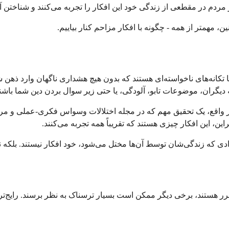
 مردم در مقطعی از زندگی خود این افکار را تجربه می‌کنند و شناختن آ
، مهمتر از همه - چگونه با افکار مزاحم کنار بیاییم.
ا تکانه‌های ناخواسته‌ای هستند که بدون هیچ هشداری ناگهان وارد ذهن شم
یگران، موضوعات تابو، آلودگی، یا حتی زیر سوال بردن دین شما باشند
براین، این افکار چیزی هستند که تقریباً همه تجربه می‌کنند.
دی که زندگی‌شان توسط آن‌ها مختل می‌شود، خود افکار نیستند. بلکه نح
رر هستند، برخی دیگر ممکن است بسیار ترسناک به نظر برسند. رایج‌ترین 