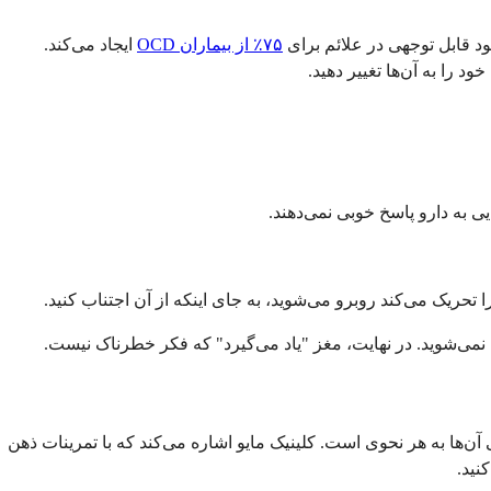
۷۵٪ از بیماران OCD
ایجاد می‌کند.
 را به آن‌ها تغییر دهید.
 تحریک می‌کند روبرو می‌شوید، به جای اینکه از آن اجتناب کنید.
نمی‌شوید. در نهایت، مغز "یاد می‌گیرد" که فکر خطرناک نیست.
 آن‌ها به هر نحوی است. کلینیک مایو اشاره می‌کند که با تمرینات ذهن
نید.