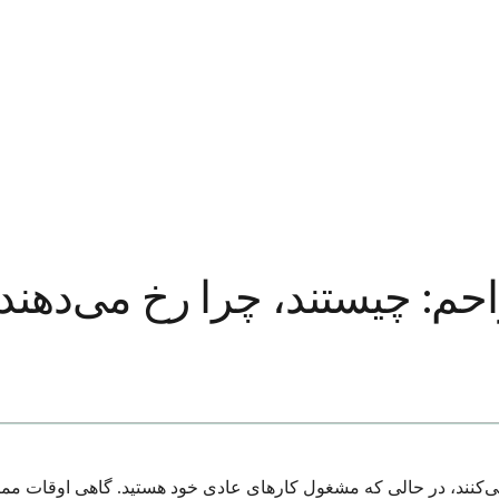
احم: چیستند، چرا رخ می‌دهند 
ی‌کنند، در حالی که مشغول کارهای عادی خود هستید. گاهی اوقات ممکن 