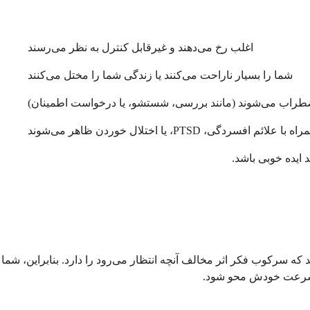
اغلب رخ می‌دهند و غیرقابل کنترل به نظر می‌رسند
شما را بسیار ناراحت می‌کنند یا زندگی شما را مختل می‌کنند
ضطراب می‌شوند (مانند بررسی، شستشو، یا درخواست اطمینان)
اه با علائم افسردگی، PTSD، یا اختلال خوردن ظاهر می‌شوند
 ایده خوبی باشد.
که سرکوب فکر اثر مخالف آنچه انتظار می‌رود را دارد. بنابراین، شما
 با سرعت خودش محو شود.