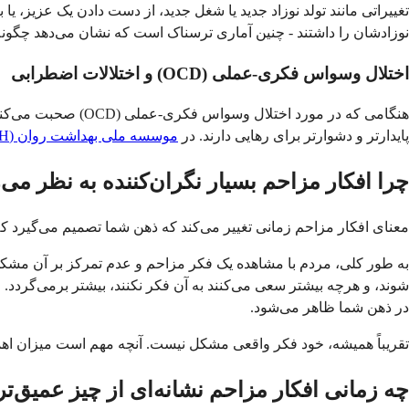
تغییراتی مانند تولد نوزاد جدید یا شغل جدید، از دست دادن یک عزیز، یا 
نوزادشان را داشتند - چنین آماری ترسناک است که نشان می‌دهد چگونه 
اختلال وسواس فکری-عملی (OCD) و اختلالات اضطرابی
هنگامی که در مورد 
پایدارتر و دشوارتر برای رهایی دارند. در
موسسه ملی بهداشت روان (NIMH)
چرا افکار مزاحم بسیار نگران‌کننده به نظر می
معنای افکار مزاحم زمانی تغییر می‌کند که ذهن شما تصمیم می‌گیرد که
به طور کلی، مردم با مشاهده یک فکر مزاحم و عدم تمرکز بر آن مشکلی ن
شوند، و هرچه بیشتر سعی می‌کنند به آن فکر نکنند، بیشتر برمی‌گردد. 
در ذهن شما ظاهر می‌شود.
تقریباً همیشه، خود فکر واقعی مشکل نیست. آنچه مهم است میزان اهم
چه زمانی افکار مزاحم نشانه‌ای از چیز عمیق‌ت