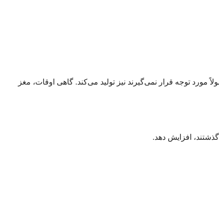
اً مورد توجه قرار نمی‌گیرند نیز تولید می‌کند. گاهی اوقات، مغز
ذشتند، افزایش دهد.