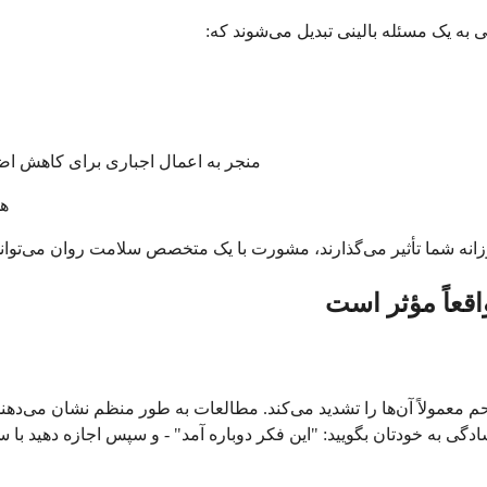
 به یک مسئله بالینی تبدیل می‌شوند که:
منجر به اعمال اجباری برای کاهش ا
همر
وزانه شما تأثیر می‌گذارند، مشورت با یک متخصص سلامت روان می‌تواند
قعاً مؤثر است
معمولاً آن‌ها را تشدید می‌کند. مطالعات به طور منظم نشان می‌دهند 
ه سادگی به خودتان بگویید: "این فکر دوباره آمد" - و سپس اجازه دهید