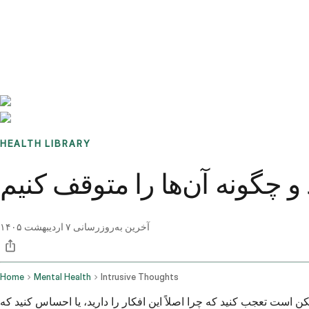
Benchmarks
Stories
FAQ
Sign up / Log in
HEALTH LIBRARY
و چگونه آن‌ها را متوقف کنیم
آخرین به‌روزرسانی
۷ اردیبهشت ۱۴۰۵
Home
Mental Health
Intrusive Thoughts
است تعجب کنید که چرا اصلاً این افکار را دارید، یا احساس کنید که