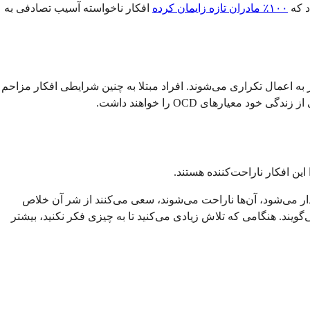
د که
۱۰۰٪ مادران تازه زایمان کرده
افکار ناخواسته آسیب تصادفی به
دیل می‌شوند که منجر به اعمال تکراری می‌شوند. افراد مبتلا به چنین شرایطی افکار مزاحم
ن افکار ناراحت‌کننده هستند.
دار می‌شود، آن‌ها ناراحت می‌شوند، سعی می‌کنند از شر آن خلاص
ویند. هنگامی که تلاش زیادی می‌کنید تا به چیزی فکر نکنید، بیشتر