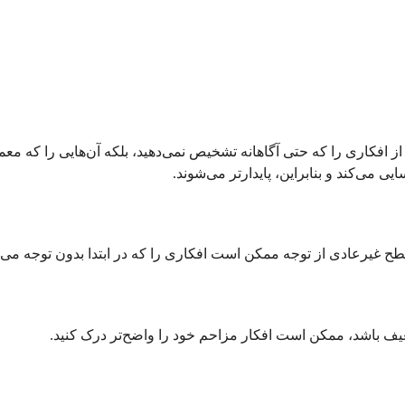
ز افکاری را که حتی آگاهانه تشخیص نمی‌دهید، بلکه آن‌هایی را که معمول
یی می‌کند و بنابراین، پایدارتر می‌شوند.
غیرعادی از توجه ممکن است افکاری را که در ابتدا بدون توجه می‌گ
یف باشد، ممکن است افکار مزاحم خود را واضح‌تر درک کنید.