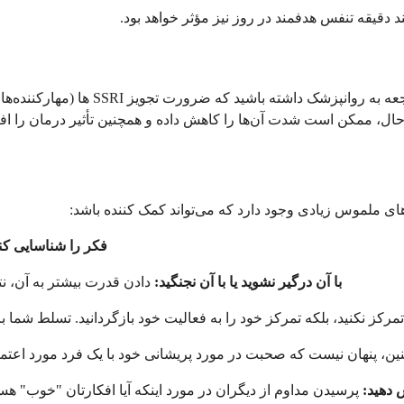
دقیقه تنفس هدفمند در روز نیز مؤثر خواهد بود.
اگر به OCD یا اختلالات اضطرابی مبتلا 
 این حال، ممکن است شدت آن‌ها را کاهش داده و همچنین تأثیر درمان را ا
های ملموس زیادی وجود دارد که می‌تواند کمک کننده باشد:
فکر را شناسایی کنی
با آن درگیر نشوید یا با آن نجنگید:
دادن قدرت بیشتر به آن، نت
رکز نکنید، بلکه تمرکز خود را به فعالیت خود بازگردانید. تسلط شما 
چنین، پنهان نیست که صحبت در مورد پریشانی خود با یک فرد مورد اعتم
 دهید:
پرسیدن مداوم از دیگران در مورد اینکه آیا افکارتان "خوب" ه