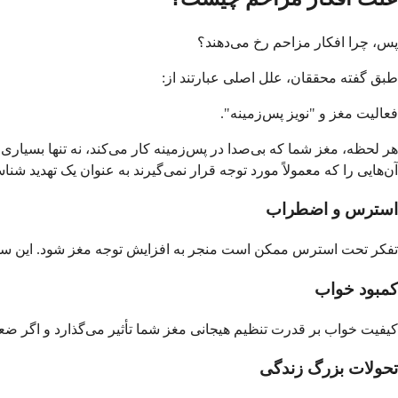
پس، چرا افکار مزاحم رخ می‌دهند؟
طبق گفته محققان، علل اصلی عبارتند از:
فعالیت مغز و "نویز پس‌زمینه".
هر لحظه، مغز شما که بی‌صدا در پس‌زمینه کار می‌کند، نه تنها بسیاری ا
آن‌هایی را که معمولاً مورد توجه قرار نمی‌گیرند به عنوان یک تهدید شناسا
استرس و اضطراب
تفکر تحت استرس ممکن است منجر به افزایش توجه مغز شود. این سطح 
کمبود خواب
کیفیت خواب بر قدرت تنظیم هیجانی مغز شما تأثیر می‌گذارد و اگر ضع
تحولات بزرگ زندگی