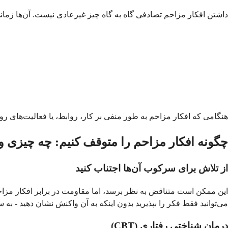
داشتن افکار مزاحم تصادفی گاه به گاه چیز غیرعادی نیست. آن‌ها زمانی
هنگامی که افکار مزاحم به طور منفی بر کار، روابط، یا فعالیت‌های ر
چگونه افکار مزاحم را متوقف کنیم: چه چیزی وا
از تلاش برای سرکوب آن‌ها اجتناب کنید
این ممکن است متناقض به نظر برسد، اما مقاومت در برابر افکار مزاحم 
می‌توانید فقط فکر را بپذیرید بدون اینکه به آن واکنش نشان دهید - ب
درمان شناختی رفتاری (CBT)