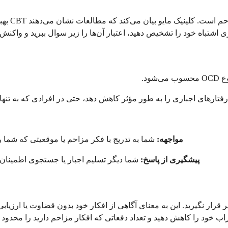
شتباه خود را تشخیص دهید، اعتبار آن‌ها را زیر سوال ببرید و واکنش خود
مواجهه:
شما به تدریج با فکر مزاحم یا موقعیتی که شما را
پیشگیری از پاسخ:
شما دیگر تسلیم اجبار یا جستجوی اطمینان 
 قرار نگیرید. این به معنای آگاهی از افکار خود بدون قضاوت یا ارزیابی
 خود را کاهش دهید و تعداد دفعاتی که افکار مزاحم دارید را محدود ک