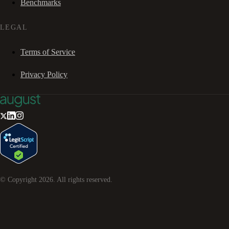
Benchmarks
LEGAL
Terms of Service
Privacy Policy
© Copyright
2026
. All rights reserved.