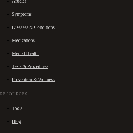
Articles
Symptoms
Diseases & Conditions
Medications
Mental Health
Tests & Procedures
Prevention & Wellness
RESOURCES
Tools
Blog