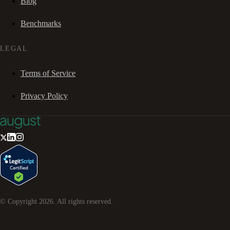
Blog
Benchmarks
LEGAL
Terms of Service
Privacy Policy
© Copyright
2026
. All rights reserved.