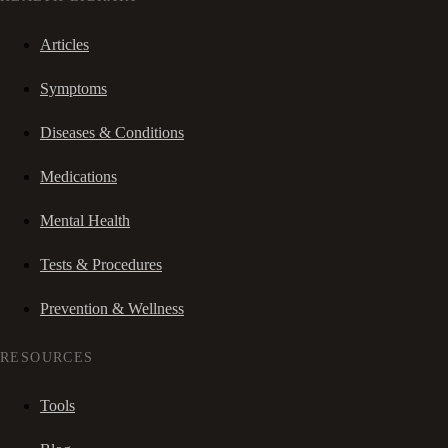
Articles
Symptoms
Diseases & Conditions
Medications
Mental Health
Tests & Procedures
Prevention & Wellness
RESOURCES
Tools