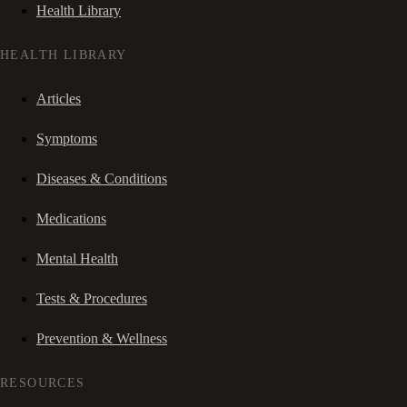
Health Library
HEALTH LIBRARY
Articles
Symptoms
Diseases & Conditions
Medications
Mental Health
Tests & Procedures
Prevention & Wellness
RESOURCES