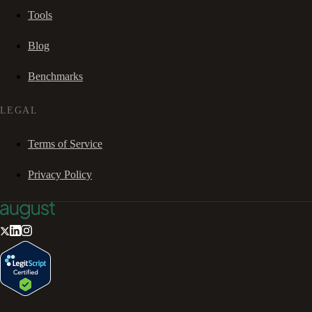
Tools
Blog
Benchmarks
LEGAL
Terms of Service
Privacy Policy