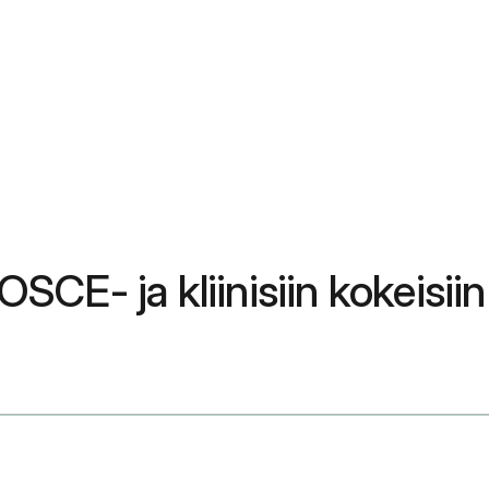
OSCE- ja kliinisiin kokeisiin