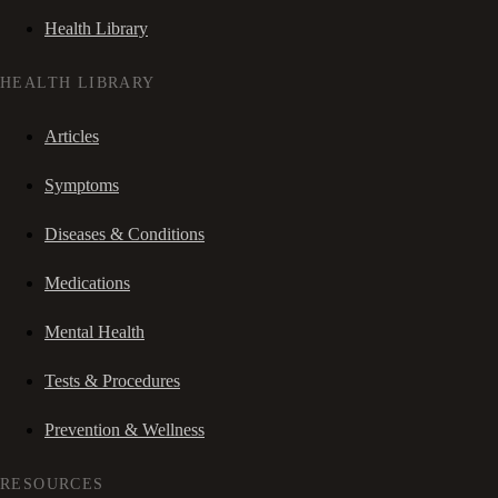
Health Library
HEALTH LIBRARY
Articles
Symptoms
Diseases & Conditions
Medications
Mental Health
Tests & Procedures
Prevention & Wellness
RESOURCES