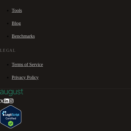
Tools
Blog
Benchmarks
LEGAL
Terms of Service
Privacy Policy