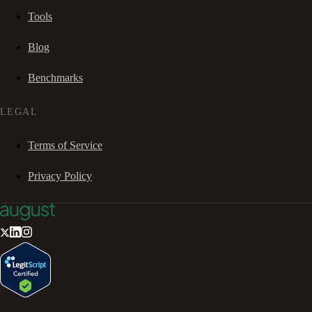
Tools
Blog
Benchmarks
LEGAL
Terms of Service
Privacy Policy