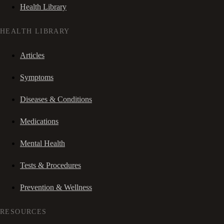
Health Library
HEALTH LIBRARY
Articles
Symptoms
Diseases & Conditions
Medications
Mental Health
Tests & Procedures
Prevention & Wellness
RESOURCES