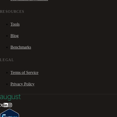
RESOURCES
Tools
Blog
Benchmarks
LEGAL
Terms of Service
Privacy Policy