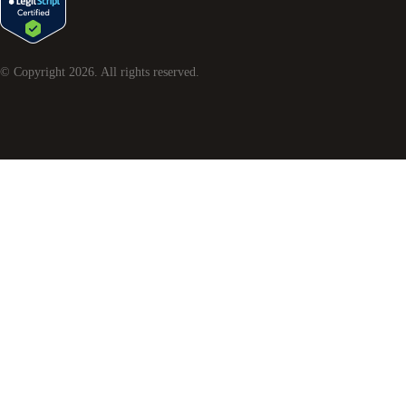
© Copyright
2026
. All rights reserved.