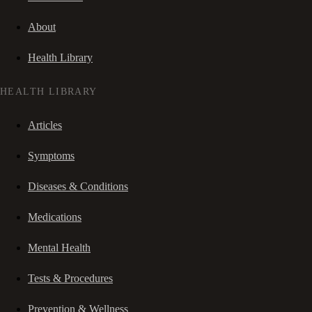
About
Health Library
HEALTH LIBRARY
Articles
Symptoms
Diseases & Conditions
Medications
Mental Health
Tests & Procedures
Prevention & Wellness