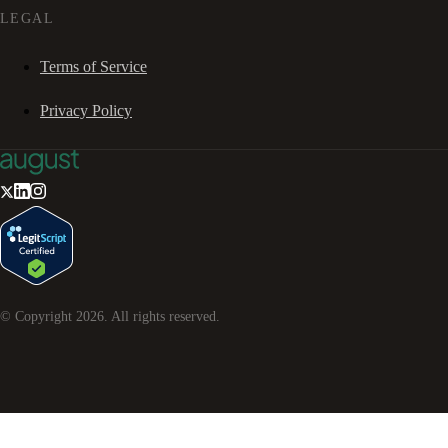
LEGAL
Terms of Service
Privacy Policy
© Copyright
2026
. All rights reserved.