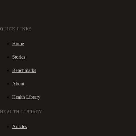
QUICK LINKS
Home
Stories
Benchmarks
About
Health Library
HEALTH LIBRARY
Articles