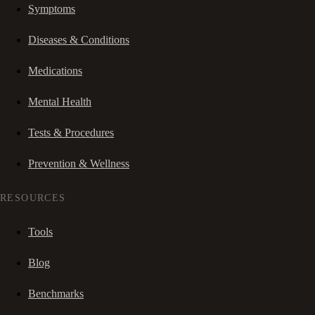
Symptoms
Diseases & Conditions
Medications
Mental Health
Tests & Procedures
Prevention & Wellness
RESOURCES
Tools
Blog
Benchmarks