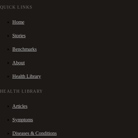
QUICK LINKS
Home
Stories
Benchmarks
About
Health Library
HEALTH LIBRARY
Articles
Symptoms
Diseases & Conditions