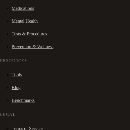
Medications
Mental Health
Tests & Procedures
Prevention & Wellness
RESOURCES
Tools
Blog
Benchmarks
LEGAL
Terms of Service