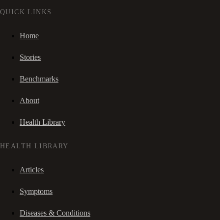
QUICK LINKS
Home
Stories
Benchmarks
About
Health Library
HEALTH LIBRARY
Articles
Symptoms
Diseases & Conditions