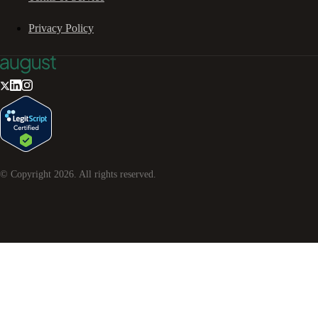
Privacy Policy
© Copyright
2026
. All rights reserved.