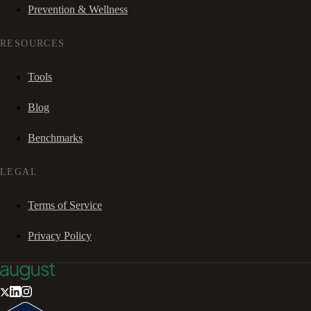
Prevention & Wellness
RESOURCES
Tools
Blog
Benchmarks
LEGAL
Terms of Service
Privacy Policy