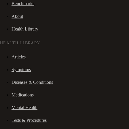
Benchmarks
About
Health Library
HEALTH LIBRARY
Articles
Symptoms
Diseases & Conditions
Medications
Mental Health
Tests & Procedures