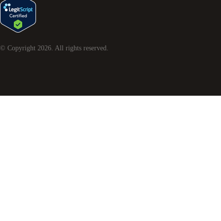
© Copyright
2026
. All rights reserved.