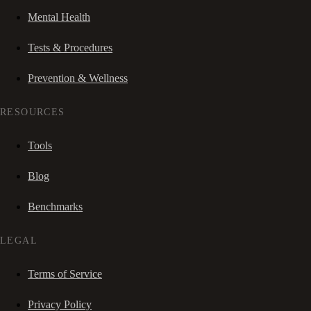
Mental Health
Tests & Procedures
Prevention & Wellness
RESOURCES
Tools
Blog
Benchmarks
LEGAL
Terms of Service
Privacy Policy