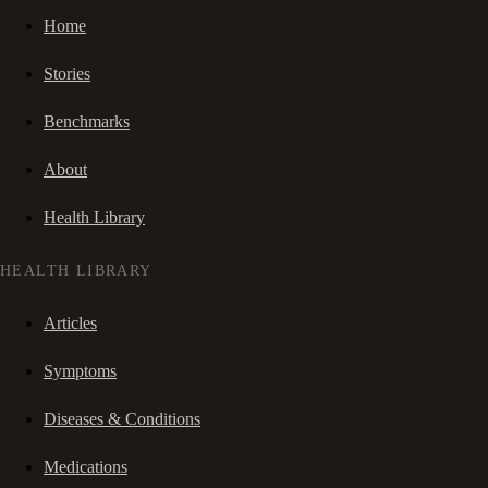
Home
Stories
Benchmarks
About
Health Library
HEALTH LIBRARY
Articles
Symptoms
Diseases & Conditions
Medications