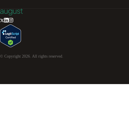
© Copyright
2026
. All rights reserved.