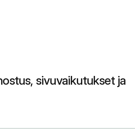
nnostus, sivuvaikutukset ja