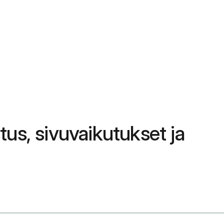
us, sivuvaikutukset ja