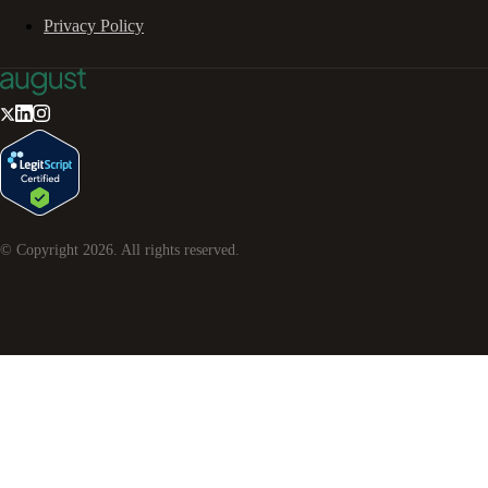
Privacy Policy
© Copyright
2026
. All rights reserved.