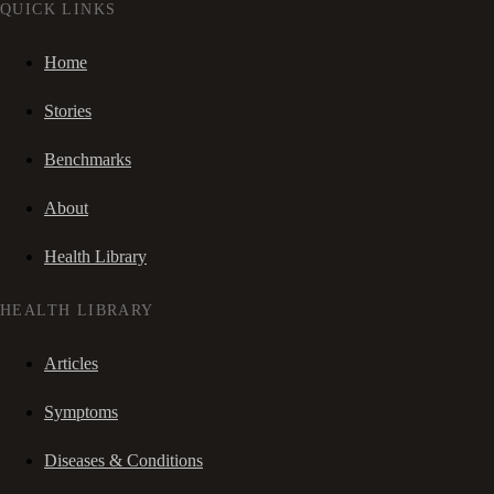
QUICK LINKS
Home
Stories
Benchmarks
About
Health Library
HEALTH LIBRARY
Articles
Symptoms
Diseases & Conditions