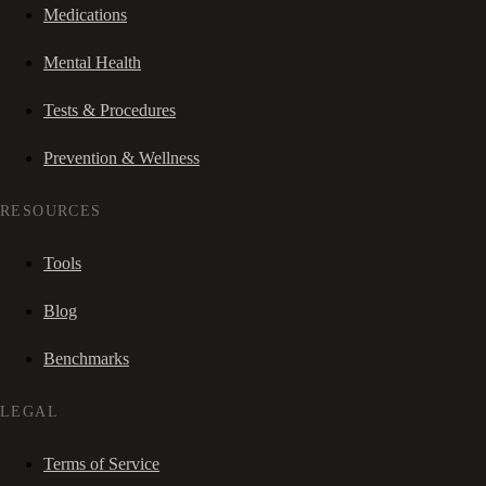
Medications
Mental Health
Tests & Procedures
Prevention & Wellness
RESOURCES
Tools
Blog
Benchmarks
LEGAL
Terms of Service