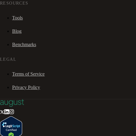
RESOURCES
Tools
Blog
Benchmarks
LEGAL
Terms of Service
Privacy Policy