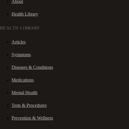
About
Health Library
HEALTH LIBRARY
Articles
Symptoms
Diseases & Conditions
Medications
Mental Health
Tests & Procedures
Prevention & Wellness