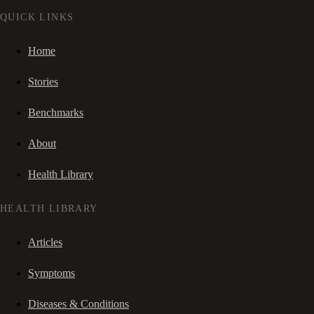
QUICK LINKS
Home
Stories
Benchmarks
About
Health Library
HEALTH LIBRARY
Articles
Symptoms
Diseases & Conditions