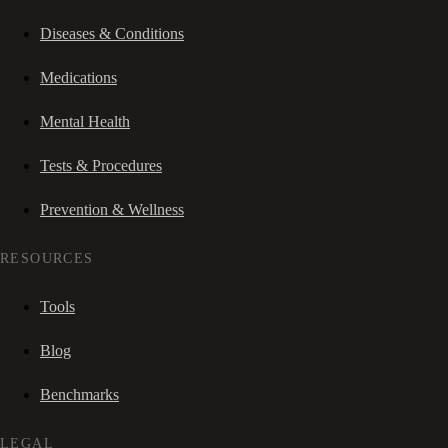
Diseases & Conditions
Medications
Mental Health
Tests & Procedures
Prevention & Wellness
RESOURCES
Tools
Blog
Benchmarks
LEGAL