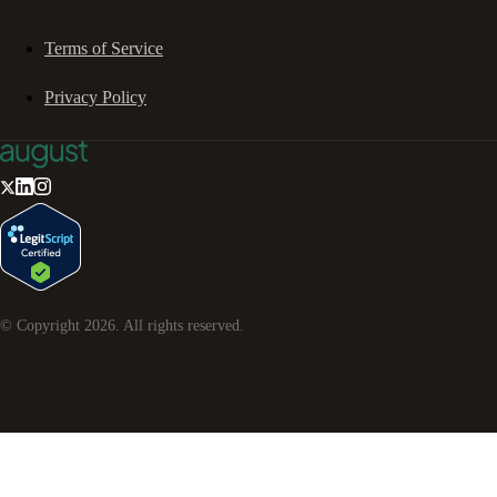
Terms of Service
Privacy Policy
© Copyright
2026
. All rights reserved.