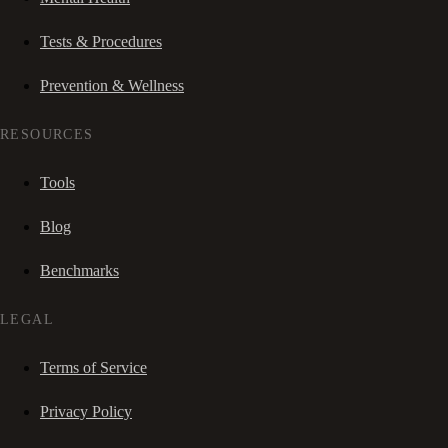
Tests & Procedures
Prevention & Wellness
RESOURCES
Tools
Blog
Benchmarks
LEGAL
Terms of Service
Privacy Policy