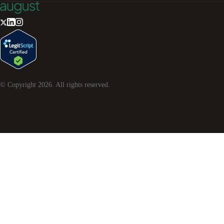
© Copyright
2026
. All rights reserved.