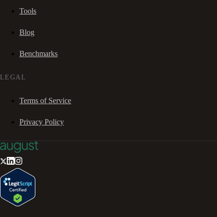
Tools
Blog
Benchmarks
LEGAL
Terms of Service
Privacy Policy