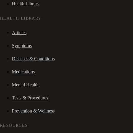
Health Library
HEALTH LIBRARY
Articles
Symptoms
Diseases & Conditions
Medications
Mental Health
Tests & Procedures
Prevention & Wellness
RESOURCES