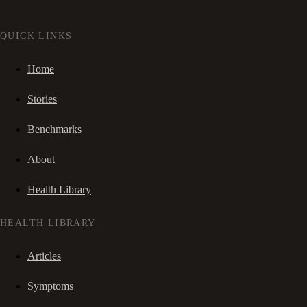
QUICK LINKS
Home
Stories
Benchmarks
About
Health Library
HEALTH LIBRARY
Articles
Symptoms