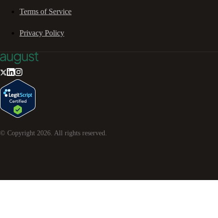
Terms of Service
Privacy Policy
© Copyright
2026
. All rights reserved.