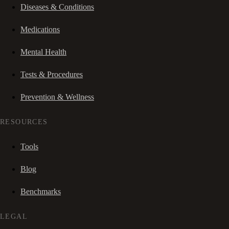
Diseases & Conditions
Medications
Mental Health
Tests & Procedures
Prevention & Wellness
RESOURCES
Tools
Blog
Benchmarks
LEGAL